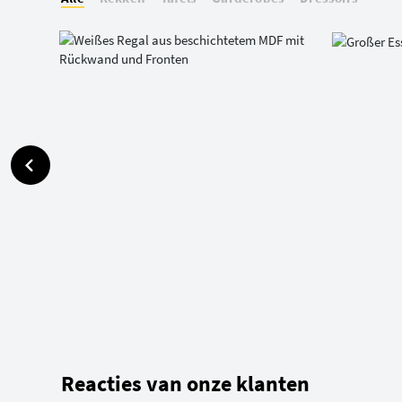
Reacties van onze klanten