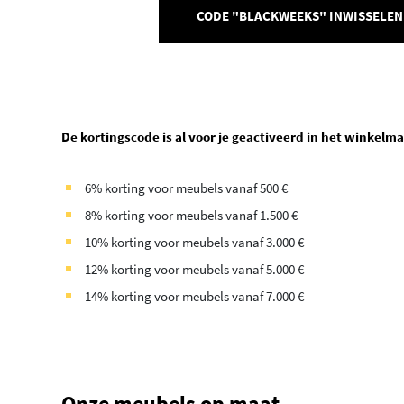
CODE "BLACKWEEKS" INWISSELEN
De kortingscode is al voor je geactiveerd in het winkelman
6% korting voor meubels vanaf 500 €
8% korting voor meubels vanaf 1.500 €
10% korting voor meubels vanaf 3.000 €
12% korting voor meubels vanaf 5.000 €
14% korting voor meubels vanaf 7.000 €
Onze meubels op maat