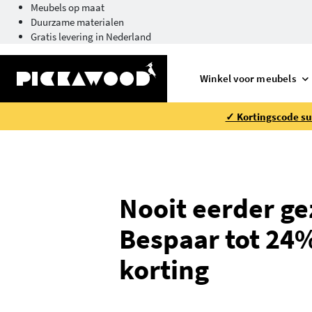
Meubels op maat
Duurzame materialen
Gratis levering in Nederland
Winkel voor meubels
✓ Kortingscode su
Nooit eerder ge
Bespaar tot 24
korting