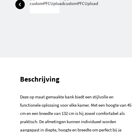
Beschrijving
Deze op maat gemaakte bank biedt een stijlvolle en
functionele oplossing voor elke kamer. Met een hoogte van 45
cm en een breedte van 132 cm is hij zowel comfortabel als
praktisch. De afmetingen kunnen individueel worden
aangepast in diepte, hoogte en breedte om perfect bij je