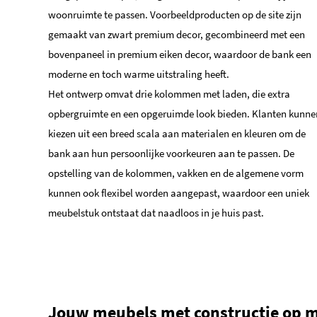
woonruimte te passen. Voorbeeldproducten op de site zijn
gemaakt van zwart premium decor, gecombineerd met een
bovenpaneel in premium eiken decor, waardoor de bank een
moderne en toch warme uitstraling heeft.
Het ontwerp omvat drie kolommen met laden, die extra
opbergruimte en een opgeruimde look bieden. Klanten kunne
kiezen uit een breed scala aan materialen en kleuren om de
bank aan hun persoonlijke voorkeuren aan te passen. De
opstelling van de kolommen, vakken en de algemene vorm
kunnen ook flexibel worden aangepast, waardoor een uniek
meubelstuk ontstaat dat naadloos in je huis past.
Jouw meubels met constructie op 