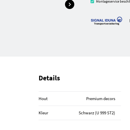
Montageservice beschi
Details
Hout
Premium decors
Kleur
Schwarz (U 999 ST2)