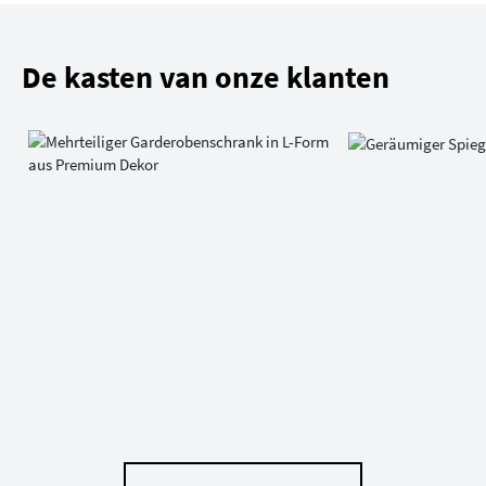
De kasten van onze klanten