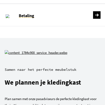
Betaling
Samen naar het perfecte meubelstuk
We plannen je kledingkast
Plan samen met onze pasadviseurs de perfecte kledingkast voor