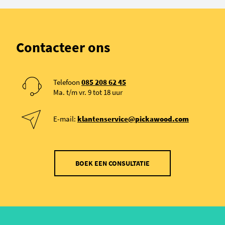
Contacteer ons
Telefoon
085 208 62 45
Ma. t/m vr. 9 tot 18 uur
E-mail:
klantenservice@pickawood.com
BOEK EEN CONSULTATIE