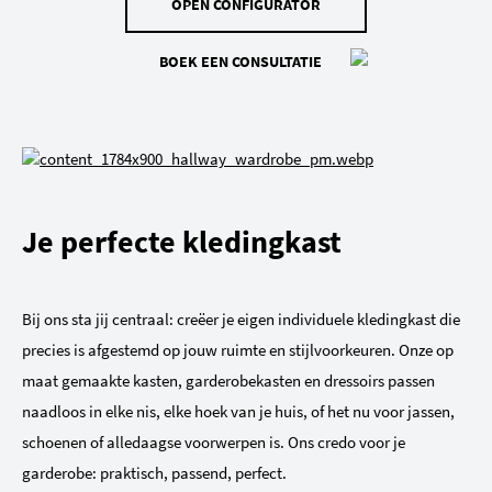
OPEN CONFIGURATOR
BOEK EEN CONSULTATIE
Je perfecte kledingkast
Bij ons sta jij centraal: creëer je eigen individuele kledingkast die
precies is afgestemd op jouw ruimte en stijlvoorkeuren. Onze op
maat gemaakte kasten, garderobekasten en dressoirs passen
naadloos in elke nis, elke hoek van je huis, of het nu voor jassen,
schoenen of alledaagse voorwerpen is. Ons credo voor je
garderobe: praktisch, passend, perfect.