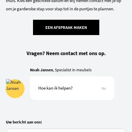
thuis. Kies een geschikte datum en wij nemen contact met je op
om je garderobe stap voor stap tot in de puntjes te plannen.
EEN AFSPRAAK MAKEN
Vragen? Neem contact met ons op.
Noah Jansen
, Specialist in meubels
Hoe kan ik helpen?
Nu
Uw bericht aan ons: