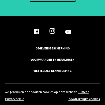
GEGEVENSBESCHERMING
VOORWAARDEN EN BEPALINGEN
WETTELIJKE KENNISGEVING
We gebruiken drie soorten cookies op onze website
... meer
Privacybeleid
noodzakelijke cookies