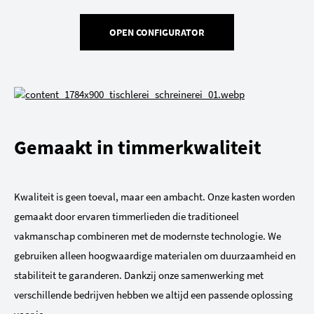
OPEN CONFIGURATOR
Gemaakt in timmerkwaliteit
Kwaliteit is geen toeval, maar een ambacht. Onze kasten worden
gemaakt door ervaren timmerlieden die traditioneel
vakmanschap combineren met de modernste technologie. We
gebruiken alleen hoogwaardige materialen om duurzaamheid en
stabiliteit te garanderen. Dankzij onze samenwerking met
verschillende bedrijven hebben we altijd een passende oplossing