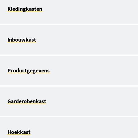
Kledingkasten
Inbouwkast
Productgegevens
Garderobenkast
Hoekkast