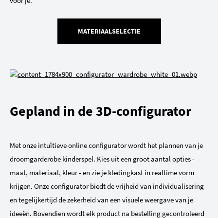
voor je.
MATERIAALSELECTIE
Gepland in de 3D-configurator
Met onze intuïtieve online configurator wordt het plannen van je
droomgarderobe kinderspel. Kies uit een groot aantal opties -
maat, materiaal, kleur - en zie je kledingkast in realtime vorm
krijgen. Onze configurator biedt de vrijheid van individualisering
en tegelijkertijd de zekerheid van een visuele weergave van je
ideeën. Bovendien wordt elk product na bestelling gecontroleerd