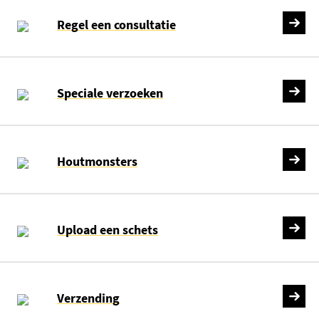
Regel een consultatie
Speciale verzoeken
Houtmonsters
Upload een schets
Verzending