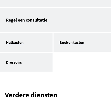
Regel een consultatie
Halkasten
Boekenkasten
Dressoirs
Verdere diensten