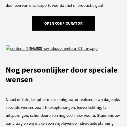
door een van onze experts voordat het in productie gaat.
OPEN CONFIGURATOR
Nog persoonlijker door speciale
wensen
Naast de talrijke opties in de configurator realiseren wij dagelijks
speciale wensen zoals hoekoplossingen, ledverlichting, tv-
uitsparingen, schuifdeuren en nog veel meer voor u. Stuur ons uw
aanvraag en wij maken een vrijblijvende individuele planning