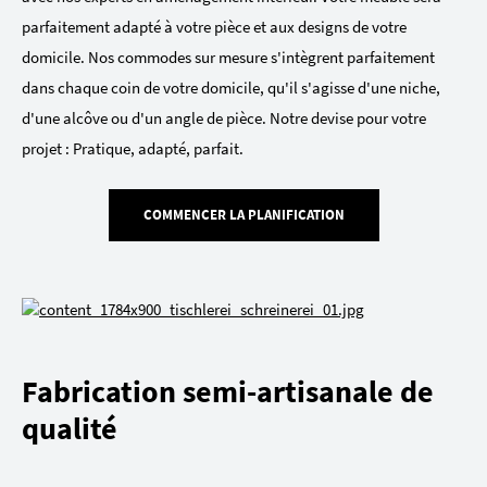
parfaitement adapté à votre pièce et aux designs de votre
domicile. Nos commodes sur mesure s'intègrent parfaitement
dans chaque coin de votre domicile, qu'il s'agisse d'une niche,
d'une alcôve ou d'un angle de pièce. Notre devise pour votre
projet : Pratique, adapté, parfait.
COMMENCER LA PLANIFICATION
Fabrication semi-artisanale de
qualité