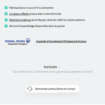
Fabriqué pour vous en 8-11 semaines
Livraison offerte
jusque dans votre domicile
Paiement pratique
avec Paypal, carte de crédit ou autres options
Service d'assemblage disponible dans le panier
Garantie d'ajustement Pickawood incluse
Startseite
Sur demande : Commode avec panneau supérieur coloré
Demandes particulières et Conseil