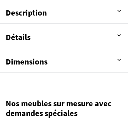
Description
Détails
Dimensions
Nos meubles sur mesure avec
demandes spéciales