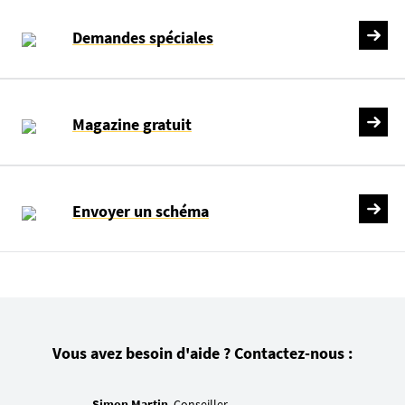
Demandes spéciales
Magazine gratuit
Envoyer un schéma
Vous avez besoin d'aide ? Contactez-nous :
Simon Martin
, Conseiller