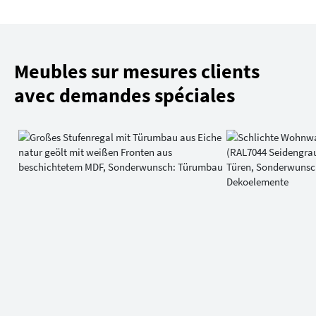
Meubles sur mesures clients
avec demandes spéciales