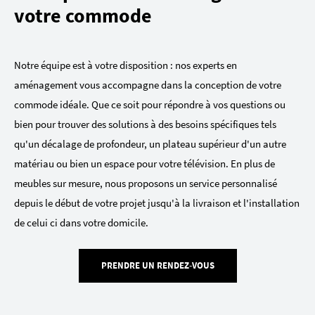
votre commode
Notre équipe est à votre disposition : nos experts en
aménagement vous accompagne dans la conception de votre
commode idéale. Que ce soit pour répondre à vos questions ou
bien pour trouver des solutions à des besoins spécifiques tels
qu'un décalage de profondeur, un plateau supérieur d'un autre
matériau ou bien un espace pour votre télévision. En plus de
meubles sur mesure, nous proposons un service personnalisé
depuis le début de votre projet jusqu'à la livraison et l'installation
de celui ci dans votre domicile.
PRENDRE UN RENDEZ-VOUS