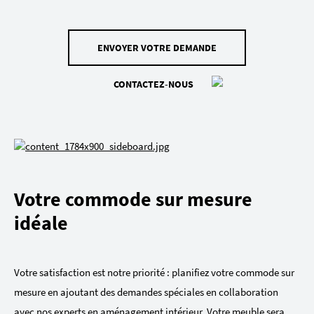
ENVOYER VOTRE DEMANDE
CONTACTEZ-NOUS
Votre commode sur mesure
idéale
Votre satisfaction est notre priorité : planifiez votre commode sur
mesure en ajoutant des demandes spéciales en collaboration
avec nos experts en aménagement intérieur. Votre meuble sera