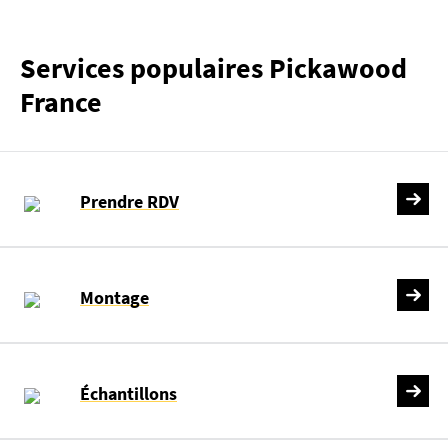
Services populaires Pickawood
France
Prendre RDV
Montage
Échantillons