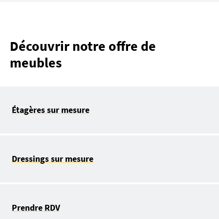
Découvrir notre offre de
meubles
Étagères sur mesure
Dressings sur mesure
Prendre RDV