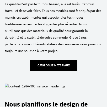
La qualité n'est pas le fruit du hasard, elle est le résultat d'un
travail et de savoir-faire. Tous nos meubles sont fabriqués par des
menuisiers expérimentés qui associent les techniques
traditionnelles aux technologies les plus récentes. Nous
n'utilisons que des matériaux de qualité pour garantir la
durabilité et la stabilité de votre commode. Grâce à nos
partenariats avec différents ateliers de menuiserie, nous pouvons
toujours une solution à votre projet.
CATALOGUE MATÉRIAUX
Nous planifions le design de