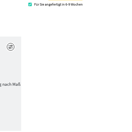
Für Sie angefertigt in 6-9 Wochen
Bearbeiten