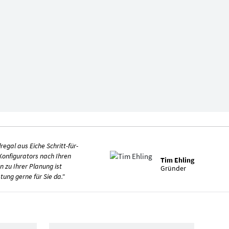
egal aus Eiche Schritt-für-
 Konfigurators nach Ihren
Tim Ehling
n zu Ihrer Planung ist
Gründer
tung gerne für Sie da."