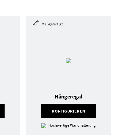
Maßgefertigt
Hängeregal
KONFIGURIEREN
Hochwertige Wandhalterung