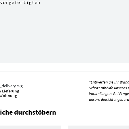
vorgefertigten
"Entwerfen Sie Ihr Wandr
Schritt mithilfe unseres
 Lieferung
Vorstellungen. Bei Frage
e Wohnung
unsere Einrichtungsbera
Eiche durchstöbern