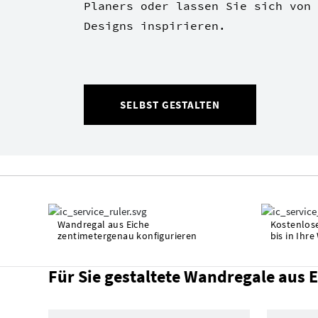
Planers oder lassen Sie sich von 
Designs inspirieren.
SELBST GESTALTEN
Wandregal aus Eiche
Kostenlose
zentimetergenau konfigurieren
bis in Ihr
Für Sie gestaltete Wandregale aus 