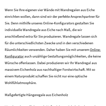
Wenn Sie Ihre eigenen vier Wände mit Wandregalen aus Eiche
einrichten wollen, dann sind wir der perfekte Ansprechpartner für
Sie. Denn mithilfe unseres Online-Konfigurators gestalten Sie
individuelle Wandregale aus Eiche nach Maß, die wir
anschließend extra für Sie produzieren. Wandregale lassen sich
für die unterschiedlichsten Zwecke und in den verschiedenen
Räumlichkeiten verwenden. Daher haben Sie mit unserem
Online-
Konfigurator
auch unzählige Gestaltungsmöglichkeiten, die keine
Wünsche offenlassen. Dabei produzieren wir Ihr Wandregal aus
massivem Eichenholz aus nachhaltiger Forstwirtschaft. Mit so
einem Naturprodukt schaffen Sie nicht nur eine optische
Wohlfühlatmosphäre.
Maßgefertigte Hängeregale aus Eichenholz