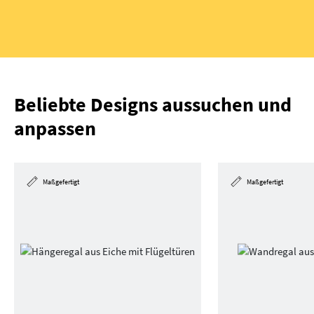
Beliebte Designs aussuchen und
anpassen
Maßgefertigt
Maßgefertigt