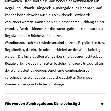
auswählen. Dann sind diese Maßmöbel eine Kombination aus
Regal und Schrank. Hängende Wandregale aus Eiche nach Maß
können beispielsweise auch als schwebende Lowboards
verwendet werden. Dann sind sie ein besonderer Blickfang an der
Wand. Außerdem können Sie die Wandregale aus Eiche auch als
Regalwand oder Bücherwand nutzen.
Wandboards nach Maß
wiederum sind einzelne Regalleisten bzw.
Regalbretter, die einzeln oder kombiniert an der Wand befestigt
werden. Die
individuellen Wandcubes
sind dagegen rechteckige
Regalwürfel, die aus vier Seiten bestehen und jeweils separat an
der Wand befestigt werden. Durch eine Kombination von
verschiedenen Wandcubes aus Eiche gestalten Sie in jedem
Zimmer außergewöhnliche Blickfänge.
Wie werden Wandregale aus Eiche befestigt?