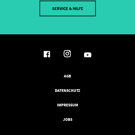
SERVICE & HILFE
AGB
DATENSCHUTZ
IMPRESSUM
JOBS