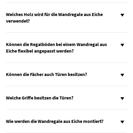
Welches Holz wird für die Wandregale aus Eiche
verwendet?
Können die Regalböden bei einem Wandregal aus
Eiche flexibel angepasst werden?
Können die Fächer auch Türen besitzen?
Welche Griffe besitzen die Türen?
Wie werden die Wandregale aus Eiche montiert?