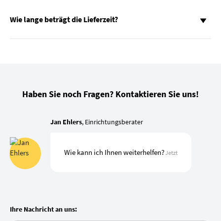
Wie lange beträgt die Lieferzeit?
Haben Sie noch Fragen? Kontaktieren Sie uns!
Jan Ehlers
, Einrichtungsberater
Wie kann ich Ihnen weiterhelfen?
Jetzt
Ihre Nachricht an uns: