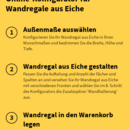
Wandregale aus Eiche
Außenmaße auswählen
Konfigurieren Sie Ihr Wandregal aus Eiche in Ihren
Wunschmaßen und bestimmen Sie die Breite, Höhe und
Tiefe.
Wandregal aus Eiche gestalten
Passen Sie die Aufteilung und Anzahl der Fächer und
Spalten an und versehen Sie Ihr Wandregal aus Eiche
mit verschiedenen Fronten und wählen Sie im 8. Schritt
des Konfigurators die Zusatzoption 'Wandhalterung'
aus.
Wandregal in den Warenkorb
legen