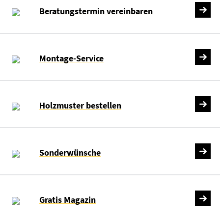
Beratungstermin vereinbaren
Montage-Service
Holzmuster bestellen
Sonderwünsche
Gratis Magazin