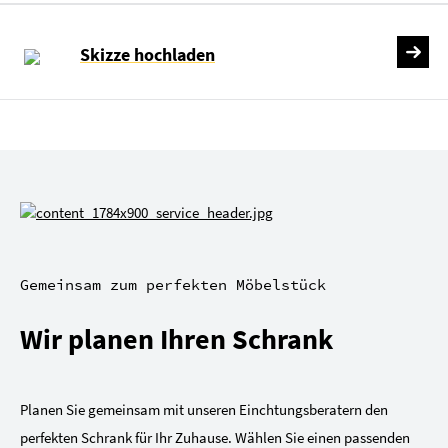
Skizze hochladen
Gemeinsam zum perfekten Möbelstück
Wir planen Ihren Schrank
Planen Sie gemeinsam mit unseren Einchtungsberatern den
perfekten Schrank für Ihr Zuhause. Wählen Sie einen passenden