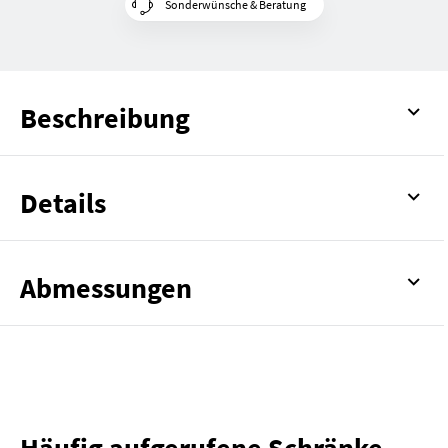
Sonderwünsche & Beratung
Beschreibung
Details
Abmessungen