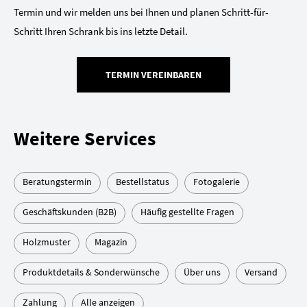
Termin und wir melden uns bei Ihnen und planen Schritt-für-
Schritt Ihren Schrank bis ins letzte Detail.
TERMIN VEREINBAREN
Weitere Services
Beratungstermin
Bestellstatus
Fotogalerie
Geschäftskunden (B2B)
Häufig gestellte Fragen
Holzmuster
Magazin
Produktdetails & Sonderwünsche
Über uns
Versand
Zahlung
Alle anzeigen