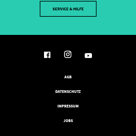
SERVICE & HILFE
AGB
DATENSCHUTZ
IMPRESSUM
JOBS