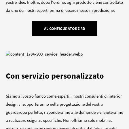
vostre idee. Inoltre, dopo l'ordine, ogni prodotto viene controllato
da uno dei nostri esperti prima di essere messo in produzione.
AL CONFIGURATORE 3D
Con servizio personalizzato
Siamo al vostro fianco come esperti: i nostri consulenti di interior
design vi supporteranno nella progettazione del vostro
guardaroba perfetto, risponderanno alle domande e vi aiuteranno
a realizzare esigenze specifiche. Non offriamo solo mobili su
misura, ma anche un servizio personalizzato, dall'idea iniziale