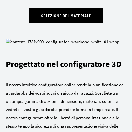
SELEZIONE DEL MATERIALE
Progettato nel configuratore 3D
Il nostro intuitivo configuratore online rende la pianificazione del
guardaroba dei vostri sogni un gioco da ragazzi. Scegliete tra
un'ampia gamma di opzioni - dimensioni, materiali, colori - e
vedrete il vostro guardaroba prendere forma in tempo reale. Il
nostro configuratore offre la libertà di personalizzazione e allo
stesso tempo la sicurezza di una rappresentazione visiva delle