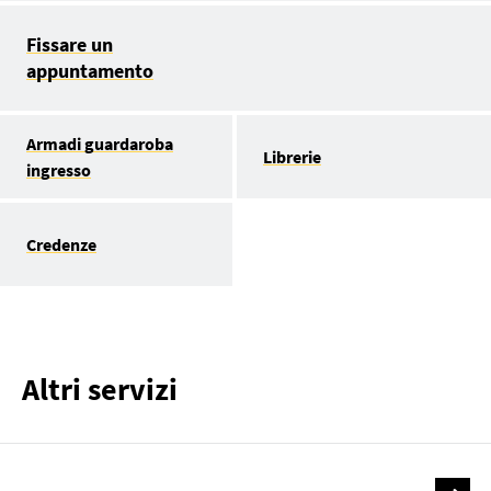
Fissare un
appuntamento
Armadi guardaroba
Librerie
ingresso
Credenze
Altri servizi