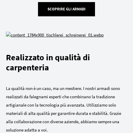
SCOPRIRE GLI ARMADI
Realizzato in qualità di
carpenteria
La qualità non è un caso, ma un mestiere. I nostri armadi sono
realizzati da falegnami esperti che combinano la tradizione
artigianale con la tecnologia più avanzata. Utilizziamo solo
materiali di alta qualità per garantire durata e stabilità. Grazie
alla collaborazione con diverse aziende, abbiamo sempre una
soluzione adatta a voi.