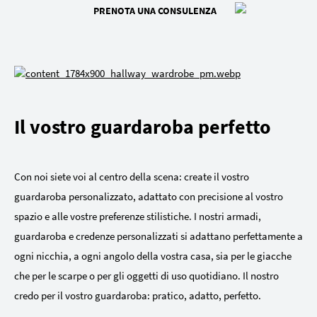
PRENOTA UNA CONSULENZA
Il vostro guardaroba perfetto
Con noi siete voi al centro della scena: create il vostro
guardaroba personalizzato, adattato con precisione al vostro
spazio e alle vostre preferenze stilistiche. I nostri armadi,
guardaroba e credenze personalizzati si adattano perfettamente a
ogni nicchia, a ogni angolo della vostra casa, sia per le giacche
che per le scarpe o per gli oggetti di uso quotidiano. Il nostro
credo per il vostro guardaroba: pratico, adatto, perfetto.