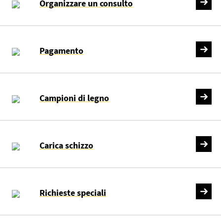
Organizzare un consulto
Pagamento
Campioni di legno
Carica schizzo
Richieste speciali