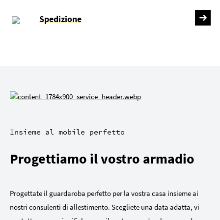
Spedizione
Insieme al mobile perfetto
Progettiamo il vostro armadio
Progettate il guardaroba perfetto per la vostra casa insieme ai
nostri consulenti di allestimento. Scegliete una data adatta, vi