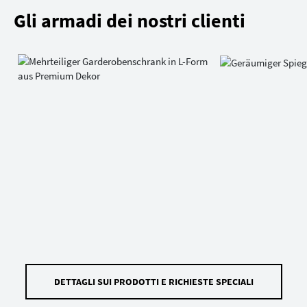
Gli armadi dei nostri clienti
DETTAGLI SUI PRODOTTI E RICHIESTE SPECIALI