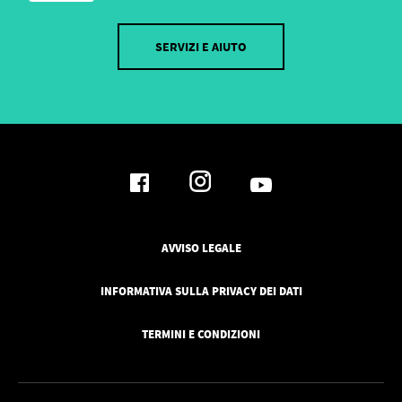
SERVIZI E AIUTO
AVVISO LEGALE
INFORMATIVA SULLA PRIVACY DEI DATI
TERMINI E CONDIZIONI