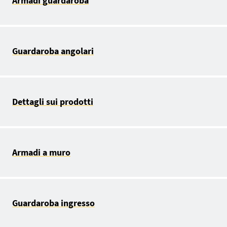
Armadi guardaroba
Guardaroba angolari
Dettagli sui prodotti
Armadi a muro
Guardaroba ingresso