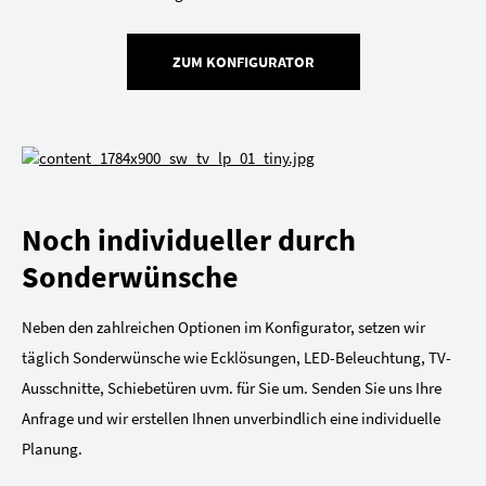
ZUM KONFIGURATOR
Noch individueller durch
Sonderwünsche
Neben den zahlreichen Optionen im Konfigurator, setzen wir
täglich Sonderwünsche wie Ecklösungen, LED-Beleuchtung, TV-
Ausschnitte, Schiebetüren uvm. für Sie um. Senden Sie uns Ihre
Anfrage und wir erstellen Ihnen unverbindlich eine individuelle
Planung.