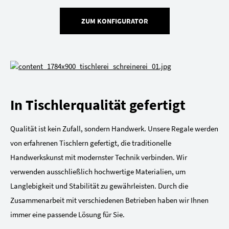
ZUM KONFIGURATOR
In Tischlerqualität gefertigt
Qualität ist kein Zufall, sondern Handwerk. Unsere Regale werden
von erfahrenen Tischlern gefertigt, die traditionelle
Handwerkskunst mit modernster Technik verbinden. Wir
verwenden ausschließlich hochwertige Materialien, um
Langlebigkeit und Stabilität zu gewährleisten. Durch die
Zusammenarbeit mit verschiedenen Betrieben haben wir Ihnen
immer eine passende Lösung für Sie.