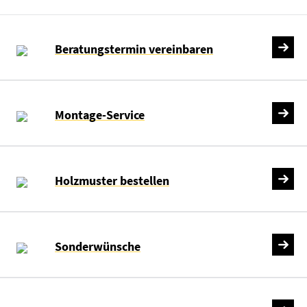
Beratungstermin vereinbaren
Montage-Service
Holzmuster bestellen
Sonderwünsche