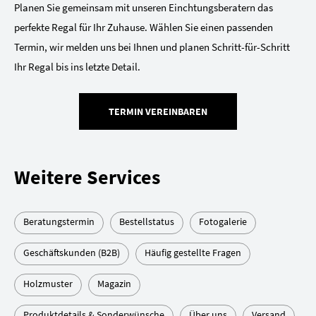
Planen Sie gemeinsam mit unseren Einchtungsberatern das
perfekte Regal für Ihr Zuhause. Wählen Sie einen passenden
Termin, wir melden uns bei Ihnen und planen Schritt-für-Schritt
Ihr Regal bis ins letzte Detail.
TERMIN VEREINBAREN
Weitere Services
Beratungstermin
Bestellstatus
Fotogalerie
Geschäftskunden (B2B)
Häufig gestellte Fragen
Holzmuster
Magazin
Produktdetails & Sonderwünsche
Über uns
Versand