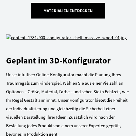
MATERIALIEN ENTDECKEN
Geplant im 3D-Konfigurator
Unser intuitiver Online-Konfigurator macht die Planung Ihres
Traumregals zum Kinderspiel. Wählen Sie aus einer Vielzahl an
Optionen – Größe, Material, Farbe – und sehen Sie in Echtzeit, wie
Ihr Regal Gestalt annimmt. Unser Konfigurator bietet die Freiheit
der Individualisierung und gleichzeitig die Sicherheit einer
visuellen Darstellung Ihrer Ideen. Zusätzlich wird nach der
Bestellung jedes Produkt von einem unserer Experten geprüft,
bevor es in Produktion geht.