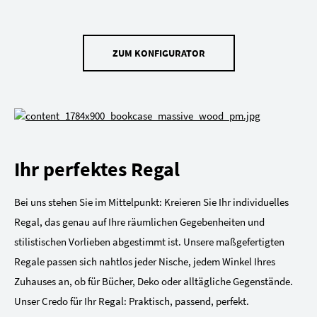
ZUM KONFIGURATOR
Ihr perfektes Regal
Bei uns stehen Sie im Mittelpunkt: Kreieren Sie Ihr individuelles
Regal, das genau auf Ihre räumlichen Gegebenheiten und
stilistischen Vorlieben abgestimmt ist. Unsere maßgefertigten
Regale passen sich nahtlos jeder Nische, jedem Winkel Ihres
Zuhauses an, ob für Bücher, Deko oder alltägliche Gegenstände.
Unser Credo für Ihr Regal: Praktisch, passend, perfekt.