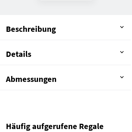
Beschreibung
Details
Abmessungen
Häufig aufgerufene Regale