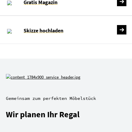
Gratis Magazin
Skizze hochladen
Gemeinsam zum perfekten Möbelstück
Wir planen Ihr Regal