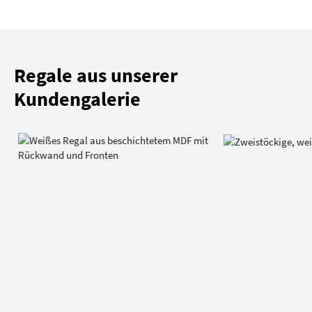
Regale aus unserer
Kundengalerie