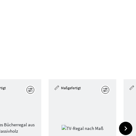
tigt
Maßgefertigt
Bearbeiten
Bearbeiten