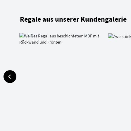
Regale aus unserer Kundengalerie