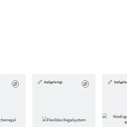
Maßgefertigt
Maßgefer
Bearbeiten
Bearbeiten