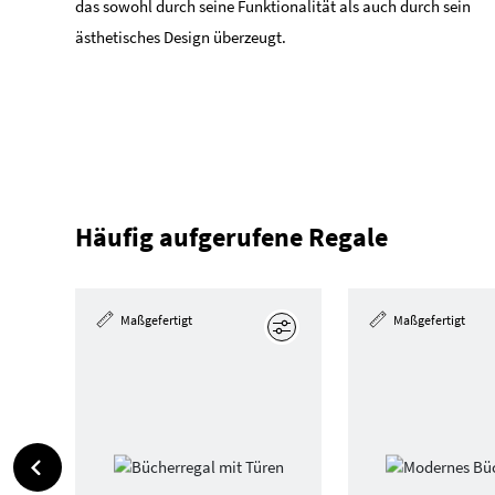
das sowohl durch seine Funktionalität als auch durch sein
ästhetisches Design überzeugt.
Häufig aufgerufene Regale
Maßgefertigt
Maßgefertigt
Bearbeiten