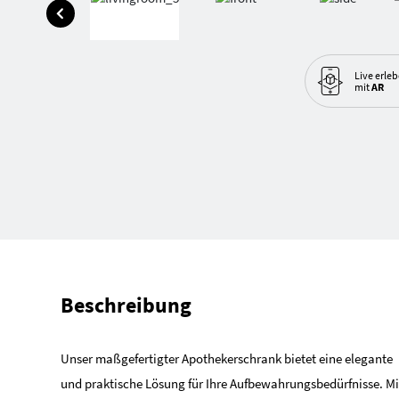
Live erle
mit
AR
Beschreibung
Unser maßgefertigter Apothekerschrank bietet eine elegante
und praktische Lösung für Ihre Aufbewahrungsbedürfnisse. Mi