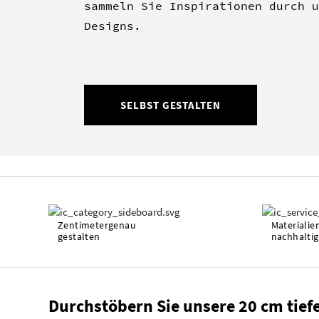
sammeln Sie Inspirationen durch u
Designs.
SELBST GESTALTEN
Zentimetergenau
Materialie
gestalten
nachhaltig
Durchstöbern Sie unsere 20 cm tief