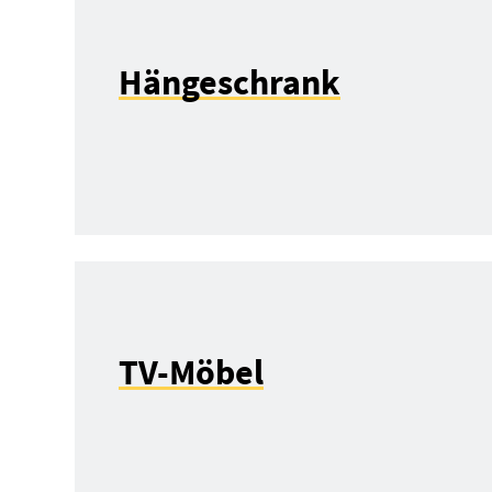
Hängeschrank
TV-Möbel