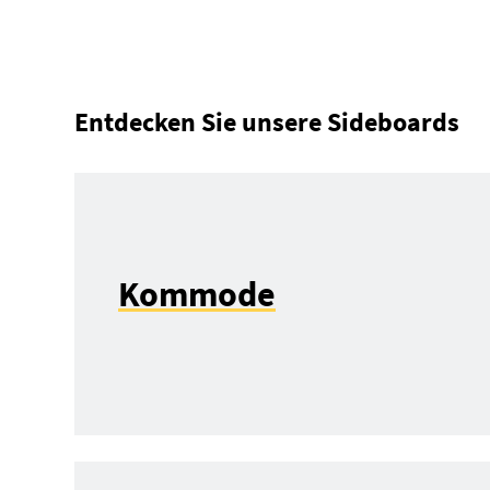
Entdecken Sie unsere Sideboards
Kommode