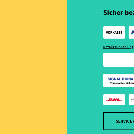
Sicher be
Details zur Zahlung
SERVICE 