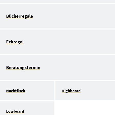
Bücherregale
Eckregal
Beratungstermin
Nachttisch
Highboard
Lowboard