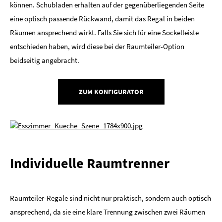
können. Schubladen erhalten auf der gegenüberliegenden Seite
eine optisch passende Rückwand, damit das Regal in beiden
Räumen ansprechend wirkt. Falls Sie sich für eine Sockelleiste
entschieden haben, wird diese bei der Raumteiler-Option
beidseitig angebracht.
ZUM KONFIGURATOR
Individuelle Raumtrenner
Raumteiler-Regale sind nicht nur praktisch, sondern auch optisch
ansprechend, da sie eine klare Trennung zwischen zwei Räumen