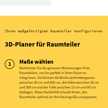
Ihren maßgefertigten Raumteiler konfigurieren
3D-Planer für Raumteiler
Maße wählen
Bestimmen Sie die genauen Abmessungen Ihres
Raumteilers, um ihn perfekt in Ihren Raum zu
integrieren. Sie können die Breite zentimetergenau
zwischen 30 cm und 600 cm, die Höhe zwischen 30 cm
und 300 cm und die Tiefe zwischen 15 cm und 60 cm
festlegen. Diese Flexibilität erlaubt Ihnen, den
Raumteiler optimal an Ihre Raumgröße anzupassen.