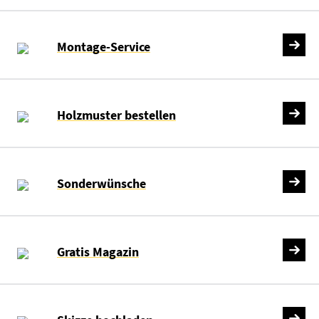
Montage-Service
Holzmuster bestellen
Sonderwünsche
Gratis Magazin