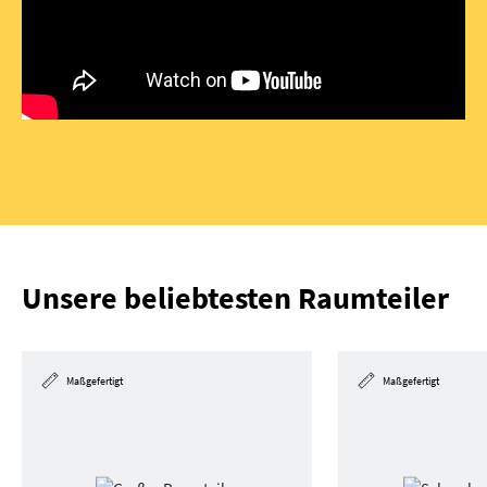
Unsere beliebtesten Raumteiler
Maßgefertigt
Maßgefertigt