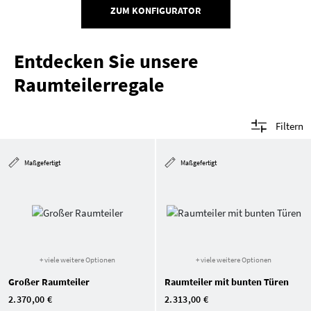
ZUM KONFIGURATOR
Entdecken Sie unsere
Raumteilerregale
Filtern
Maßgefertigt
Maßgefertigt
+ viele weitere Optionen
+ viele weitere Optionen
Großer Raumteiler
Raumteiler mit bunten Türen
2.370,00 €
2.313,00 €