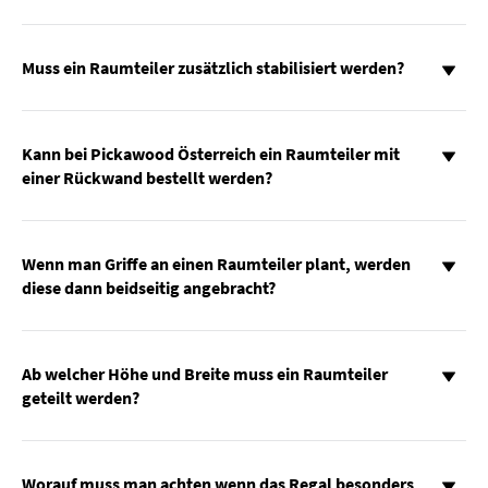
Muss ein Raumteiler zusätzlich stabilisiert werden?
Kann bei Pickawood Österreich ein Raumteiler mit
einer Rückwand bestellt werden?
Wenn man Griffe an einen Raumteiler plant, werden
diese dann beidseitig angebracht?
Ab welcher Höhe und Breite muss ein Raumteiler
geteilt werden?
Worauf muss man achten wenn das Regal besonders