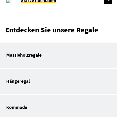
Skizze hochladen
Entdecken Sie unsere Regale
Massivholzregale
Hängeregal
Kommode