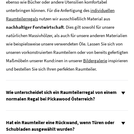
ebenso wie Bücher oder andere Utensilien komfortabel
unterbringen können. Für die Anfertigung des
individuellen
Raumteilerregals
nutzen wir ausschließlich Material aus
nachhaltiger Forstwirtschaft
. Dies gilt sowohl für unsere
natürlichen Massivhölzer, als auch für unsere anderen Materialien
wie beispielsweise unsere verwendeten Öle. Lassen Sie sich von
unseren vorkonstruierten Raumteilern oder von bereits gefertigten
Maßmöbeln unserer Kund:inen in unserer
Bildergalerie
inspirieren
und bestellen Sie sich Ihren perfekten Raumteiler.
Wie unterscheidet sich ein Raumteilerregal von einem
normalen Regal bei Pickawood Österreich?
Hat ein Raumteiler eine Rückwand, wenn Türen oder
Schubladen ausgewählt wurden?