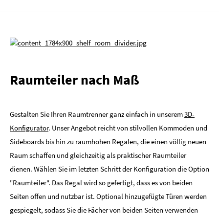
Raumteiler nach Maß
Gestalten Sie Ihren Raumtrenner ganz einfach in unserem
3D-
Konfigurator
. Unser Angebot reicht von stilvollen Kommoden und
Sideboards bis hin zu raumhohen Regalen, die einen völlig neuen
Raum schaffen und gleichzeitig als praktischer Raumteiler
dienen. Wählen Sie im letzten Schritt der Konfiguration die Option
"Raumteiler". Das Regal wird so gefertigt, dass es von beiden
Seiten offen und nutzbar ist. Optional hinzugefügte Türen werden
gespiegelt, sodass Sie die Fächer von beiden Seiten verwenden