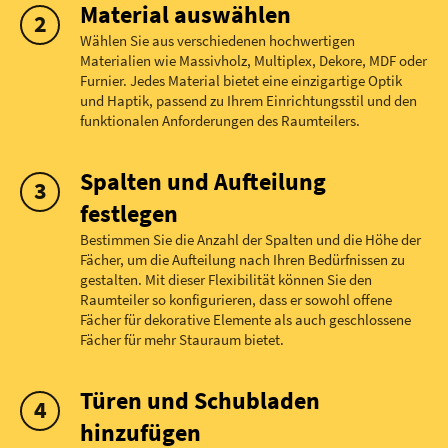
Material auswählen
Wählen Sie aus verschiedenen hochwertigen
Materialien wie Massivholz, Multiplex, Dekore, MDF oder
Furnier. Jedes Material bietet eine einzigartige Optik
und Haptik, passend zu Ihrem Einrichtungsstil und den
funktionalen Anforderungen des Raumteilers.
Spalten und Aufteilung
festlegen
Bestimmen Sie die Anzahl der Spalten und die Höhe der
Fächer, um die Aufteilung nach Ihren Bedürfnissen zu
gestalten. Mit dieser Flexibilität können Sie den
Raumteiler so konfigurieren, dass er sowohl offene
Fächer für dekorative Elemente als auch geschlossene
Fächer für mehr Stauraum bietet.
Türen und Schubladen
hinzufügen