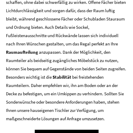
schaffen, ohne dabei schwerfällig zu wirken. Offene Fächer bieten
Lichtdurchlässigkeit und sorgen dafür, dass der Raum luftig
bleibt, während geschlossene Fächer oder Schubladen Stauraum
und Ordnung bieten. Auch Details wie Sockel,
Fußleistenausschnitte und Rückwände lassen sich individuell
nach Ihren Wünschen gestalten, um das Regal perfekt an Ihre
Raumaufteilung
anzupassen. Dank der Möglichkeit, den
Raumteiler als beidseitig zugängliches Möbelstück zu nutzen,
können Sie bequem auf Gegenstände von beiden Seiten zugreifen.
Besonders wichtig ist die
Stabilität
bei freistehenden
Raumteilern. Daher empfehlen wir, ihn am Boden oder an der
Decke zu befestigen, um ein Umkippen zu verhindern. Sollten Sie
Sonderwünsche oder besondere Anforderungen haben, stehen
Ihnen unsere hauseigenen Tischler zur Verfügung, um
maßgeschneiderte Lösungen auf Anfrage umzusetzen.