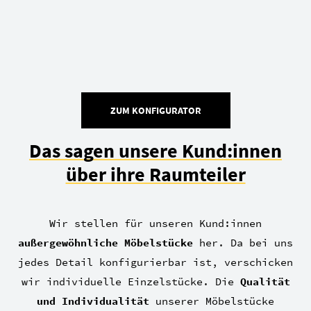
ZUM KONFIGURATOR
Das sagen unsere Kund:innen
über ihre Raumteiler
Wir stellen für unseren Kund:innen
außergewöhnliche Möbelstücke
her. Da bei uns
jedes Detail konfigurierbar ist, verschicken
wir individuelle Einzelstücke. Die
Qualität
und Individualität
unserer Möbelstücke