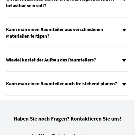
belastbar sein soll?
Kann man einen Raumteiler aus verschiedenen
Materialien fertigen?
Wieviel kostet der Aufbau des Raumteilers?
Kann man einen Raumteiler auch freistehend planen?
Haben Sie noch Fragen? Kontaktieren Sie uns!