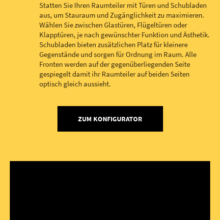
Statten Sie Ihren Raumteiler mit Türen und Schubladen
aus, um Stauraum und Zugänglichkeit zu maximieren.
Wählen Sie zwischen Glastüren, Flügeltüren oder
Klapptüren, je nach gewünschter Funktion und Ästhetik.
Schubladen bieten zusätzlichen Platz für kleinere
Gegenstände und sorgen für Ordnung im Raum. Alle
Fronten werden auf der gegenüberliegenden Seite
gespiegelt damit ihr Raumteiler auf beiden Seiten
optisch gleich aussieht.
ZUM KONFIGURATOR