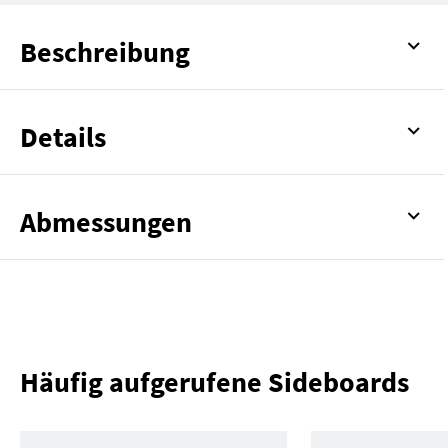
Beschreibung
Details
Abmessungen
Häufig aufgerufene Sideboards