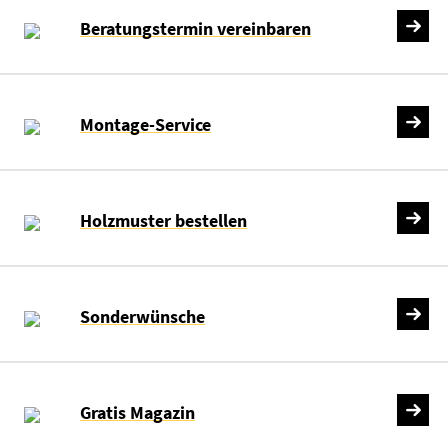
Beratungstermin vereinbaren
Montage-Service
Holzmuster bestellen
Sonderwünsche
Gratis Magazin