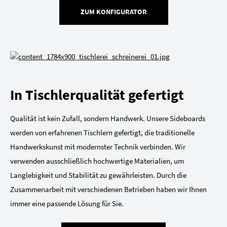
ZUM KONFIGURATOR
In Tischlerqualität gefertigt
Qualität ist kein Zufall, sondern Handwerk. Unsere Sideboards
werden von erfahrenen Tischlern gefertigt, die traditionelle
Handwerkskunst mit modernster Technik verbinden. Wir
verwenden ausschließlich hochwertige Materialien, um
Langlebigkeit und Stabilität zu gewährleisten. Durch die
Zusammenarbeit mit verschiedenen Betrieben haben wir Ihnen
immer eine passende Lösung für Sie.