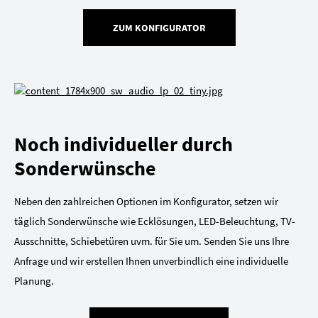
ZUM KONFIGURATOR
Noch individueller durch
Sonderwünsche
Neben den zahlreichen Optionen im Konfigurator, setzen wir
täglich Sonderwünsche wie Ecklösungen, LED-Beleuchtung, TV-
Ausschnitte, Schiebetüren uvm. für Sie um. Senden Sie uns Ihre
Anfrage und wir erstellen Ihnen unverbindlich eine individuelle
Planung.