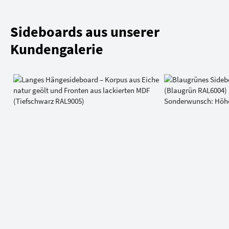
Sideboards aus unserer
Kundengalerie