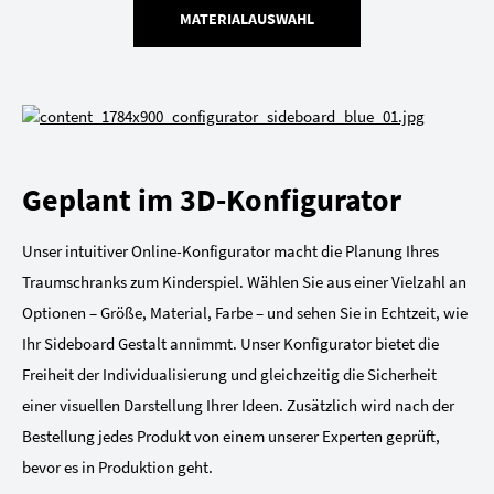
MATERIALAUSWAHL
Geplant im 3D-Konfigurator
Unser intuitiver Online-Konfigurator macht die Planung Ihres
Traumschranks zum Kinderspiel. Wählen Sie aus einer Vielzahl an
Optionen – Größe, Material, Farbe – und sehen Sie in Echtzeit, wie
Ihr Sideboard Gestalt annimmt. Unser Konfigurator bietet die
Freiheit der Individualisierung und gleichzeitig die Sicherheit
einer visuellen Darstellung Ihrer Ideen. Zusätzlich wird nach der
Bestellung jedes Produkt von einem unserer Experten geprüft,
bevor es in Produktion geht.