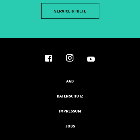
SERVICE & HILFE
AGB
DATENSCHUTZ
IMPRESSUM
JOBS