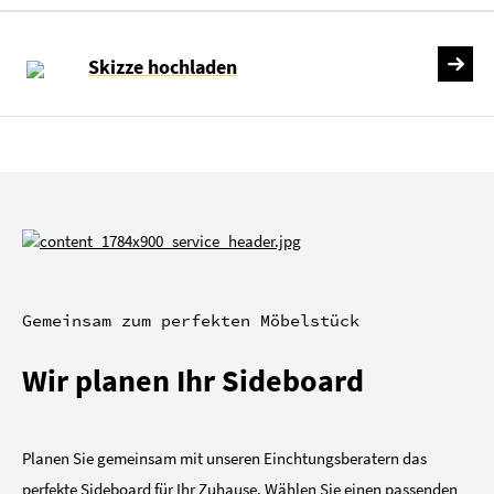
Skizze hochladen
Gemeinsam zum perfekten Möbelstück
Wir planen Ihr Sideboard
Planen Sie gemeinsam mit unseren Einchtungsberatern das
perfekte Sideboard für Ihr Zuhause. Wählen Sie einen passenden