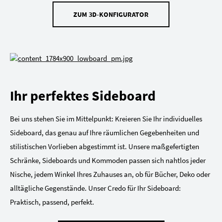
ZUM 3D-KONFIGURATOR
Ihr perfektes Sideboard
Bei uns stehen Sie im Mittelpunkt: Kreieren Sie Ihr individuelles
Sideboard, das genau auf Ihre räumlichen Gegebenheiten und
stilistischen Vorlieben abgestimmt ist. Unsere maßgefertigten
Schränke, Sideboards und Kommoden passen sich nahtlos jeder
Nische, jedem Winkel Ihres Zuhauses an, ob für Bücher, Deko oder
alltägliche Gegenstände. Unser Credo für Ihr Sideboard:
Praktisch, passend, perfekt.