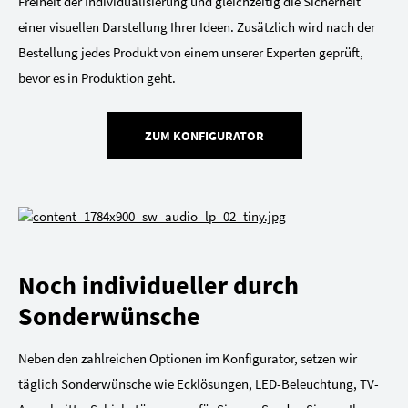
Freiheit der Individualisierung und gleichzeitig die Sicherheit
einer visuellen Darstellung Ihrer Ideen. Zusätzlich wird nach der
Bestellung jedes Produkt von einem unserer Experten geprüft,
bevor es in Produktion geht.
ZUM KONFIGURATOR
Noch individueller durch
Sonderwünsche
Neben den zahlreichen Optionen im Konfigurator, setzen wir
täglich Sonderwünsche wie Ecklösungen, LED-Beleuchtung, TV-