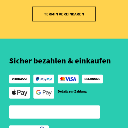
TERMIN VEREINBAREN
Sicher bezahlen & einkaufen
Details zur Zahlung