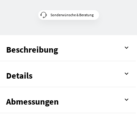
Sonderwünsche & Beratung
Beschreibung
Details
Abmessungen