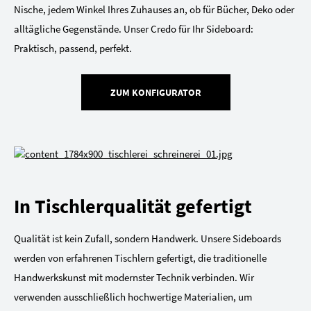
Nische, jedem Winkel Ihres Zuhauses an, ob für Bücher, Deko oder
alltägliche Gegenstände. Unser Credo für Ihr Sideboard:
Praktisch, passend, perfekt.
ZUM KONFIGURATOR
In Tischlerqualität gefertigt
Qualität ist kein Zufall, sondern Handwerk. Unsere Sideboards
werden von erfahrenen Tischlern gefertigt, die traditionelle
Handwerkskunst mit modernster Technik verbinden. Wir
verwenden ausschließlich hochwertige Materialien, um