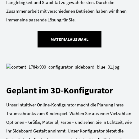
Langlebigkeit und Stabilität zu gewährleisten. Durch die
Zusammenarbeit mit verschiedenen Betrieben haben wir Ihnen
immer eine passende Lösung für Sie.
MATERIALAUSWAHL
Geplant im 3D-Konfigurator
Unser intuitiver Online-Konfigurator macht die Planung Ihres
Traumschranks zum Kinderspiel. Wählen Sie aus einer Vielzahl an
Optionen – Größe, Material, Farbe – und sehen Sie in Echtzeit, wie
Ihr Sideboard Gestalt annimmt. Unser Konfigurator bietet die