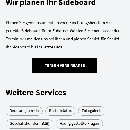
Wir planen Ihr Sideboard
Planen Sie gemeinsam mit unseren Einchtungsberatern das
perfekte Sideboard für Ihr Zuhause. Wählen Sie einen passenden
Termin, wir melden uns bei Ihnen und planen Schritt-für-Schritt
Ihr Sideboard bis ins letzte Detail.
TERMIN VEREINBAREN
Weitere Services
Beratungstermin
Bestellstatus
Fotogalerie
Geschäftskunden (B2B)
Häufig gestellte Fragen