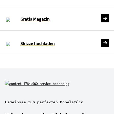
Gratis Magazin
Skizze hochladen
Gemeinsam zum perfekten Möbelstück