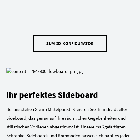
ZUM 3D-KONFIGURATOR
Ihr perfektes Sideboard
Bei uns stehen Sie im Mittelpunkt: Kreieren Sie Ihr individuelles
Sideboard, das genau auf Ihre räumlichen Gegebenheiten und
stilistischen Vorlieben abgestimmt ist. Unsere maßgefertigten
Schränke, Sideboards und Kommoden passen sich nahtlos jeder