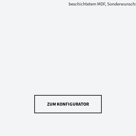
ZUM KONFIGURATOR