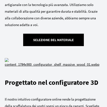
artigianale con la tecnologia più avanzata. Utilizziamo solo
materiali di alta qualità per garantire durata e stabilità. Grazie
alla collaborazione con diverse aziende, abbiamo sempre una
soluzione adatta a voi.
SELEZIONE DEL MATERIALE
Progettato nel configuratore 3D
Il nostro intuitivo configuratore online rende la progettazione
della scaffalatura dei vostri sogni un gioco da ragazzi. Scegliete