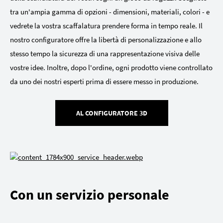
tra un'ampia gamma di opzioni - dimensioni, materiali, colori - e
vedrete la vostra scaffalatura prendere forma in tempo reale. Il
nostro configuratore offre la libertà di personalizzazione e allo
stesso tempo la sicurezza di una rappresentazione visiva delle
vostre idee. Inoltre, dopo l'ordine, ogni prodotto viene controllato
da uno dei nostri esperti prima di essere messo in produzione.
AL CONFIGURATORE 3D
Con un servizio personale