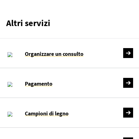
Altri servizi
Organizzare un consulto
Pagamento
Campioni di legno