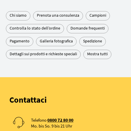
Chi siamo
Prenota una consulenza
Campioni
Controlla lo stato dell’ordine
Domande frequenti
Pagamento
Galleria fotografica
Spedizione
Dettagli sui prodotti e richieste speciali
Mostra tutti
Contattaci
Telefono
0800 72 80 00
Mo. bis So. 9 bis 21 Uhr