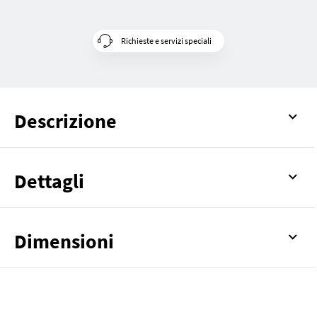
Richieste e servizi speciali
Descrizione
Dettagli
Dimensioni