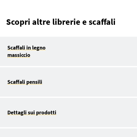
Scopri altre librerie e scaffali
Scaffali in legno
massiccio
Scaffali pensili
Dettagli sui prodotti