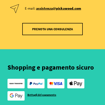
E-mail:
assistenza@pickawood.com
PRENOTA UNA CONSULENZA
Shopping e pagamento sicuro
Dettagli del pagamento