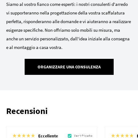
Siamo al vostro fianco come esperti: i nostri consulenti d'arredo
vi supporteranno nella progettazione della vostra scaffalatura
perfetta, risponderanno alle domande e vi aiuteranno a realizzare
esigenze specifiche. Non offriamo solo mobili su misura, ma
anche un servizio personalizzato, dall'idea iniziale alla consegna
e al montaggio a casa vostra.
ORGANIZZARE UNA CONSULENZA
Recensioni
Eccellente
Verificato