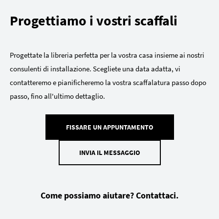
Progettiamo i vostri scaffali
Progettate la libreria perfetta per la vostra casa insieme ai nostri
consulenti di installazione. Scegliete una data adatta, vi
contatteremo e pianificheremo la vostra scaffalatura passo dopo
passo, fino all'ultimo dettaglio.
FISSARE UN APPUNTAMENTO
INVIA IL MESSAGGIO
Come possiamo aiutare? Contattaci.