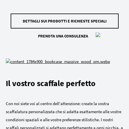
DETTAGLI SUI PRODOTTI E RICHIESTE SPECIALI
PRENOTA UNA CONSULENZA
Il vostro scaffale perfetto
Con noi siete voi al centro dell'attenzione: create la vostra
scaffalatura personalizzata che si adatta esattamente alle vostre
condizioni spaziali e alle vostre preferenze stilistiche. I nostri
scaffali personalizzati si adattano perfettamente a ogni nicchia, a