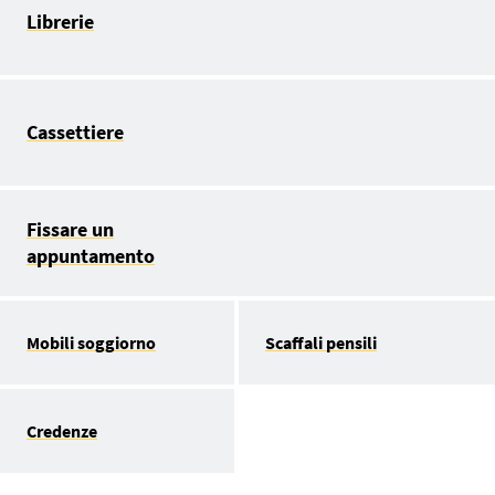
Librerie
Cassettiere
Fissare un
appuntamento
Mobili soggiorno
Scaffali pensili
Credenze