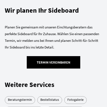
Wir planen Ihr Sideboard
Planen Sie gemeinsam mit unseren Einchtungsberatern das
perfekte Sideboard für Ihr Zuhause. Wählen Sie einen passenden
Termin, wir melden uns bei Ihnen und planen Schritt-für-Schritt
Ihr Sideboard bis ins letzte Detail.
TERMIN VEREINBAREN
Weitere Services
Beratungstermin
Bestellstatus
Fotogalerie