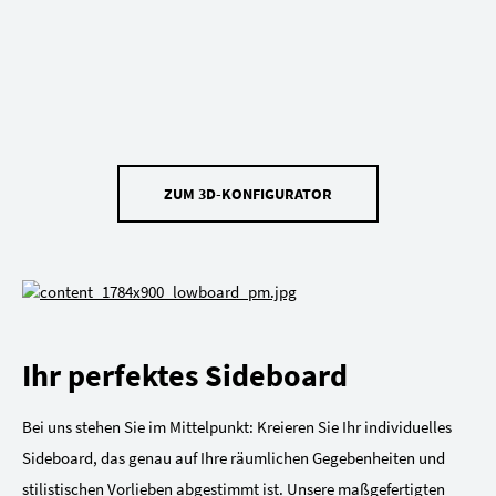
ZUM 3D-KONFIGURATOR
Ihr perfektes Sideboard
Bei uns stehen Sie im Mittelpunkt: Kreieren Sie Ihr individuelles
Sideboard, das genau auf Ihre räumlichen Gegebenheiten und
stilistischen Vorlieben abgestimmt ist. Unsere maßgefertigten