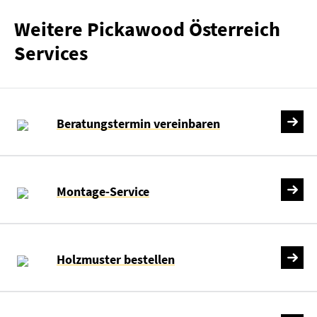
Weitere Pickawood Österreich
Services
Beratungstermin vereinbaren
Montage-Service
Holzmuster bestellen