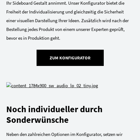
Ihr Sideboard Gestalt annimmt. Unser Konfigurator bietet die
Freiheit der Individualisierung und gleichzeitig die Sicherheit
einer visuellen Darstellung Ihrer Ideen. Zusätzlich wird nach der
Bestellung jedes Produkt von einem unserer Experten geprüft,
bevor es in Produktion geht.
ZUM KONFIGURATOR
Noch individueller durch
Sonderwünsche
Neben den zahlreichen Optionen im Konfigurator, setzen wir