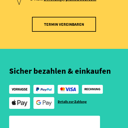
TERMIN VEREINBAREN
Sicher bezahlen & einkaufen
Details zur Zahlung