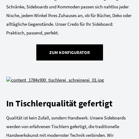
Schränke, Sideboards und Kommoden passen sich nahtlos jeder
Nische, jedem Winkel Ihres Zuhauses an, ob für Bücher, Deko oder
alltägliche Gegenstände. Unser Credo für Ihr Sideboard:
Praktisch, passend, perfekt.
ZUM KONFIGURATOR
In Tischlerqualität gefertigt
Qualität ist kein Zufall, sondern Handwerk. Unsere Sideboards
werden von erfahrenen Tischlern gefertigt, die traditionelle
Handwerkskunst mit modernster Technik verbinden. Wir