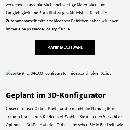
verwenden ausschließlich hochwertige Materialien, um
Langlebigkeit und Stabilität zu gewährleisten. Durch die
Zusammenarbeit mit verschiedenen Betrieben haben wir Ihnen
immer eine passende Lösung für Sie.
MATERIALAUSWAHL
Geplant im 3D-Konfigurator
Unser intuitiver Online-Konfigurator macht die Planung Ihres
Traumschranks zum Kinderspiel. Wählen Sie aus einer Vielzahl an
Optionen – Größe, Material, Farbe – und sehen Sie in Echtzeit, wie