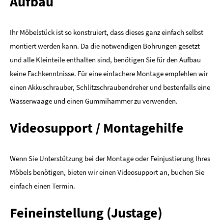
Aufbau
Ihr Möbelstück ist so konstruiert, dass dieses ganz einfach selbst
montiert werden kann. Da die notwendigen Bohrungen gesetzt
und alle Kleinteile enthalten sind, benötigen Sie für den Aufbau
keine Fachkenntnisse. Für eine einfachere Montage empfehlen wir
einen Akkuschrauber, Schlitzschraubendreher und bestenfalls eine
Wasserwaage und einen Gummihammer zu verwenden.
Videosupport / Montagehilfe
Wenn Sie Unterstützung bei der Montage oder Feinjustierung Ihres
Möbels benötigen, bieten wir einen Videosupport an, buchen Sie
einfach einen Termin.
Feineinstellung (Justage)