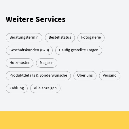
Weitere Services
Beratungstermin
Bestellstatus
Fotogalerie
Geschäftskunden (B2B)
Häufig gestellte Fragen
Holzmuster
Magazin
Produktdetails & Sonderwünsche
Über uns
Versand
Zahlung
Alle anzeigen