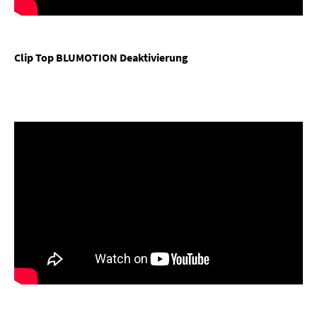
Clip Top BLUMOTION Deaktivierung