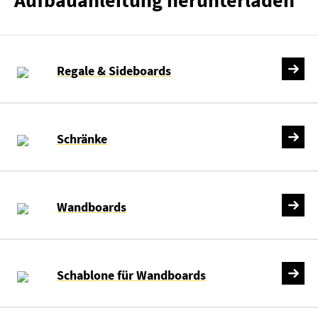
Aufbauanleitung herunterladen
Regale & Sideboards
Schränke
Wandboards
Schablone für Wandboards