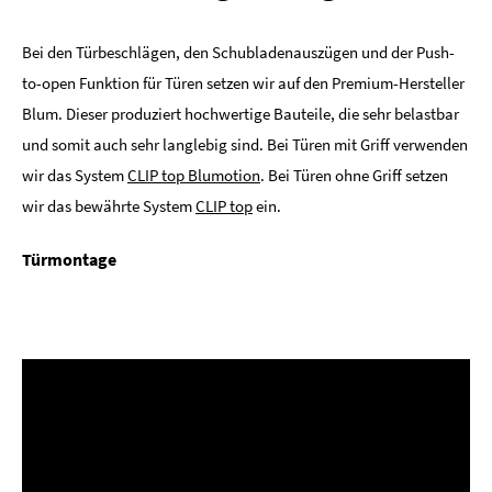
Bei den Türbeschlägen, den Schubladenauszügen und der Push-
to-open Funktion für Türen setzen wir auf den Premium-Hersteller
Blum. Dieser produziert hochwertige Bauteile, die sehr belastbar
und somit auch sehr langlebig sind. Bei Türen mit Griff verwenden
wir das System
CLIP top Blumotion
. Bei Türen ohne Griff setzen
wir das bewährte System
CLIP top
ein.
Türmontage