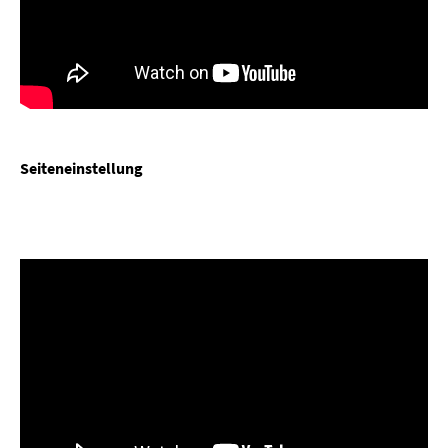
Seiteneinstellung