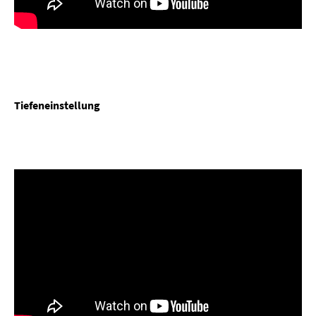
Tiefeneinstellung