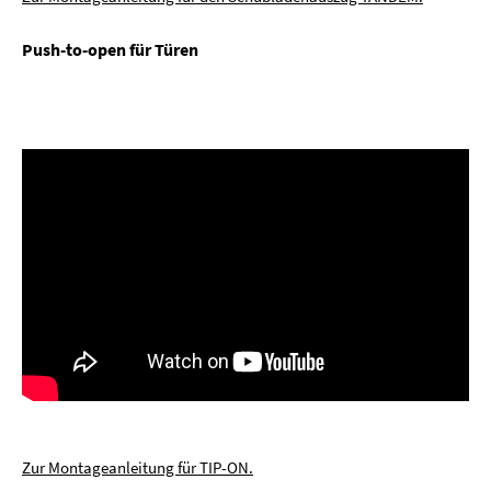
Push-to-open für Türen
Zur Montageanleitung für TIP-ON.