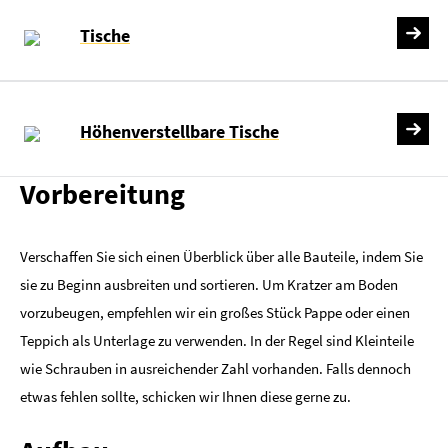
Tische
Höhenverstellbare Tische
Vorbereitung
Verschaffen Sie sich einen Überblick über alle Bauteile, indem Sie
sie zu Beginn ausbreiten und sortieren. Um Kratzer am Boden
vorzubeugen, empfehlen wir ein großes Stück Pappe oder einen
Teppich als Unterlage zu verwenden. In der Regel sind Kleinteile
wie Schrauben in ausreichender Zahl vorhanden. Falls dennoch
etwas fehlen sollte, schicken wir Ihnen diese gerne zu.