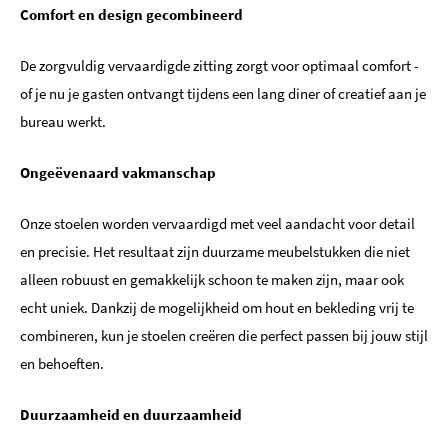
Comfort en design gecombineerd
De zorgvuldig vervaardigde zitting zorgt voor optimaal comfort -
of je nu je gasten ontvangt tijdens een lang diner of creatief aan je
bureau werkt.
Ongeëvenaard vakmanschap
Onze stoelen worden vervaardigd met veel aandacht voor detail
en precisie. Het resultaat zijn duurzame meubelstukken die niet
alleen robuust en gemakkelijk schoon te maken zijn, maar ook
echt uniek. Dankzij de mogelijkheid om hout en bekleding vrij te
combineren, kun je stoelen creëren die perfect passen bij jouw stijl
en behoeften.
Duurzaamheid en duurzaamheid