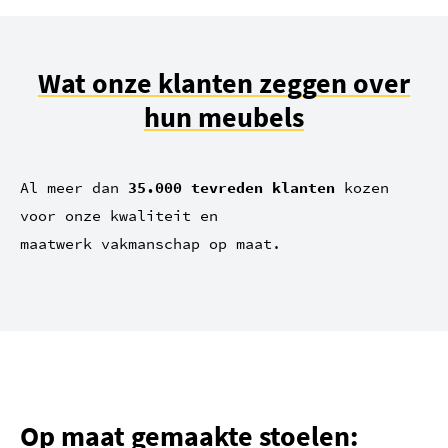
Wat onze klanten zeggen over
hun meubels
Al meer dan
35.000 tevreden klanten
kozen
voor onze kwaliteit en
maatwerk vakmanschap op maat.
Op maat gemaakte stoelen: