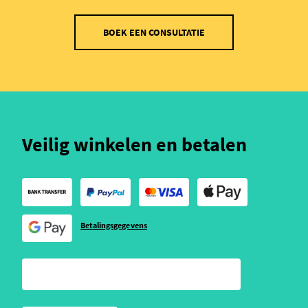
BOEK EEN CONSULTATIE
Veilig winkelen en betalen
Betalingsgegevens