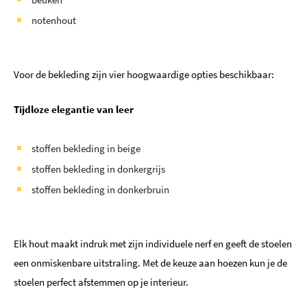
notenhout
Voor de bekleding zijn vier hoogwaardige opties beschikbaar:
Tijdloze elegantie van leer
stoffen bekleding in beige
stoffen bekleding in donkergrijs
stoffen bekleding in donkerbruin
Elk hout maakt indruk met zijn individuele nerf en geeft de stoelen
een onmiskenbare uitstraling. Met de keuze aan hoezen kun je de
stoelen perfect afstemmen op je interieur.