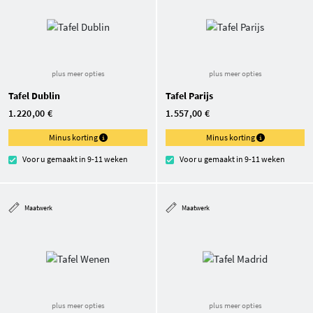
plus meer opties
plus meer opties
Tafel Dublin
Tafel Parijs
1.220,00 €
1.557,00 €
Minus korting
Minus korting
Voor u gemaakt in 9-11 weken
Voor u gemaakt in 9-11 weken
Maatwerk
Maatwerk
plus meer opties
plus meer opties