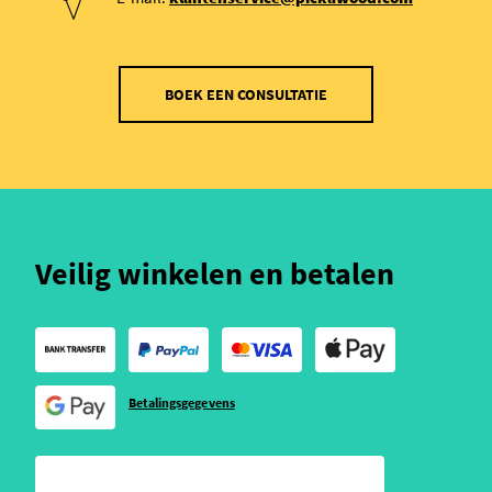
BOEK EEN CONSULTATIE
Veilig winkelen en betalen
Betalingsgegevens