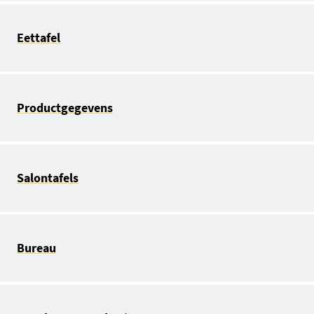
Eettafel
Productgegevens
Salontafels
Bureau