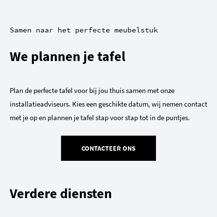
Samen naar het perfecte meubelstuk
We plannen je tafel
Plan de perfecte tafel voor bij jou thuis samen met onze
installatieadviseurs. Kies een geschikte datum, wij nemen contact
met je op en plannen je tafel stap voor stap tot in de puntjes.
CONTACTEER ONS
Verdere diensten