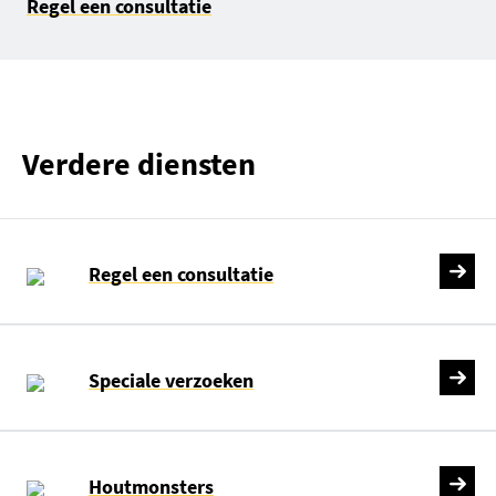
Regel een consultatie
Verdere diensten
Regel een consultatie
Speciale verzoeken
Houtmonsters