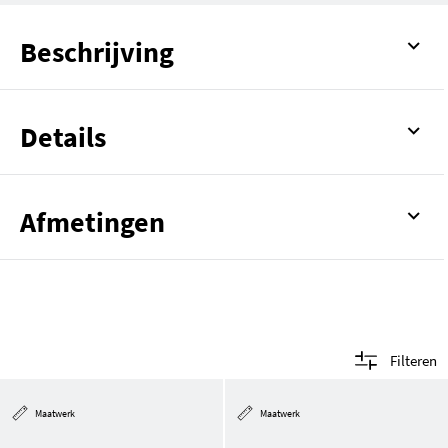
Beschrijving
Details
Afmetingen
Filteren
Maatwerk
Maatwerk