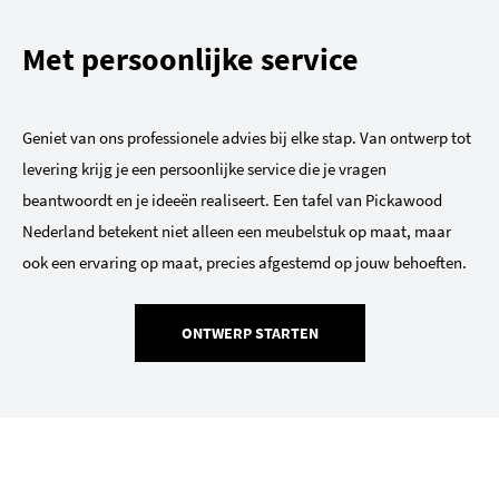
Met persoonlijke service
Geniet van ons professionele advies bij elke stap. Van ontwerp tot
levering krijg je een persoonlijke service die je vragen
beantwoordt en je ideeën realiseert. Een tafel van Pickawood
Nederland betekent niet alleen een meubelstuk op maat, maar
ook een ervaring op maat, precies afgestemd op jouw behoeften.
ONTWERP STARTEN