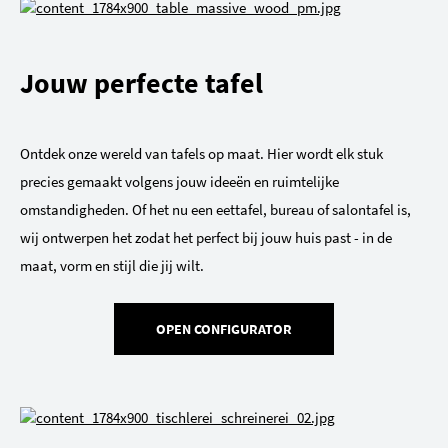
Jouw perfecte tafel
Ontdek onze wereld van tafels op maat. Hier wordt elk stuk
precies gemaakt volgens jouw ideeën en ruimtelijke
omstandigheden. Of het nu een eettafel, bureau of salontafel is,
wij ontwerpen het zodat het perfect bij jouw huis past - in de
maat, vorm en stijl die jij wilt.
OPEN CONFIGURATOR