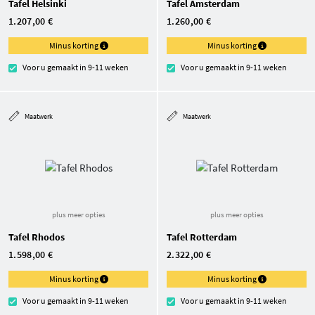
Tafel Helsinki
Tafel Amsterdam
1.207,00 €
1.260,00 €
Minus korting
Minus korting
Voor u gemaakt in 9-11 weken
Voor u gemaakt in 9-11 weken
Maatwerk
Maatwerk
plus meer opties
plus meer opties
Tafel Rhodos
Tafel Rotterdam
1.598,00 €
2.322,00 €
Minus korting
Minus korting
Voor u gemaakt in 9-11 weken
Voor u gemaakt in 9-11 weken