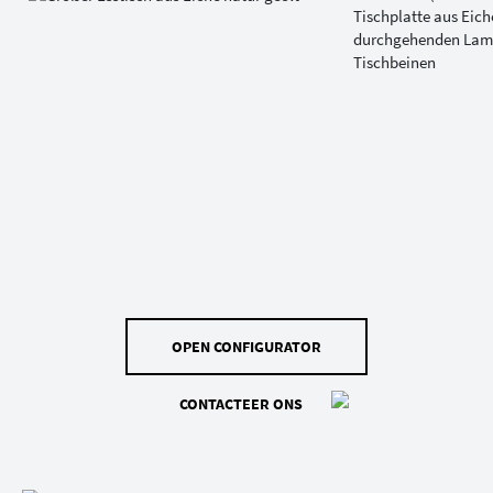
OPEN CONFIGURATOR
CONTACTEER ONS