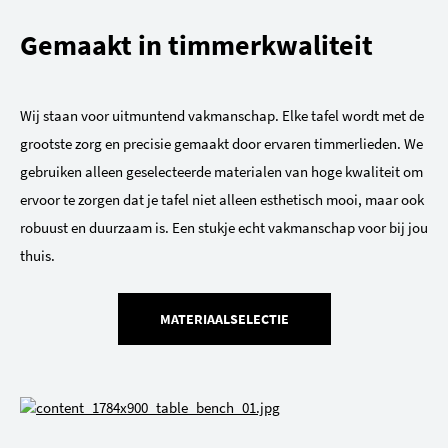
Gemaakt in timmerkwaliteit
Wij staan voor uitmuntend vakmanschap. Elke tafel wordt met de
grootste zorg en precisie gemaakt door ervaren timmerlieden. We
gebruiken alleen geselecteerde materialen van hoge kwaliteit om
ervoor te zorgen dat je tafel niet alleen esthetisch mooi, maar ook
robuust en duurzaam is. Een stukje echt vakmanschap voor bij jou
thuis.
MATERIAALSELECTIE