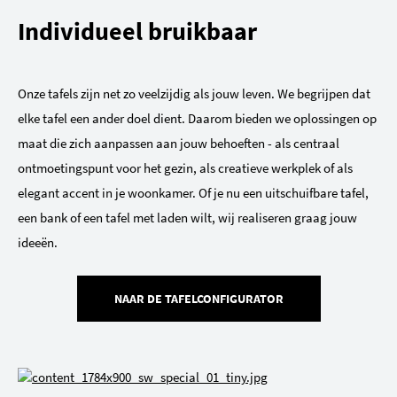
Individueel bruikbaar
Onze tafels zijn net zo veelzijdig als jouw leven. We begrijpen dat
elke tafel een ander doel dient. Daarom bieden we oplossingen op
maat die zich aanpassen aan jouw behoeften - als centraal
ontmoetingspunt voor het gezin, als creatieve werkplek of als
elegant accent in je woonkamer. Of je nu een uitschuifbare tafel,
een bank of een tafel met laden wilt, wij realiseren graag jouw
ideeën.
NAAR DE TAFELCONFIGURATOR