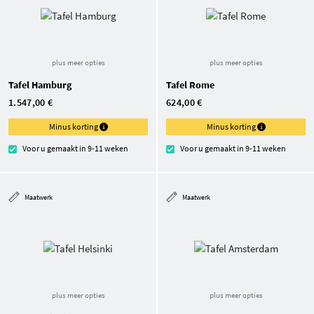
plus meer opties
plus meer opties
Tafel Hamburg
Tafel Rome
1.547,00 €
624,00 €
Minus korting
Minus korting
Voor u gemaakt in 9-11 weken
Voor u gemaakt in 9-11 weken
Maatwerk
Maatwerk
plus meer opties
plus meer opties