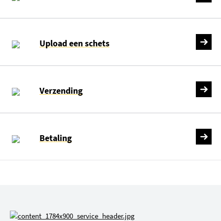
Upload een schets
Verzending
Betaling