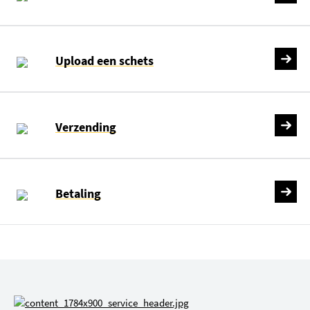
Upload een schets
Verzending
Betaling