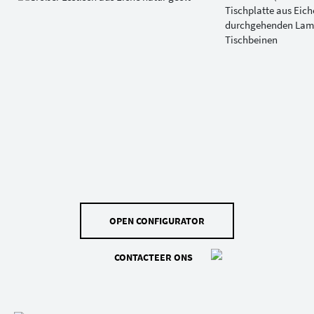
OPEN CONFIGURATOR
CONTACTEER ONS