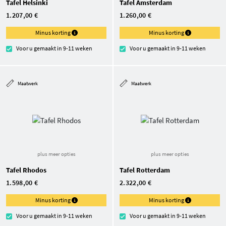
Tafel Helsinki
Tafel Amsterdam
1.207,00 €
1.260,00 €
Minus korting
Minus korting
Voor u gemaakt in 9-11 weken
Voor u gemaakt in 9-11 weken
Maatwerk
Maatwerk
plus meer opties
plus meer opties
Tafel Rhodos
Tafel Rotterdam
1.598,00 €
2.322,00 €
Minus korting
Minus korting
Voor u gemaakt in 9-11 weken
Voor u gemaakt in 9-11 weken