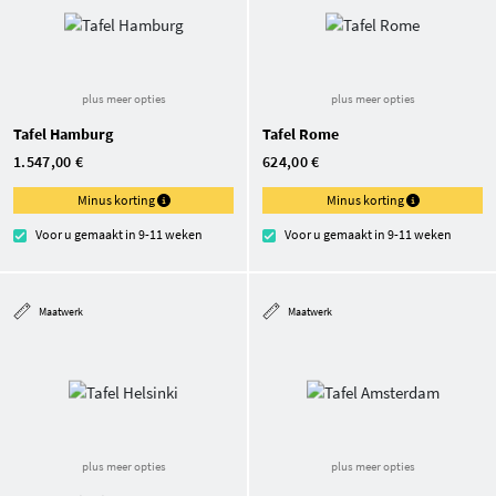
plus meer opties
plus meer opties
Tafel Hamburg
Tafel Rome
1.547,00 €
624,00 €
Minus korting
Minus korting
Voor u gemaakt in 9-11 weken
Voor u gemaakt in 9-11 weken
Maatwerk
Maatwerk
plus meer opties
plus meer opties