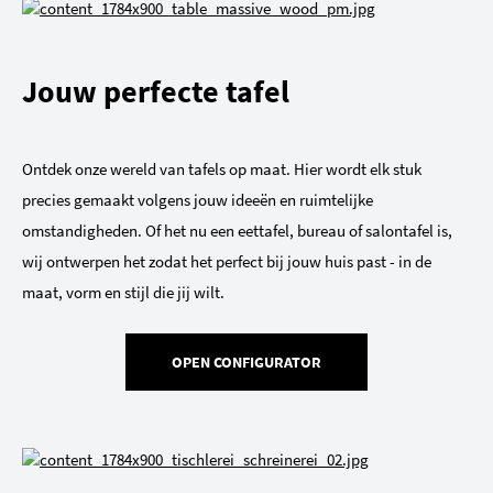
Jouw perfecte tafel
Ontdek onze wereld van tafels op maat. Hier wordt elk stuk
precies gemaakt volgens jouw ideeën en ruimtelijke
omstandigheden. Of het nu een eettafel, bureau of salontafel is,
wij ontwerpen het zodat het perfect bij jouw huis past - in de
maat, vorm en stijl die jij wilt.
OPEN CONFIGURATOR