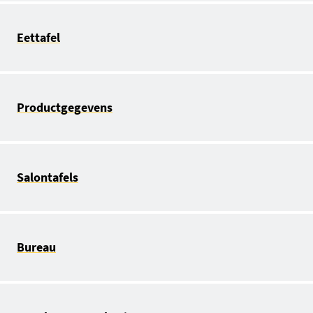
Eettafel
Productgegevens
Salontafels
Bureau