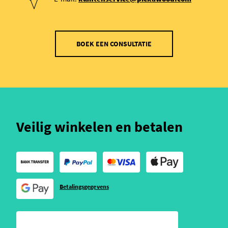
BOEK EEN CONSULTATIE
Veilig winkelen en betalen
Betalingsgegevens