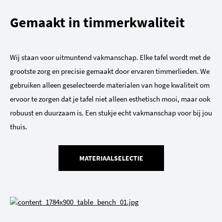
Gemaakt in timmerkwaliteit
Wij staan voor uitmuntend vakmanschap. Elke tafel wordt met de
grootste zorg en precisie gemaakt door ervaren timmerlieden. We
gebruiken alleen geselecteerde materialen van hoge kwaliteit om
ervoor te zorgen dat je tafel niet alleen esthetisch mooi, maar ook
robuust en duurzaam is. Een stukje echt vakmanschap voor bij jou
thuis.
MATERIAALSELECTIE