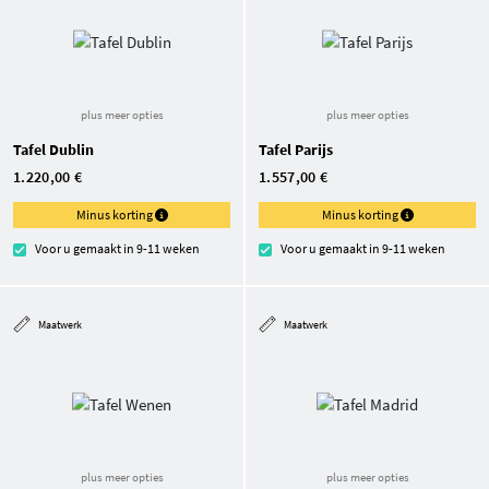
plus meer opties
plus meer opties
Tafel Dublin
Tafel Parijs
1.220,00 €
1.557,00 €
Minus korting
Minus korting
Voor u gemaakt in 9-11 weken
Voor u gemaakt in 9-11 weken
Maatwerk
Maatwerk
plus meer opties
plus meer opties