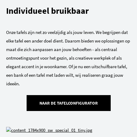
Individueel bruikbaar
Onze tafels zijn net zo veelzijdig als jouw leven. We begrijpen dat
elke tafel een ander doel dient. Daarom bieden we oplossingen op
maat die zich aanpassen aan jouw behoeften - als centraal
ontmoetingspunt voor het gezin, als creatieve werkplek of als
elegant accent in je woonkamer. Of je nu een uitschuifbare tafel,
een bank of een tafel met laden wilt, wij realiseren graag jouw
ideeën.
NAAR DE TAFELCONFIGURATOR