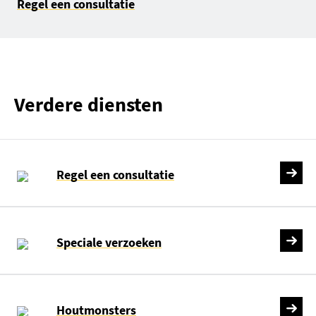
Regel een consultatie
Verdere diensten
Regel een consultatie
Speciale verzoeken
Houtmonsters