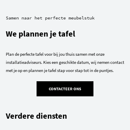
Samen naar het perfecte meubelstuk
We plannen je tafel
Plan de perfecte tafel voor bij jou thuis samen met onze
installatieadviseurs. Kies een geschikte datum, wij nemen contact
met je op en plannen je tafel stap voor stap tot in de puntjes.
CONTACTEER ONS
Verdere diensten