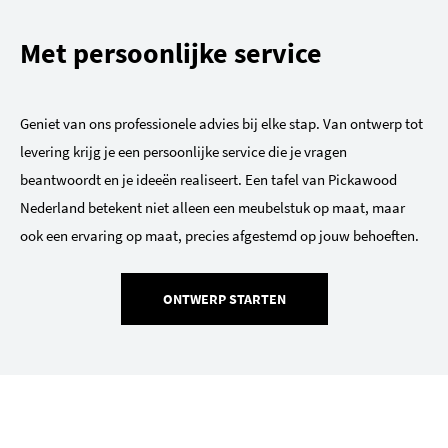
Met persoonlijke service
Geniet van ons professionele advies bij elke stap. Van ontwerp tot
levering krijg je een persoonlijke service die je vragen
beantwoordt en je ideeën realiseert. Een tafel van Pickawood
Nederland betekent niet alleen een meubelstuk op maat, maar
ook een ervaring op maat, precies afgestemd op jouw behoeften.
ONTWERP STARTEN