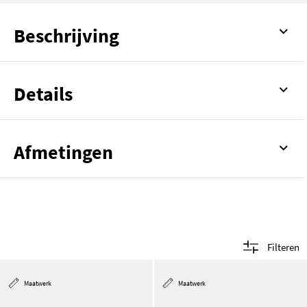
Beschrijving
Details
Afmetingen
Filteren
Maatwerk
Maatwerk