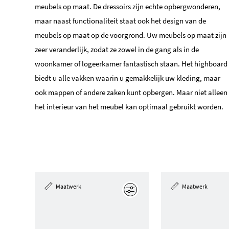
meubels op maat. De dressoirs zijn echte opbergwonderen,
maar naast functionaliteit staat ook het design van de
meubels op maat op de voorgrond. Uw meubels op maat zijn
zeer veranderlijk, zodat ze zowel in de gang als in de
woonkamer of logeerkamer fantastisch staan. Het highboard
biedt u alle vakken waarin u gemakkelijk uw kleding, maar
ook mappen of andere zaken kunt opbergen. Maar niet alleen
het interieur van het meubel kan optimaal gebruikt worden.
Maatwerk
Maatwerk
Edit