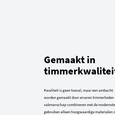
Gemaakt in
timmerkwalitei
Kwaliteit is geen toeval, maar een ambacht. 
worden gemaakt door ervaren timmerlieden d
vakmanschap combineren met de modernste 
gebruiken alleen hoogwaardige materialen