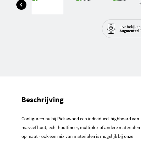
Live bekijken
Augmented R
Beschrijving
Configureer nu bij Pickawood een individueel highboard van
massief hout, echt houtfineer, multiplex of andere materialen
op maat - ook een mix van materialen is mogelijk bij onze