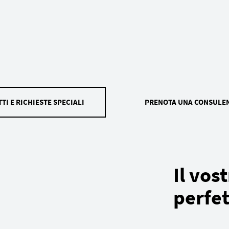
TI E RICHIESTE SPECIALI
PRENOTA UNA CONSULE
Il vos
perfet