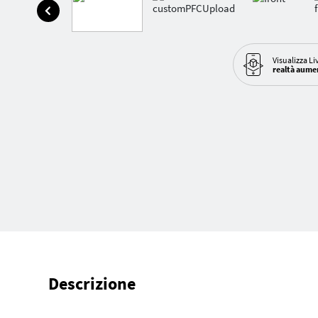
Visualizza Li
realtà aume
Descrizione