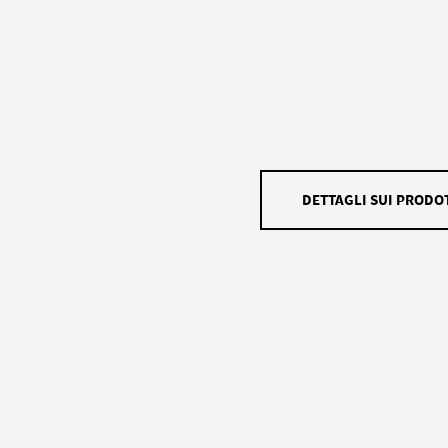
DETTAGLI SUI PRODOT