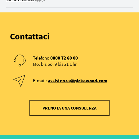
Contattaci
Telefono
0800 72 80 00
Mo. bis So. 9 bis 21 Uhr
E-mail:
assistenza@pickawood.com
PRENOTA UNA CONSULENZA