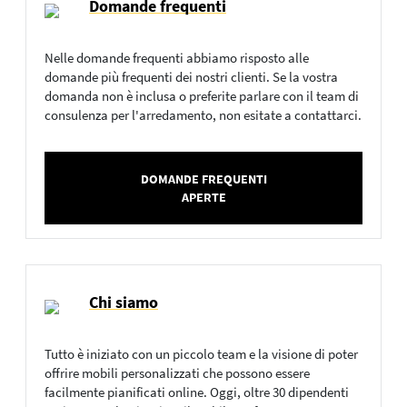
Domande frequenti
Nelle domande frequenti abbiamo risposto alle
domande più frequenti dei nostri clienti. Se la vostra
domanda non è inclusa o preferite parlare con il team di
consulenza per l'arredamento, non esitate a contattarci.
DOMANDE FREQUENTI
APERTE
Chi siamo
Tutto è iniziato con un piccolo team e la visione di poter
offrire mobili personalizzati che possono essere
facilmente pianificati online. Oggi, oltre 30 dipendenti