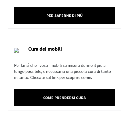
PER SAPERNE DI PIÙ
Cura dei mobili
Per far sì che i vostri mobili su misura durino il più a
lungo possibile, è necessaria una piccola cura di tanto
in tanto. Cliccate sul link per scoprire come.
COME PRENDERSI CURA