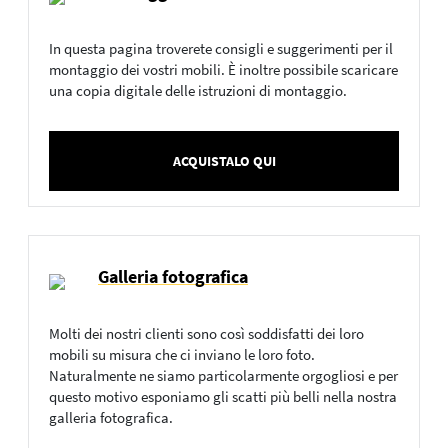
In questa pagina troverete consigli e suggerimenti per il
montaggio dei vostri mobili. È inoltre possibile scaricare
una copia digitale delle istruzioni di montaggio.
ACQUISTALO QUI
Galleria fotografica
Molti dei nostri clienti sono così soddisfatti dei loro
mobili su misura che ci inviano le loro foto.
Naturalmente ne siamo particolarmente orgogliosi e per
questo motivo esponiamo gli scatti più belli nella nostra
galleria fotografica.