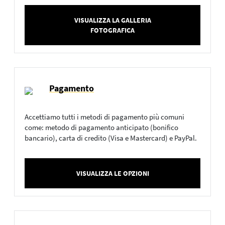
VISUALIZZA LA GALLERIA
FOTOGRAFICA
Pagamento
Accettiamo tutti i metodi di pagamento più comuni
come: metodo di pagamento anticipato (bonifico
bancario), carta di credito (Visa e Mastercard) e PayPal.
VISUALIZZA LE OPZIONI