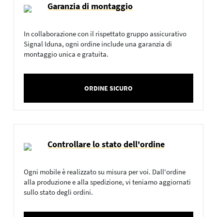
Garanzia di montaggio
In collaborazione con il rispettato gruppo assicurativo
Signal Iduna, ogni ordine include una garanzia di
montaggio unica e gratuita.
ORDINE SICURO
Controllare lo stato dell'ordine
Ogni mobile è realizzato su misura per voi. Dall'ordine
alla produzione e alla spedizione, vi teniamo aggiornati
sullo stato degli ordini.