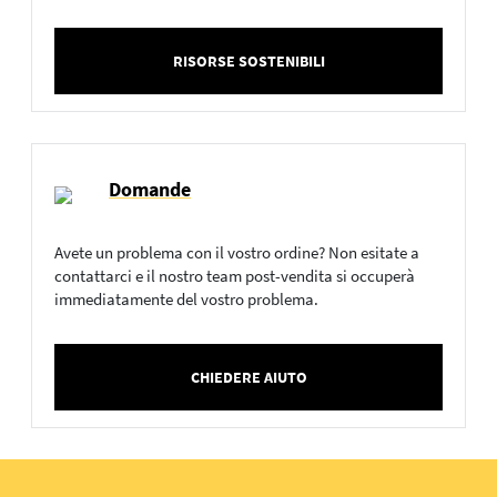
RISORSE SOSTENIBILI
Domande
Avete un problema con il vostro ordine? Non esitate a
contattarci e il nostro team post-vendita si occuperà
immediatamente del vostro problema.
CHIEDERE AIUTO