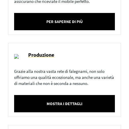
assicurano che riceviate il mobile perfetto.
PER SAPERNE DI PIÙ
Produzione
Grazie alla nostra vasta rete di falegnami, non solo
offriamo una qualità eccezionale, ma anche una varietà
di materiali che non è seconda a nessuno.
MOSTRA I DETTAGLI