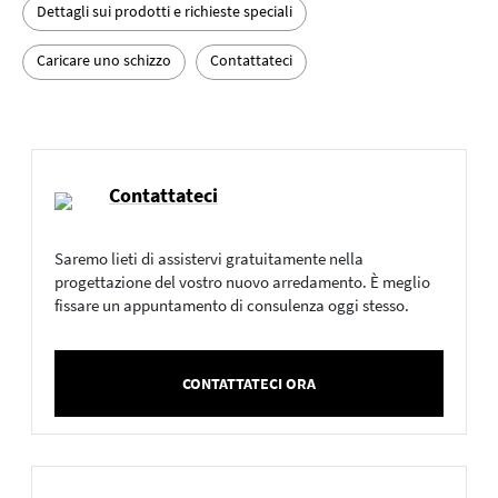
Dettagli sui prodotti e richieste speciali
Caricare uno schizzo
Contattateci
Contattateci
Saremo lieti di assistervi gratuitamente nella
progettazione del vostro nuovo arredamento. È meglio
fissare un appuntamento di consulenza oggi stesso.
CONTATTATECI ORA