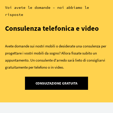
Voi avete le domande – noi abbiamo le
risposte
Consulenza telefonica e video
Avete domande sui nostri mobili o desiderate una consulenza per
progettare i vostri mobili da sogno? Allora fissate subito un
appuntamento. Un consulente d'arredo sarà lieto di consigliarvi
gratuitamente per telefono o in video.
CONSULTAZIONE GRATUITA