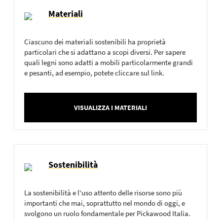
Materiali
Ciascuno dei materiali sostenibili ha proprietà
particolari che si adattano a scopi diversi. Per sapere
quali legni sono adatti a mobili particolarmente grandi
e pesanti, ad esempio, potete cliccare sul link.
VISUALIZZA I MATERIALI
Sostenibilità
La sostenibilità e l'uso attento delle risorse sono più
importanti che mai, soprattutto nel mondo di oggi, e
svolgono un ruolo fondamentale per Pickawood Italia.