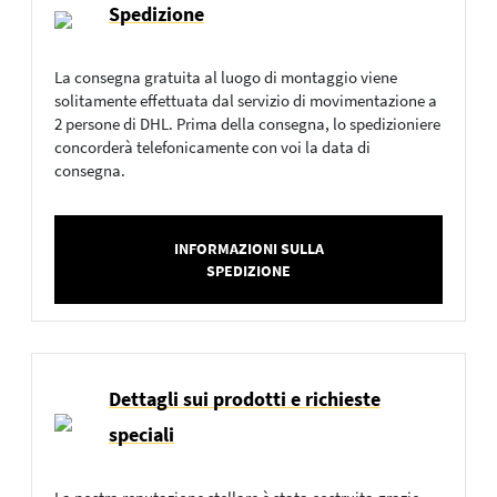
Spedizione
La consegna gratuita al luogo di montaggio viene
solitamente effettuata dal servizio di movimentazione a
2 persone di DHL. Prima della consegna, lo spedizioniere
concorderà telefonicamente con voi la data di
consegna.
INFORMAZIONI SULLA
SPEDIZIONE
Dettagli sui prodotti e richieste
speciali