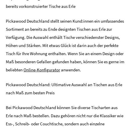
bereits vorkonstruierter Tische aus Erle
Pickawood Deutschland stellt seinen Kund:innen ein umfassendes
Sortiment an bereits zu Ende designten Tischen aus Erle zur
Verfügung. Die Auswahl enthält Tische verschiedenster Designs,
Höhen und Stärken. Mit etwas Glück ist darin auch der perfekte
Tisch für Ihre Wohnung enthalten. Wenn Sie an einem Design oder
Maß besonderen Gefallen gefunden haben, können Sie es gerne im
beliebten
Online-Konfigurator
anwenden.
Pickawood Deutschland: Ultimative Auswahl an Tischen aus Erle
nach Maß zum besten Preis
Bei Pickawood Deutschland können Sie diverse Tischarten aus
Erle nach Maß bestellen. Dazu gehören nicht nur die Klassiker wie
Ess-, Schreib- oder Couchtische, sondern auch einzelne