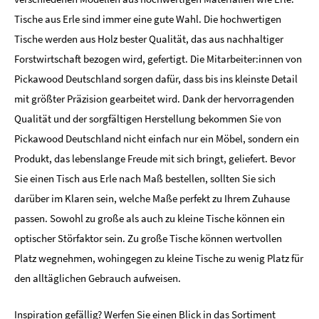
Tische aus Erle sind immer eine gute Wahl. Die hochwertigen
Tische werden aus Holz bester Qualität, das aus nachhaltiger
Forstwirtschaft bezogen wird, gefertigt. Die Mitarbeiter:innen von
Pickawood Deutschland sorgen dafür, dass bis ins kleinste Detail
mit größter Präzision gearbeitet wird. Dank der hervorragenden
Qualität und der sorgfältigen Herstellung bekommen Sie von
Pickawood Deutschland nicht einfach nur ein Möbel, sondern ein
Produkt, das lebenslange Freude mit sich bringt, geliefert. Bevor
Sie einen Tisch aus Erle nach Maß bestellen, sollten Sie sich
darüber im Klaren sein, welche Maße perfekt zu Ihrem Zuhause
passen. Sowohl zu große als auch zu kleine Tische können ein
optischer Störfaktor sein. Zu große Tische können wertvollen
Platz wegnehmen, wohingegen zu kleine Tische zu wenig Platz für
den alltäglichen Gebrauch aufweisen.
Inspiration gefällig? Werfen Sie einen Blick in das Sortiment