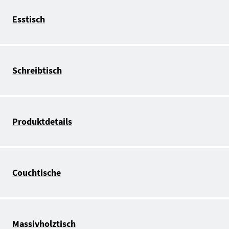
Esstisch
Schreibtisch
Produktdetails
Couchtische
Massivholztisch