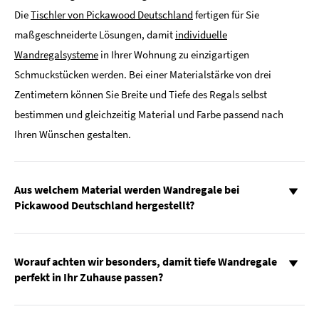
Die
Tischler von Pickawood Deutschland
fertigen für Sie
maßgeschneiderte Lösungen, damit
individuelle
Wandregalsysteme
in Ihrer Wohnung zu einzigartigen
Schmuckstücken werden. Bei einer Materialstärke von drei
Zentimetern können Sie Breite und Tiefe des Regals selbst
bestimmen und gleichzeitig Material und Farbe passend nach
Ihren Wünschen gestalten.
Aus welchem Material werden Wandregale bei
Pickawood Deutschland hergestellt?
Worauf achten wir besonders, damit tiefe Wandregale
perfekt in Ihr Zuhause passen?