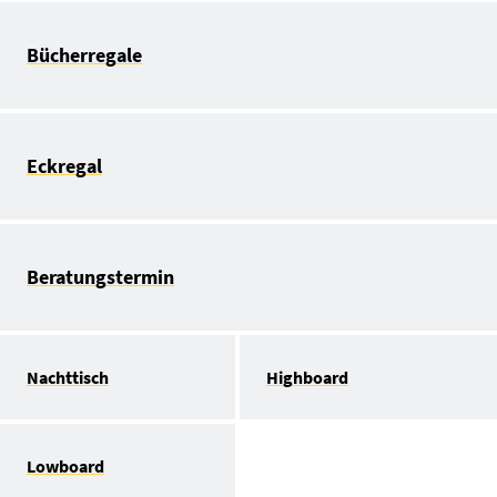
Bücherregale
Eckregal
Beratungstermin
Nachttisch
Highboard
Lowboard