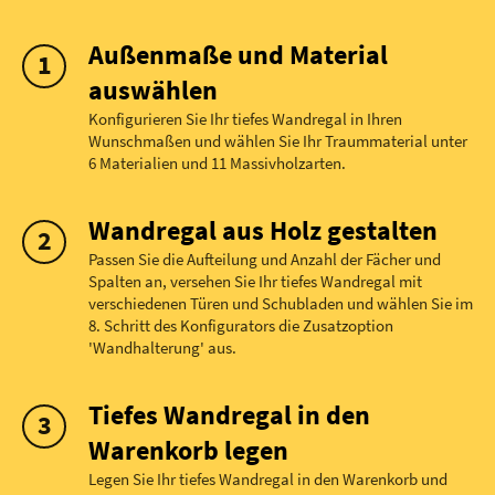
Außenmaße und Material
auswählen
Konfigurieren Sie Ihr tiefes Wandregal in Ihren
Wunschmaßen und wählen Sie Ihr Traummaterial unter
6 Materialien und 11 Massivholzarten.
Wandregal aus Holz gestalten
Passen Sie die Aufteilung und Anzahl der Fächer und
Spalten an, versehen Sie Ihr tiefes Wandregal mit
verschiedenen Türen und Schubladen und wählen Sie im
8. Schritt des Konfigurators die Zusatzoption
'Wandhalterung' aus.
Tiefes Wandregal in den
Warenkorb legen
Legen Sie Ihr tiefes Wandregal in den Warenkorb und