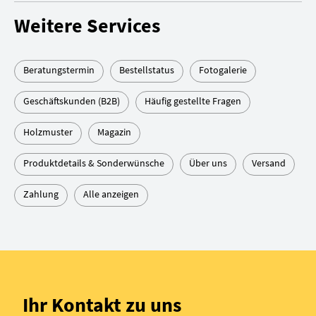
Weitere Services
Beratungstermin
Bestellstatus
Fotogalerie
Geschäftskunden (B2B)
Häufig gestellte Fragen
Holzmuster
Magazin
Produktdetails & Sonderwünsche
Über uns
Versand
Zahlung
Alle anzeigen
Ihr Kontakt zu uns