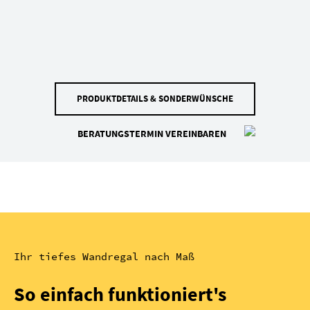
PRODUKTDETAILS & SONDERWÜNSCHE
BERATUNGSTERMIN VEREINBAREN
Ihr tiefes Wandregal nach Maß
So einfach funktioniert's