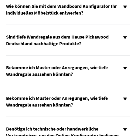
Wie können Sie mit dem Wandboard Konfigurator Ihr
individuelles Möbelstück entwerfen?
Sind tiefe Wandregale aus dem Hause Pickawood
Deutschland nachhaltige Produkte?
Bekomme ich Muster oder Anregungen, wie tiefe
Wandregale aussehen könnten?
Bekomme ich Muster oder Anregungen, wie tiefe
Wandregale aussehen könnten?
Benötige ich technische oder handwerkliche
Vorkenntnisse, um den Online-Konfigurator bedienen