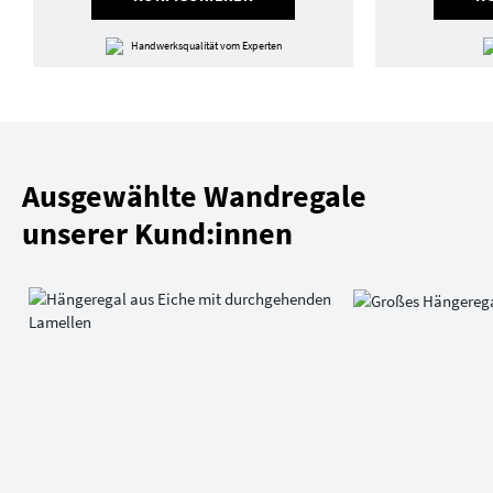
Handwerksqualität vom Experten
Ausgewählte Wandregale
unserer Kund:innen