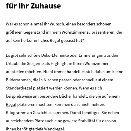
für Ihr Zuhause
War es schon einmal Ihr Wunsch, einen besonders schönen
größeren Gegenstand in Ihrem Wohnzimmer zu präsentieren, der
auf kein herkömmliches Regal gepasst hat?
Es gibt sehr schöne Deko-Elemente oder Erinnerungen aus dem
Urlaub, die Sie gerne als Highlight in Ihrem Wohnzimmer
ausstellen möchten. Nicht immer handelt es sich dabei um kleine
Bilderrahmen, die in Nischen passen oder schnell auf einem
Standardregal platziert werden können. Wenn es sich
beispielsweise um besondere Bücher handelt, die Sie auf einem
Regal
platzieren möchten, kommen da schnell mehrere
Kilogramm an Gewicht zusammen. Damit benötigen Sie neben
ausreichendem Platz auch eine gewisse Stabilität für das von
Ihnen benötigte tiefe Wandregal.