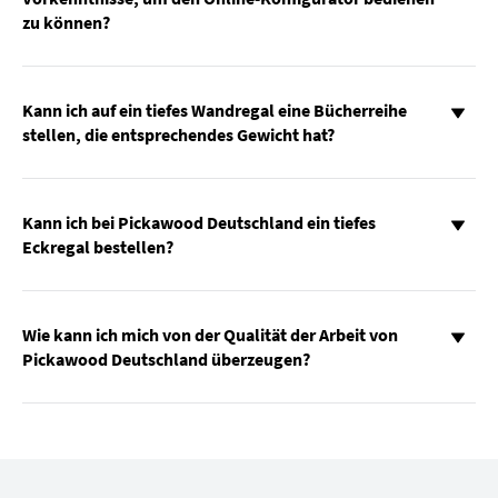
zu können?
Kann ich auf ein tiefes Wandregal eine Bücherreihe
stellen, die entsprechendes Gewicht hat?
Kann ich bei Pickawood Deutschland ein tiefes
Eckregal bestellen?
Wie kann ich mich von der Qualität der Arbeit von
Pickawood Deutschland überzeugen?