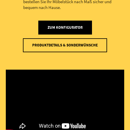
bestellen Sie Ihr Möbelstück nach Maß sicher und
bequem nach Hause.
ZUM KONFIGURATOR
PRODUKTDETAILS & SONDERWÜNSCHE