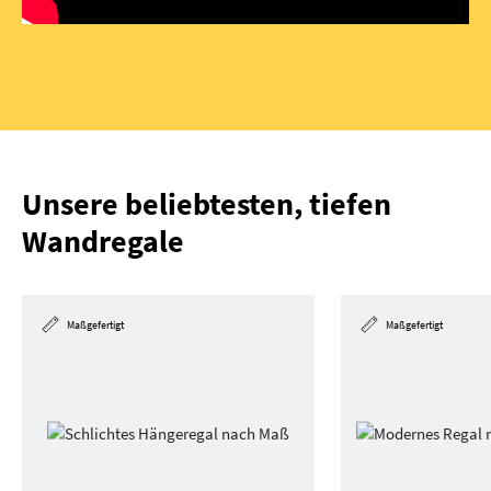
Unsere beliebtesten, tiefen
Wandregale
Maßgefertigt
Maßgefertigt