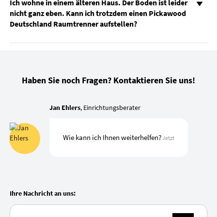
Ich wohne in einem älteren Haus. Der Boden ist leider
nicht ganz eben. Kann ich trotzdem einen Pickawood
Deutschland Raumtrenner aufstellen?
Haben Sie noch Fragen? Kontaktieren Sie uns!
Jan Ehlers
, Einrichtungsberater
Wie kann ich Ihnen weiterhelfen?
Jetzt
Ihre Nachricht an uns: