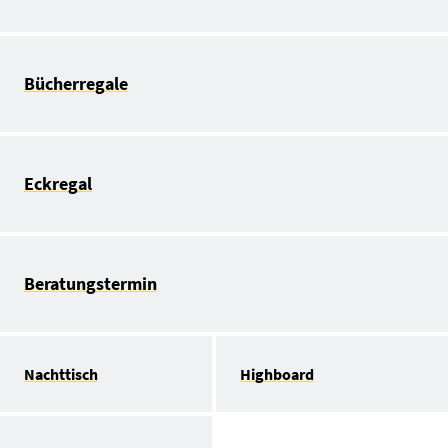
Bücherregale
Eckregal
Beratungstermin
Nachttisch
Highboard