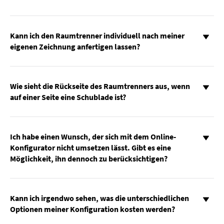
Kann ich den Raumtrenner individuell nach meiner
eigenen Zeichnung anfertigen lassen?
Wie sieht die Rückseite des Raumtrenners aus, wenn
auf einer Seite eine Schublade ist?
Ich habe einen Wunsch, der sich mit dem Online-
Konfigurator nicht umsetzen lässt. Gibt es eine
Möglichkeit, ihn dennoch zu berücksichtigen?
Kann ich irgendwo sehen, was die unterschiedlichen
Optionen meiner Konfiguration kosten werden?