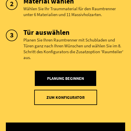
Material wählen
Wählen Sie Ihr Traummaterial für den Raumtrenner
unter 6 Materialien und 11 Massivholzarten.
Tür auswählen
Planen Sie Ihren Raumtrenner mit Schubladen und
Türen ganz nach Ihren Wünschen und wählen Sie im 8.
Schritt des Konfigurators die Zusatzoption 'Raumteiler'
aus.
PLANUNG BEGINNEN
ZUM KONFIGURATOR