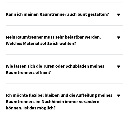
Kann ich meinen Raumtrenner auch bunt gestalten?
Mein Raumtrenner muss sehr belastbar werden.
Welches Material sollte ich wählen?
Wie lassen sich die Türen oder Schubladen meines
Raumtrenners öffnen?
Ich möchte flexibel bleiben und die Aufteilung meines
Raumtrenners im Nachhinein immer verändern
können. Ist das möglich?