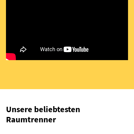
Unsere beliebtesten
Raumtrenner