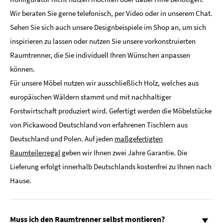
Wir beraten Sie gerne telefonisch, per Video oder in unserem Chat.
Sehen Sie sich auch unsere Designbeispiele im Shop an, um sich
inspirieren zu lassen oder nutzen Sie unsere vorkonstruierten
Raumtrenner, die Sie individuell Ihren Wünschen anpassen
können.
Für unsere Möbel nutzen wir ausschließlich Holz, welches aus
europäischen Wäldern stammt und mit nachhaltiger
Forstwirtschaft produziert wird. Gefertigt werden die Möbelstücke
von Pickawood Deutschland von erfahrenen Tischlern aus
Deutschland und Polen. Auf jeden
maßgefertigten
Raumteilerregal
geben wir Ihnen zwei Jahre Garantie. Die
Lieferung erfolgt innerhalb Deutschlands kostenfrei zu Ihnen nach
Hause.
Muss ich den Raumtrenner selbst montieren?