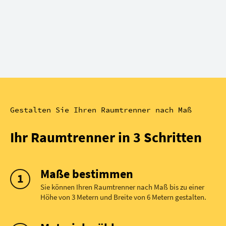
Gestalten Sie Ihren Raumtrenner nach Maß
Ihr Raumtrenner in 3 Schritten
Maße bestimmen
Sie können Ihren Raumtrenner nach Maß bis zu einer
Höhe von 3 Metern und Breite von 6 Metern gestalten.