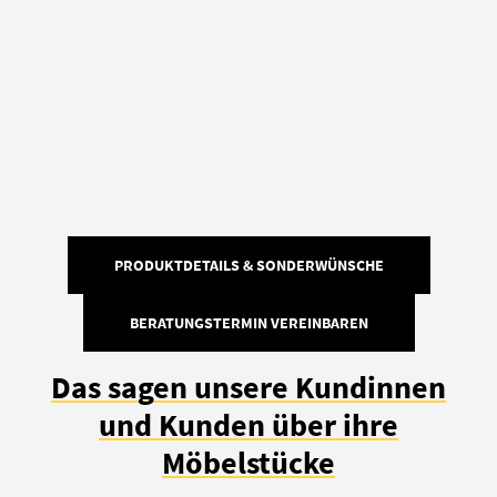
PRODUKTDETAILS & SONDERWÜNSCHE
BERATUNGSTERMIN VEREINBAREN
Das sagen unsere Kundinnen
und Kunden über ihre
Möbelstücke