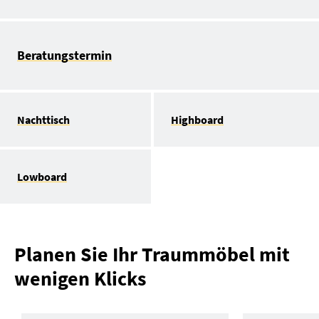
Beratungstermin
Nachttisch
Highboard
Lowboard
Planen Sie Ihr Traummöbel mit
wenigen Klicks