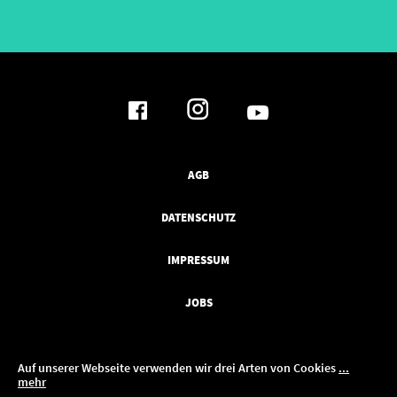
AGB
DATENSCHUTZ
IMPRESSUM
JOBS
Auf unserer Webseite verwenden wir drei Arten von Cookies
...
mehr