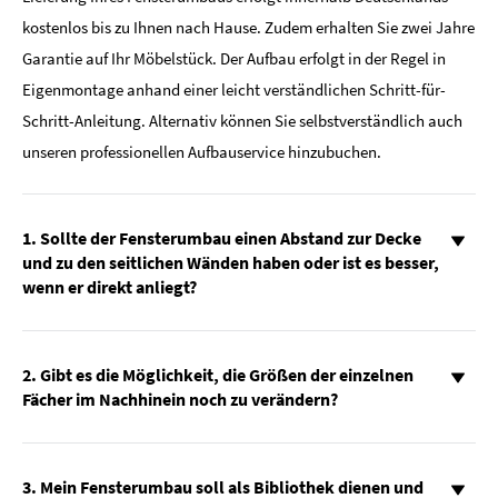
kostenlos bis zu Ihnen nach Hause. Zudem erhalten Sie zwei Jahre
Garantie auf Ihr Möbelstück. Der Aufbau erfolgt in der Regel in
Eigenmontage anhand einer leicht verständlichen Schritt-für-
Schritt-Anleitung. Alternativ können Sie selbstverständlich auch
unseren professionellen Aufbauservice hinzubuchen.
1. Sollte der Fensterumbau einen Abstand zur Decke
und zu den seitlichen Wänden haben oder ist es besser,
wenn er direkt anliegt?
2. Gibt es die Möglichkeit, die Größen der einzelnen
Fächer im Nachhinein noch zu verändern?
3. Mein Fensterumbau soll als Bibliothek dienen und