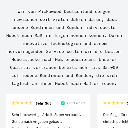
Wir von Pickawood Deutschland sorgen
inzwischen seit vielen Jahren dafür, dass
unsere Kundinnen und Kunden individuelle
Möbel nach Maß ihr Eigen nennen können. Durch
innovative Technologien und einem
hervorragenden Service wollen wir die besten
Möbelstücke nach Maß produzieren. Unserer
Qualität vertrauen bereits mehr als 35.000
zufriedene Kundinnen und Kunden, die sich
täglich an ihren Möbel nach Maß erfreuen.
Sehr Gut
Verifiziert
Sehr hochwertige Arbeit. Super verpackt.
Das Regal für 
Genau nach Angaben gebaut.
einfach perfek