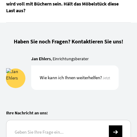
wird voll mit Büchern sein. Hält das Möbelstück diese
Last aus?
Haben Sie noch Fragen? Kontaktieren Sie uns!
Jan Ehlers
, Einrichtungsberater
Wie kann ich Ihnen weiterhelfen?
Jetzt
Ihre Nachricht an uns: