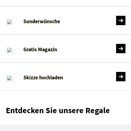
Sonderwünsche
Gratis Magazin
Skizze hochladen
Entdecken Sie unsere Regale