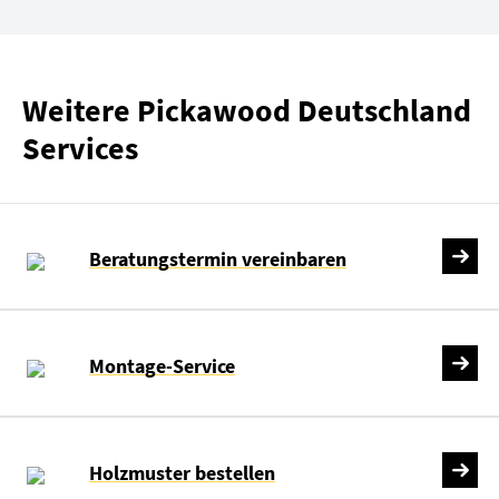
Weitere Pickawood Deutschland
Services
Beratungstermin vereinbaren
Montage-Service
Holzmuster bestellen