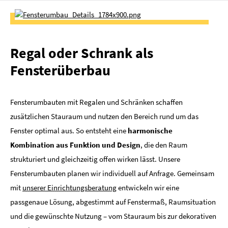
Regal oder Schrank als
Fensterüberbau
Fensterumbauten mit Regalen und Schränken schaffen
zusätzlichen Stauraum und nutzen den Bereich rund um das
Fenster optimal aus. So entsteht eine
harmonische
Kombination aus Funktion und Design
, die den Raum
strukturiert und gleichzeitig offen wirken lässt. Unsere
Fensterumbauten planen wir individuell auf Anfrage. Gemeinsam
mit
unserer Einrichtungsberatung
entwickeln wir eine
passgenaue Lösung, abgestimmt auf Fenstermaß, Raumsituation
und die gewünschte Nutzung – vom Stauraum bis zur dekorativen