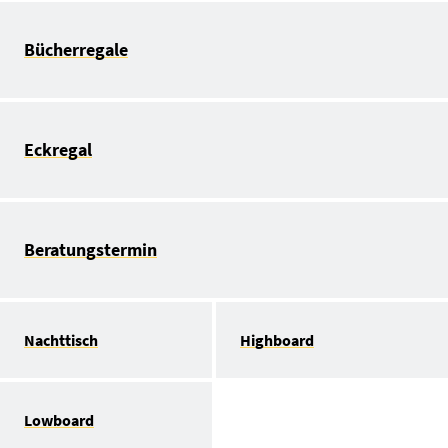
Bücherregale
Eckregal
Beratungstermin
Nachttisch
Highboard
Lowboard