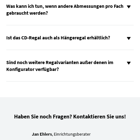
Was kann ich tun, wenn andere Abmessungen pro Fach
gebraucht werden?
Ist das CD-Regal auch als Hängeregal erhältlich?
Sind noch weitere Regalvarianten außer denen im
Konfigurator verfügbar?
Haben Sie noch Fragen? Kontaktieren Sie uns!
Jan Ehlers
, Einrichtungsberater