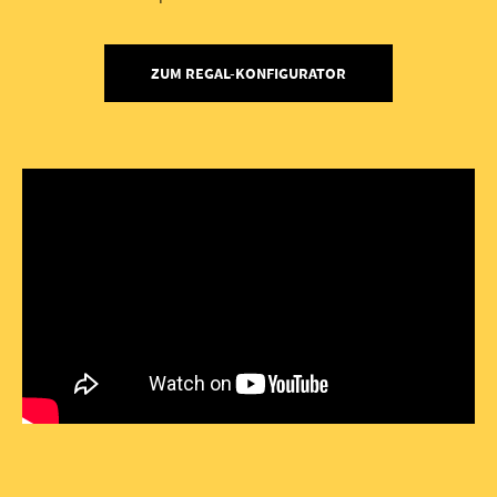
ZUM REGAL-KONFIGURATOR