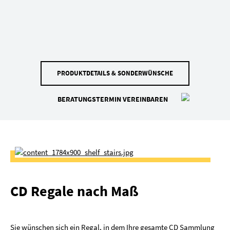
PRODUKTDETAILS & SONDERWÜNSCHE
BERATUNGSTERMIN VEREINBAREN
CD Regale nach Maß
Sie wünschen sich ein Regal, in dem Ihre gesamte CD Sammlung