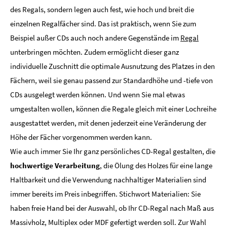
des Regals, sondern legen auch fest, wie hoch und breit die
einzelnen Regalfächer sind. Das ist praktisch, wenn Sie zum
Beispiel außer CDs auch noch andere Gegenstände im
Regal
unterbringen möchten. Zudem ermöglicht dieser ganz
individuelle Zuschnitt die optimale Ausnutzung des Platzes in den
Fächern, weil sie genau passend zur Standardhöhe und -tiefe von
CDs ausgelegt werden können. Und wenn Sie mal etwas
umgestalten wollen, können die Regale gleich mit einer Lochreihe
ausgestattet werden, mit denen jederzeit eine Veränderung der
Höhe der Fächer vorgenommen werden kann.
Wie auch immer Sie Ihr ganz persönliches CD-Regal gestalten, die
hochwertige Verarbeitung
, die Ölung des Holzes für eine lange
Haltbarkeit und die Verwendung nachhaltiger Materialien sind
immer bereits im Preis inbegriffen. Stichwort Materialien: Sie
haben freie Hand bei der Auswahl, ob Ihr CD-Regal nach Maß aus
Massivholz, Multiplex oder MDF gefertigt werden soll. Zur Wahl