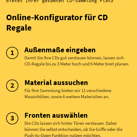
Bietet Ihrer gesamten CD-Sammlung Platz
Online-Konfigurator für CD
Regale
Außenmaße eingeben
Damit Sie Ihre CDs gut verstauen können, lassen sich
CD-Regale bis zu 3 Meter hoch und 6 Meter breit planen.
Material aussuchen
Für Ihre Sammlung bieten wir 11 verschiedene
Massivhölzer, sowie 6 weitere Materialien an.
Fronten auswählen
Die CDs lassen sich hinter Türen verstauen. Dabei
können Sie selbst entscheiden, ob Sie Griffe oder die
Push-to-Open Funktion nutzen möchten.