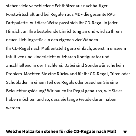
stehen viele verschiedene Echthölzer aus nachhaltiger
Forstwirtschaft und bei Regalen aus MDF die gesamte RAL-
Farbpalette. Auf diese Weise passt sich Ihr CD-Regal in jeder
Hinsicht an Ihre bestehende Einrichtung an und wird zu Ihrem
neuen Lieblingsstück in den eigenen vier Wänden.
Ihr CD-Regal nach Maß entsteht ganz einfach, zuerst in unserem
intuitiven und kinderleicht nutzbaren Konfigurator und
anschließend in der Tischlerei. Dabei sind Sonderwünsche kein
Problem. Möchten Sie eine Rückwand für Ihr CD-Regal, Türen oder
Schubladen in einem Teil des Regals oder brauchen Sie eine
Beleuchtungslösung? Wir bauen Ihr Regal genau so, wie Sie es
haben möchten und so, dass Sie lange Freude daran haben
werden.
Welche Holzarten stehen für die CD-Regale nach Maß