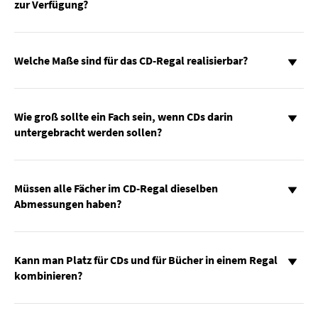
zur Verfügung?
Welche Maße sind für das CD-Regal realisierbar?
Wie groß sollte ein Fach sein, wenn CDs darin
untergebracht werden sollen?
Müssen alle Fächer im CD-Regal dieselben
Abmessungen haben?
Kann man Platz für CDs und für Bücher in einem Regal
kombinieren?