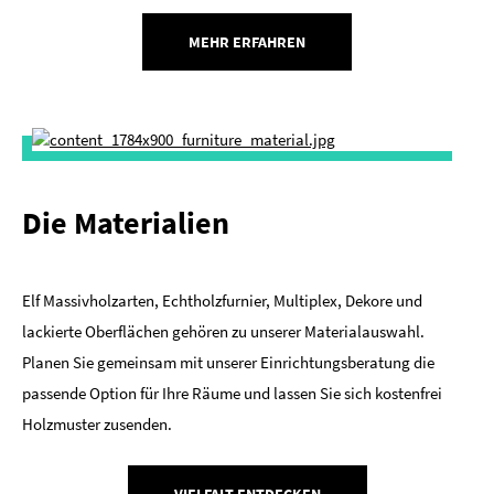
MEHR ERFAHREN
Die Materialien
Elf Massivholzarten, Echtholzfurnier, Multiplex, Dekore und
lackierte Oberflächen gehören zu unserer Materialauswahl.
Planen Sie gemeinsam mit unserer Einrichtungsberatung die
passende Option für Ihre Räume und lassen Sie sich kostenfrei
Holzmuster zusenden.
VIELFALT ENTDECKEN