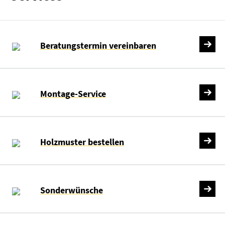
Beratungstermin vereinbaren
Montage-Service
Holzmuster bestellen
Sonderwünsche