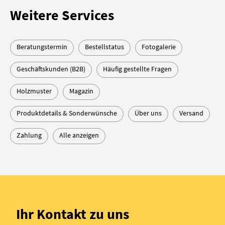
Weitere Services
Beratungstermin
Bestellstatus
Fotogalerie
Geschäftskunden (B2B)
Häufig gestellte Fragen
Holzmuster
Magazin
Produktdetails & Sonderwünsche
Über uns
Versand
Zahlung
Alle anzeigen
Ihr Kontakt zu uns