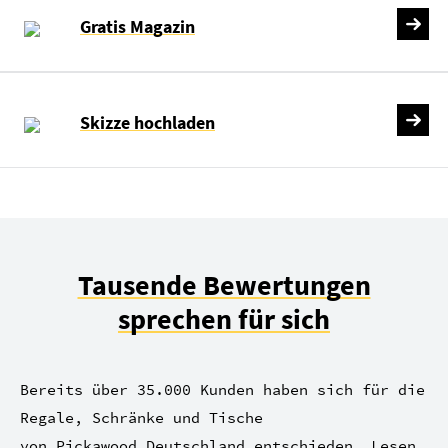
Gratis Magazin
Skizze hochladen
Tausende Bewertungen
sprechen für sich
Bereits über 35.000 Kunden haben sich für die
Regale, Schränke und Tische
von Pickawood Deutschland entschieden. Lesen