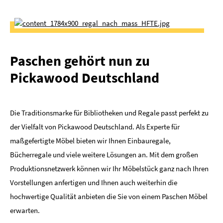
Paschen gehört nun zu
Pickawood Deutschland
Die Traditionsmarke für Bibliotheken und Regale passt perfekt zu
der Vielfalt von Pickawood Deutschland. Als Experte für
maßgefertigte Möbel bieten wir Ihnen Einbauregale,
Bücherregale und viele weitere Lösungen an. Mit dem großen
Produktionsnetzwerk können wir Ihr Möbelstück ganz nach Ihren
Vorstellungen anfertigen und Ihnen auch weiterhin die
hochwertige Qualität anbieten die Sie von einem Paschen Möbel
erwarten.