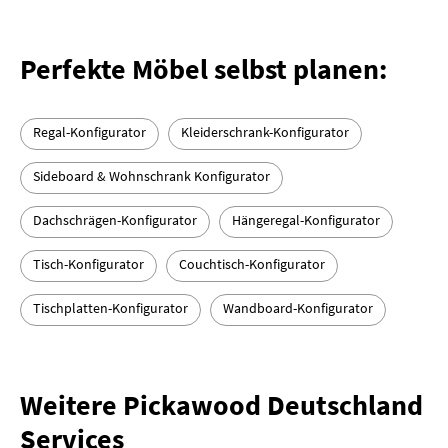
Perfekte Möbel selbst planen:
Regal-Konfigurator
Kleiderschrank-Konfigurator
Sideboard & Wohnschrank Konfigurator
Dachschrägen-Konfigurator
Hängeregal-Konfigurator
Tisch-Konfigurator
Couchtisch-Konfigurator
Tischplatten-Konfigurator
Wandboard-Konfigurator
Weitere Pickawood Deutschland
Services