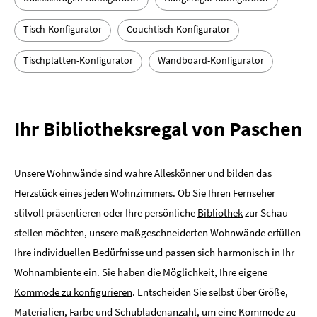
Tisch-Konfigurator
Couchtisch-Konfigurator
Tischplatten-Konfigurator
Wandboard-Konfigurator
Ihr Bibliotheksregal von Paschen
Unsere
Wohnwände
sind wahre Alleskönner und bilden das
Herzstück eines jeden Wohnzimmers. Ob Sie Ihren Fernseher
stilvoll präsentieren oder Ihre persönliche
Bibliothek
zur Schau
stellen möchten, unsere maßgeschneiderten Wohnwände erfüllen
Ihre individuellen Bedürfnisse und passen sich harmonisch in Ihr
Wohnambiente ein. Sie haben die Möglichkeit, Ihre eigene
Kommode zu konfigurieren
. Entscheiden Sie selbst über Größe,
Materialien, Farbe und Schubladenanzahl, um eine Kommode zu