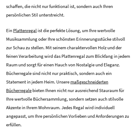
schaffen, die nicht nur funktional ist, sondern auch Ihren
persönlichen Stil unterstreicht.
Ein
Plattenregal
ist die perfekte Lösung, um Ihre wertvolle
Musiksammlung oder Ihre schönsten Erinnerungsstücke stilvoll
zur Schau zu stellen. Mit seinem charaktervollen Holz und der
feinen Verarbeitung wird das Plattenregal zum Blickfang in jedem
Raum und sorgt für einen Hauch von Nostalgie und Eleganz.
Bücherregale sind nicht nur praktisch, sondern auch ein
Statement in jedem Heim. Unsere
maßgeschneiderten
Bücherregale
bieten Ihnen nicht nur ausreichend Stauraum für
Ihre wertvolle Büchersammlung, sondern setzen auch stilvolle
Akzente in Ihrem Wohnraum. Jedes Regal wird individuell
angepasst, um Ihre persönlichen Vorlieben und Anforderungen zu
erfüllen.