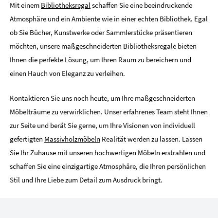
Mit einem
Bibliotheksregal
schaffen Sie eine beeindruckende
Atmosphäre und ein Ambiente wie in einer echten Bibliothek. Egal
ob Sie Bücher, Kunstwerke oder Sammlerstücke präsentieren
möchten, unsere maßgeschneiderten Bibliotheksregale bieten
Ihnen die perfekte Lösung, um Ihren Raum zu bereichern und
einen Hauch von Eleganz zu verleihen.
Kontaktieren Sie uns noch heute, um Ihre maßgeschneiderten
Möbelträume zu verwirklichen. Unser erfahrenes Team steht Ihnen
zur Seite und berät Sie gerne, um Ihre Visionen von individuell
gefertigten
Massivholzmöbeln
Realität werden zu lassen. Lassen
Sie Ihr Zuhause mit unseren hochwertigen Möbeln erstrahlen und
schaffen Sie eine einzigartige Atmosphäre, die Ihren persönlichen
Stil und Ihre Liebe zum Detail zum Ausdruck bringt.