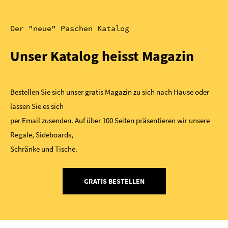
Der "neue" Paschen Katalog
Unser Katalog heisst Magazin
Bestellen Sie sich unser gratis Magazin zu sich nach Hause oder
lassen Sie es sich
per Email zusenden. Auf über 100 Seiten präsentieren wir unsere
Regale, Sideboards,
Schränke und Tische.
GRATIS BESTELLEN