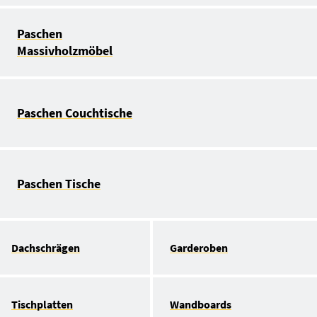
Paschen
Massivholzmöbel
Paschen Couchtische
Paschen Tische
Dachschrägen
Garderoben
Tischplatten
Wandboards