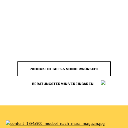
PRODUKTDETAILS & SONDERWÜNSCHE
BERATUNGSTERMIN VEREINBAREN