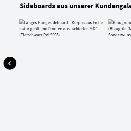
Sideboards aus unserer Kundengale