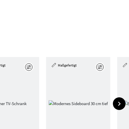
tigt
Maßgefertigt
Bearbeiten
Bearbeiten