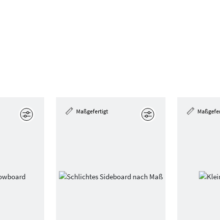
Maßgefertigt
Maßgefer
Bearbeiten
Bearbeiten