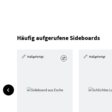
Häufig aufgerufene Sideboards
Maßgefertigt
Maßgefertigt
Bearbeiten