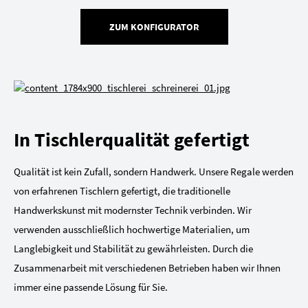
ZUM KONFIGURATOR
In Tischlerqualität gefertigt
Qualität ist kein Zufall, sondern Handwerk. Unsere Regale werden
von erfahrenen Tischlern gefertigt, die traditionelle
Handwerkskunst mit modernster Technik verbinden. Wir
verwenden ausschließlich hochwertige Materialien, um
Langlebigkeit und Stabilität zu gewährleisten. Durch die
Zusammenarbeit mit verschiedenen Betrieben haben wir Ihnen
immer eine passende Lösung für Sie.