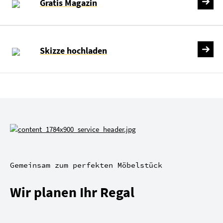
Gratis Magazin
Skizze hochladen
Gemeinsam zum perfekten Möbelstück
Wir planen Ihr Regal