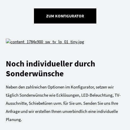
ZUM KONFIGURATOR
Noch individueller durch
Sonderwünsche
Neben den zahlreichen Optionen im Konfigurator, setzen wir
täglich Sonderwünsche wie Ecklösungen, LED-Beleuchtung, TV-
Ausschnitte, Schiebetüren uvm. für Sie um. Senden Sie uns Ihre
Anfrage und wir erstellen Ihnen unverbindlich eine individuelle
Planung.