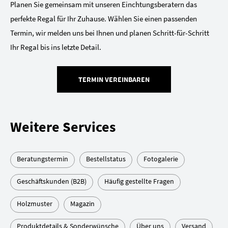
Planen Sie gemeinsam mit unseren Einchtungsberatern das
perfekte Regal für Ihr Zuhause. Wählen Sie einen passenden
Termin, wir melden uns bei Ihnen und planen Schritt-für-Schritt
Ihr Regal bis ins letzte Detail.
TERMIN VEREINBAREN
Weitere Services
Beratungstermin
Bestellstatus
Fotogalerie
Geschäftskunden (B2B)
Häufig gestellte Fragen
Holzmuster
Magazin
Produktdetails & Sonderwünsche
Über uns
Versand