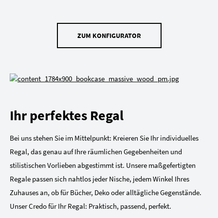
ZUM KONFIGURATOR
Ihr perfektes Regal
Bei uns stehen Sie im Mittelpunkt: Kreieren Sie Ihr individuelles
Regal, das genau auf Ihre räumlichen Gegebenheiten und
stilistischen Vorlieben abgestimmt ist. Unsere maßgefertigten
Regale passen sich nahtlos jeder Nische, jedem Winkel Ihres
Zuhauses an, ob für Bücher, Deko oder alltägliche Gegenstände.
Unser Credo für Ihr Regal: Praktisch, passend, perfekt.