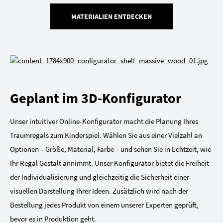
MATERIALIEN ENTDECKEN
Geplant im 3D-Konfigurator
Unser intuitiver Online-Konfigurator macht die Planung Ihres
Traumregals zum Kinderspiel. Wählen Sie aus einer Vielzahl an
Optionen – Größe, Material, Farbe – und sehen Sie in Echtzeit, wie
Ihr Regal Gestalt annimmt. Unser Konfigurator bietet die Freiheit
der Individualisierung und gleichzeitig die Sicherheit einer
visuellen Darstellung Ihrer Ideen. Zusätzlich wird nach der
Bestellung jedes Produkt von einem unserer Experten geprüft,
bevor es in Produktion geht.