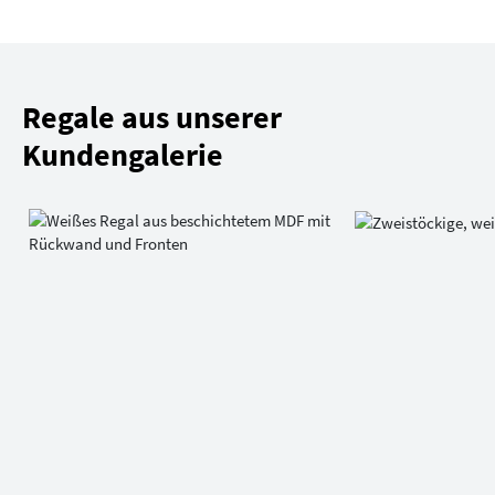
Regale aus unserer
Kundengalerie