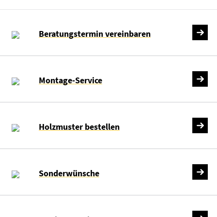
Beratungstermin vereinbaren
Montage-Service
Holzmuster bestellen
Sonderwünsche