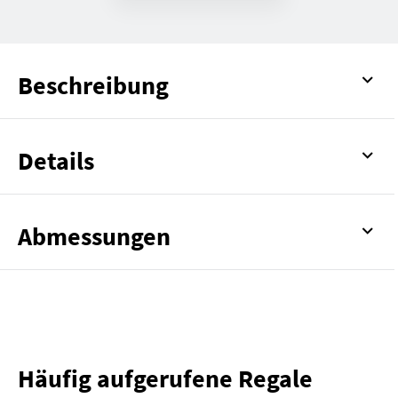
Beschreibung
Details
Abmessungen
Häufig aufgerufene Regale