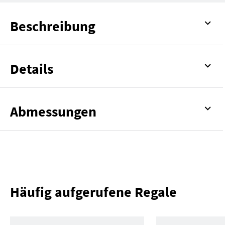
Beschreibung
Details
Abmessungen
Häufig aufgerufene Regale