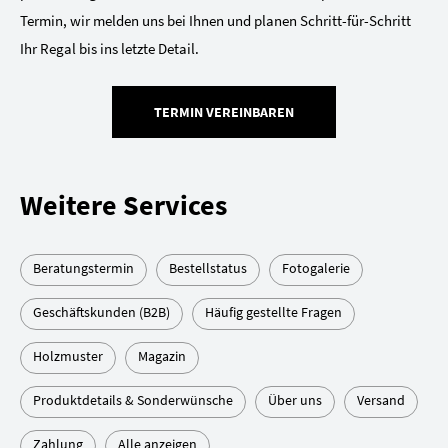
Termin, wir melden uns bei Ihnen und planen Schritt-für-Schritt
Ihr Regal bis ins letzte Detail.
TERMIN VEREINBAREN
Weitere Services
Beratungstermin
Bestellstatus
Fotogalerie
Geschäftskunden (B2B)
Häufig gestellte Fragen
Holzmuster
Magazin
Produktdetails & Sonderwünsche
Über uns
Versand
Zahlung
Alle anzeigen