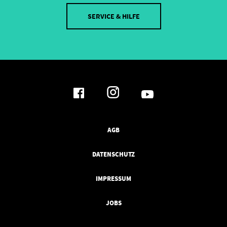
SERVICE & HILFE
AGB
DATENSCHUTZ
IMPRESSUM
JOBS