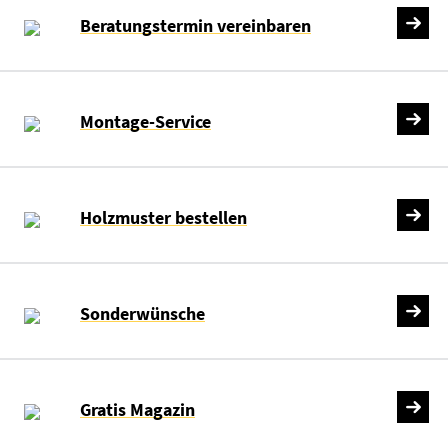
Beratungstermin vereinbaren
Montage-Service
Holzmuster bestellen
Sonderwünsche
Gratis Magazin