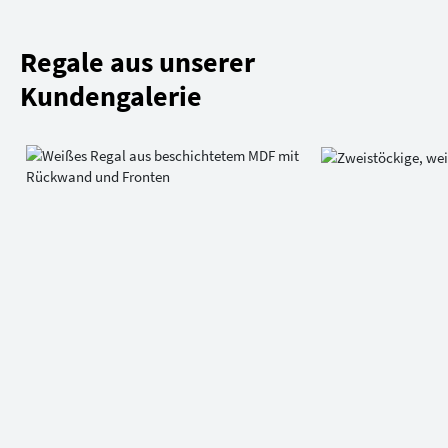
Regale aus unserer
Kundengalerie