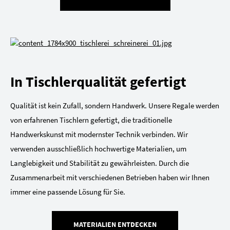
In Tischlerqualität gefertigt
Qualität ist kein Zufall, sondern Handwerk. Unsere Regale werden
von erfahrenen Tischlern gefertigt, die traditionelle
Handwerkskunst mit modernster Technik verbinden. Wir
verwenden ausschließlich hochwertige Materialien, um
Langlebigkeit und Stabilität zu gewährleisten. Durch die
Zusammenarbeit mit verschiedenen Betrieben haben wir Ihnen
immer eine passende Lösung für Sie.
MATERIALIEN ENTDECKEN