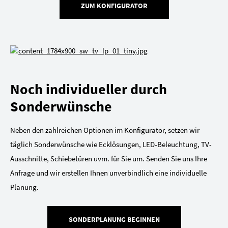
ZUM KONFIGURATOR
Noch individueller durch
Sonderwünsche
Neben den zahlreichen Optionen im Konfigurator, setzen wir
täglich Sonderwünsche wie Ecklösungen, LED-Beleuchtung, TV-
Ausschnitte, Schiebetüren uvm. für Sie um. Senden Sie uns Ihre
Anfrage und wir erstellen Ihnen unverbindlich eine individuelle
Planung.
SONDERPLANUNG BEGINNEN