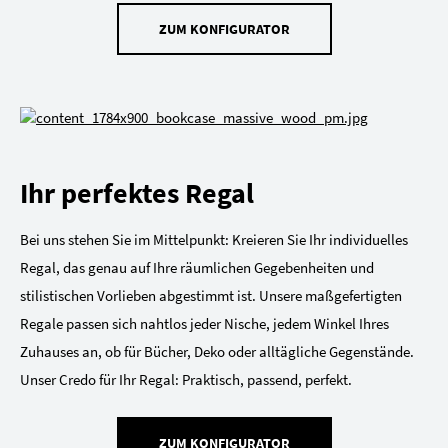
ZUM KONFIGURATOR
Ihr perfektes Regal
Bei uns stehen Sie im Mittelpunkt: Kreieren Sie Ihr individuelles
Regal, das genau auf Ihre räumlichen Gegebenheiten und
stilistischen Vorlieben abgestimmt ist. Unsere maßgefertigten
Regale passen sich nahtlos jeder Nische, jedem Winkel Ihres
Zuhauses an, ob für Bücher, Deko oder alltägliche Gegenstände.
Unser Credo für Ihr Regal: Praktisch, passend, perfekt.
ZUM KONFIGURATOR