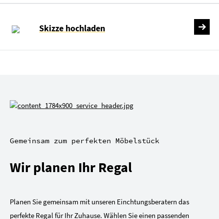
Skizze hochladen
Gemeinsam zum perfekten Möbelstück
Wir planen Ihr Regal
Planen Sie gemeinsam mit unseren Einchtungsberatern das
perfekte Regal für Ihr Zuhause. Wählen Sie einen passenden