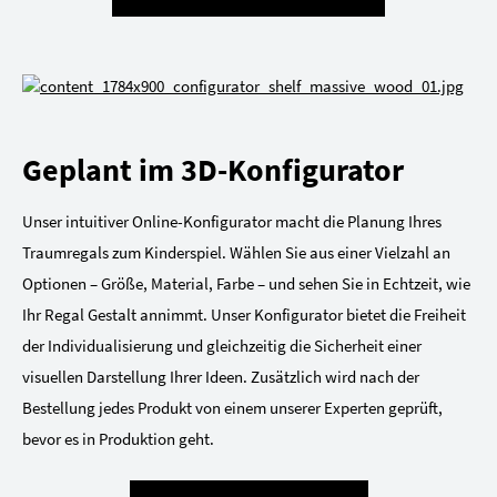
Geplant im 3D-Konfigurator
Unser intuitiver Online-Konfigurator macht die Planung Ihres
Traumregals zum Kinderspiel. Wählen Sie aus einer Vielzahl an
Optionen – Größe, Material, Farbe – und sehen Sie in Echtzeit, wie
Ihr Regal Gestalt annimmt. Unser Konfigurator bietet die Freiheit
der Individualisierung und gleichzeitig die Sicherheit einer
visuellen Darstellung Ihrer Ideen. Zusätzlich wird nach der
Bestellung jedes Produkt von einem unserer Experten geprüft,
bevor es in Produktion geht.