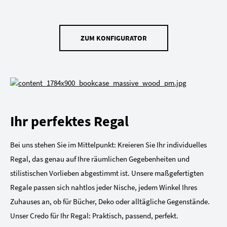
ZUM KONFIGURATOR
Ihr perfektes Regal
Bei uns stehen Sie im Mittelpunkt: Kreieren Sie Ihr individuelles
Regal, das genau auf Ihre räumlichen Gegebenheiten und
stilistischen Vorlieben abgestimmt ist. Unsere maßgefertigten
Regale passen sich nahtlos jeder Nische, jedem Winkel Ihres
Zuhauses an, ob für Bücher, Deko oder alltägliche Gegenstände.
Unser Credo für Ihr Regal: Praktisch, passend, perfekt.