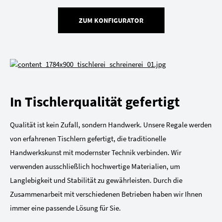
ZUM KONFIGURATOR
In Tischlerqualität gefertigt
Qualität ist kein Zufall, sondern Handwerk. Unsere Regale werden
von erfahrenen Tischlern gefertigt, die traditionelle
Handwerkskunst mit modernster Technik verbinden. Wir
verwenden ausschließlich hochwertige Materialien, um
Langlebigkeit und Stabilität zu gewährleisten. Durch die
Zusammenarbeit mit verschiedenen Betrieben haben wir Ihnen
immer eine passende Lösung für Sie.