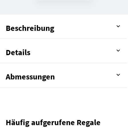
Beschreibung
Details
Abmessungen
Häufig aufgerufene Regale