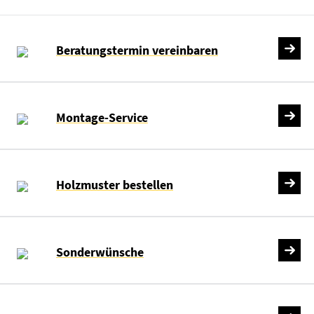
Beratungstermin vereinbaren
Montage-Service
Holzmuster bestellen
Sonderwünsche