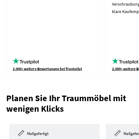
Verschraubung
klare Kaufemp
2.000+ weitere Bewertungen bei Trustpilot
2.000+ weitere B
Planen Sie Ihr Traummöbel mit
wenigen Klicks
Maßgefertigt
Maßgefer