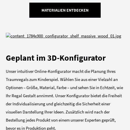
MATERIALIEN ENTDECKEN
Geplant im 3D-Konfigurator
Unser intuitiver Online-Konfigurator macht die Planung Ihres
Traumregals zum Kinderspiel. Wählen Sie aus einer Vielzahl an
Optionen – Größe, Material, Farbe – und sehen Sie in Echtzeit, wie
Ihr Regal Gestalt annimmt. Unser Konfigurator bietet die Freiheit
der Individualisierung und gleichzeitig die Sicherheit einer
visuellen Darstellung Ihrer Ideen. Zusätzlich wird nach der
Bestellung jedes Produkt von einem unserer Experten geprüft,
bevor es in Produktion geht.