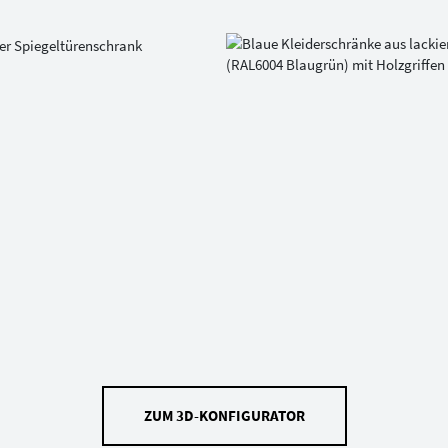
ZUM 3D-KONFIGURATOR