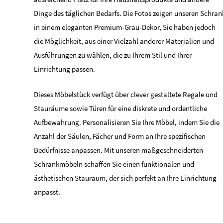
Dinge des täglichen Bedarfs. Die Fotos zeigen unseren Schran
in einem eleganten Premium-Grau-Dekor, Sie haben jedoch
die Möglichkeit, aus einer Vielzahl anderer Materialien und
Ausführungen zu wählen, die zu Ihrem Stil und Ihrer
Einrichtung passen.
Dieses Möbelstück verfügt über clever gestaltete Regale und
Stauräume sowie Türen für eine diskrete und ordentliche
Aufbewahrung. Personalisieren Sie Ihre Möbel, indem Sie die
Anzahl der Säulen, Fächer und Form an Ihre spezifischen
Bedürfnisse anpassen. Mit unseren maßgeschneiderten
Schrankmöbeln schaffen Sie einen funktionalen und
ästhetischen Stauraum, der sich perfekt an Ihre Einrichtung
anpasst.