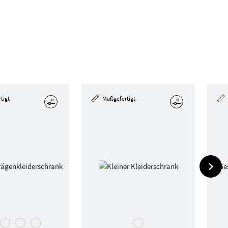
tigt
Maßgefertigt
Bearbeiten
Bearbeiten