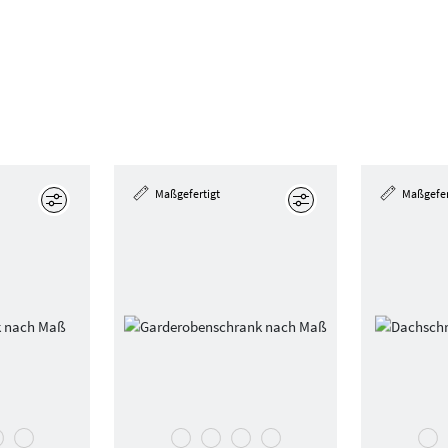
Maßgefertigt
Maßgefer
Bearbeiten
Bearbeiten