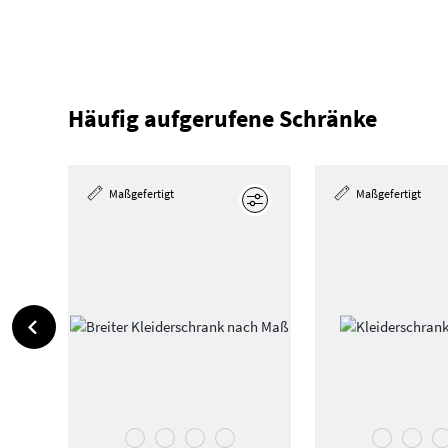
Häufig aufgerufene Schränke
Maßgefertigt
Maßgefertigt
Bearbeiten