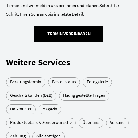
Termin und wir melden uns bei Ihnen und planen Schritt-für-
Schritt Ihren Schrank bis ins letzte Detail.
TERMIN VEREINBAREN
Weitere Services
Beratungstermin
Bestellstatus
Fotogalerie
Geschäftskunden (B2B)
Häufig gestellte Fragen
Holzmuster
Magazin
Produktdetails & Sonderwünsche
Über uns
Versand
Zahlung
Alle anzeigen