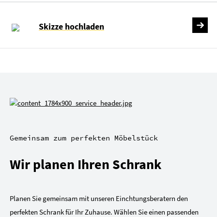
Skizze hochladen
Gemeinsam zum perfekten Möbelstück
Wir planen Ihren Schrank
Planen Sie gemeinsam mit unseren Einchtungsberatern den
perfekten Schrank für Ihr Zuhause. Wählen Sie einen passenden