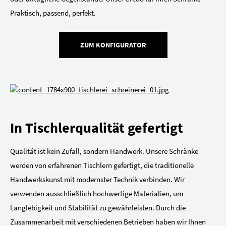
Praktisch, passend, perfekt.
ZUM KONFIGURATOR
In Tischlerqualität gefertigt
Qualität ist kein Zufall, sondern Handwerk. Unsere Schränke
werden von erfahrenen Tischlern gefertigt, die traditionelle
Handwerkskunst mit modernster Technik verbinden. Wir
verwenden ausschließlich hochwertige Materialien, um
Langlebigkeit und Stabilität zu gewährleisten. Durch die
Zusammenarbeit mit verschiedenen Betrieben haben wir Ihnen