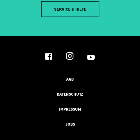
SERVICE & HILFE
AGB
DATENSCHUTZ
IMPRESSUM
JOBS