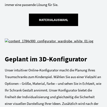
immer eine passende Lösung für Sie.
MATERIALAUSWAHL
Geplant im 3D-Konfigurator
Unser intuitiver Online-Konfigurator macht die Planung Ihres
Traumschranks zum Kinderspiel. Wählen Sie aus einer Vielzahl an
Optionen – Größe, Material, Farbe – und sehen Sie in Echtzeit, wie
Ihr Schrank Gestalt annimmt. Unser Konfigurator bietet die
Freiheit der Individualisierung und gleichzeitig die Sicherheit
einer visuellen Darstellung Ihrer Ideen. Zusätzlich wird nach der