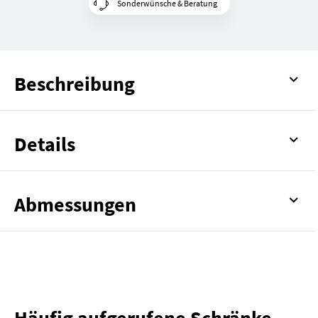
Sonderwünsche & Beratung
Beschreibung
Details
Abmessungen