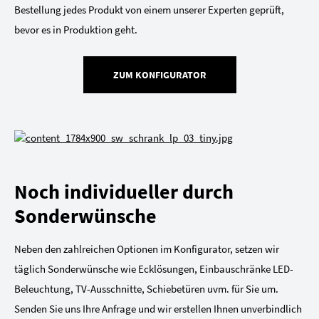
Bestellung jedes Produkt von einem unserer Experten geprüft,
bevor es in Produktion geht.
ZUM KONFIGURATOR
Noch individueller durch
Sonderwünsche
Neben den zahlreichen Optionen im Konfigurator, setzen wir
täglich Sonderwünsche wie Ecklösungen, Einbauschränke LED-
Beleuchtung, TV-Ausschnitte, Schiebetüren uvm. für Sie um.
Senden Sie uns Ihre Anfrage und wir erstellen Ihnen unverbindlich