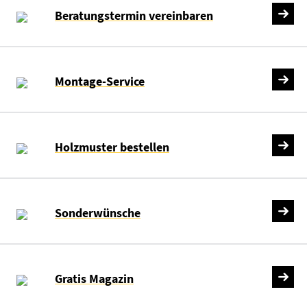
Beratungstermin vereinbaren
Montage-Service
Holzmuster bestellen
Sonderwünsche
Gratis Magazin