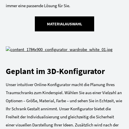
immer eine passende Lösung für Sie.
MATERIALAUSWAHL
Geplant im 3D-Konfigurator
Unser intuitiver Online-Konfigurator macht die Planung Ihres
Traumschranks zum Kinderspiel. Wählen Sie aus einer Vielzahl an
Optionen – Größe, Material, Farbe – und sehen Sie in Echtzeit, wie
Ihr Schrank Gestalt annimmt. Unser Konfigurator bietet die
Freiheit der Individualisierung und gleichzeitig die Sicherheit
einer visuellen Darstellung Ihrer Ideen. Zusätzlich wird nach der