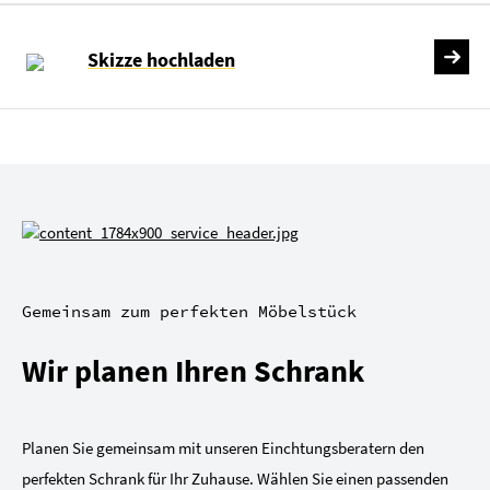
Skizze hochladen
Gemeinsam zum perfekten Möbelstück
Wir planen Ihren Schrank
Planen Sie gemeinsam mit unseren Einchtungsberatern den
perfekten Schrank für Ihr Zuhause. Wählen Sie einen passenden