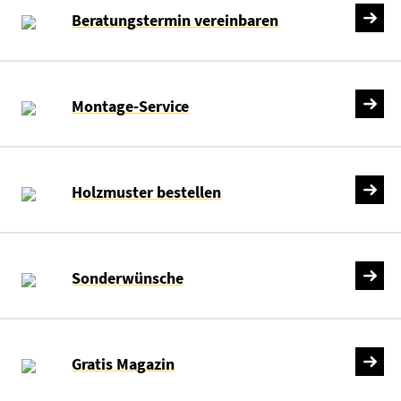
Beratungstermin vereinbaren
Montage-Service
Holzmuster bestellen
Sonderwünsche
Gratis Magazin