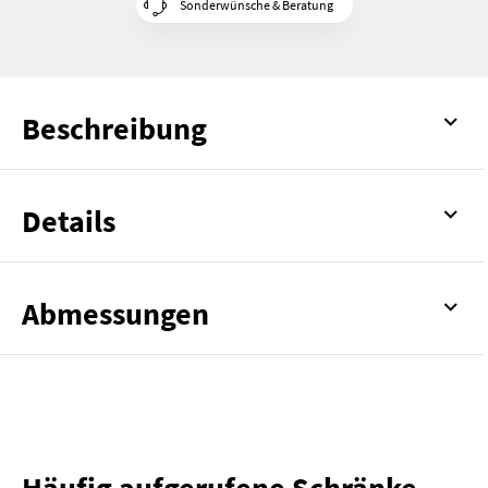
Sonderwünsche & Beratung
Beschreibung
Details
Abmessungen