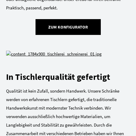
Praktisch, passend, perfekt.
ZUM KONFIGURATOR
In Tischlerqualität gefertigt
Qualität ist kein Zufall, sondern Handwerk. Unsere Schränke
werden von erfahrenen Tischlern gefertigt, die traditionelle
Handwerkskunst mit modernster Technik verbinden. Wir
verwenden ausschließlich hochwertige Materialien, um
Langlebigkeit und Stabilität zu gewährleisten. Durch die
Zusammenarbeit mit verschiedenen Betrieben haben wir Ihnen