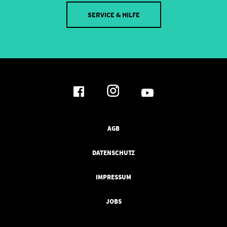
SERVICE & HILFE
AGB
DATENSCHUTZ
IMPRESSUM
JOBS