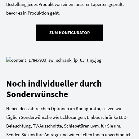
Bestellung jedes Produkt von einem unserer Experten geprüft,
bevor es in Produktion geht.
ZUM KONFIGURATOR
Noch individueller durch
Sonderwünsche
Neben den zahlreichen Optionen im Konfigurator, setzen wir
täglich Sonderwünsche wie Ecklösungen, Einbauschränke LED-
Beleuchtung, TV-Ausschnitte, Schiebetüren uvm. für Sie um.
Senden Sie uns Ihre Anfrage und wir erstellen Ihnen unverbindlich