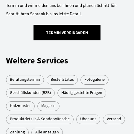
Termin und wir melden uns bei Ihnen und planen Schritt-für-
Schritt Ihren Schrank bis ins letzte Detail.
TERMIN VEREINBAREN
Weitere Services
Beratungstermin
Bestellstatus
Fotogalerie
Geschäftskunden (B2B)
Häufig gestellte Fragen
Holzmuster
Magazin
Produktdetails & Sonderwünsche
Über uns
Versand
Zahlung
Alle anzeigen