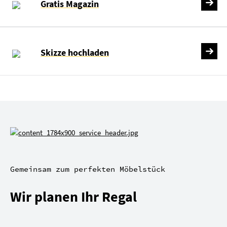
Gratis Magazin
Skizze hochladen
Gemeinsam zum perfekten Möbelstück
Wir planen Ihr Regal