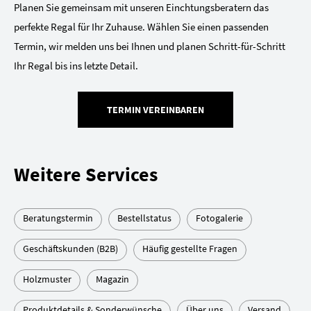
Planen Sie gemeinsam mit unseren Einchtungsberatern das
perfekte Regal für Ihr Zuhause. Wählen Sie einen passenden
Termin, wir melden uns bei Ihnen und planen Schritt-für-Schritt
Ihr Regal bis ins letzte Detail.
TERMIN VEREINBAREN
Weitere Services
Beratungstermin
Bestellstatus
Fotogalerie
Geschäftskunden (B2B)
Häufig gestellte Fragen
Holzmuster
Magazin
Produktdetails & Sonderwünsche
Über uns
Versand