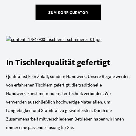
ZUM KONFIGURATOR
In Tischlerqualität gefertigt
Qualität ist kein Zufall, sondern Handwerk. Unsere Regale werden
von erfahrenen Tischlern gefertigt, die traditionelle
Handwerkskunst mit modernster Technik verbinden. Wir
verwenden ausschließlich hochwertige Materialien, um
Langlebigkeit und Stabilität zu gewährleisten. Durch die
Zusammenarbeit mit verschiedenen Betrieben haben wir Ihnen
immer eine passende Lösung für Sie.