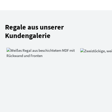
Regale aus unserer
Kundengalerie