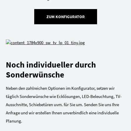
ZUM KONFIGURATOR
Noch individueller durch
Sonderwünsche
Neben den zahlreichen Optionen im Konfigurator, setzen wir
täglich Sonderwünsche wie Ecklösungen, LED-Beleuchtung, TV-
Ausschnitte, Schiebetüren uvm. für Sie um. Senden Sie uns Ihre
Anfrage und wir erstellen Ihnen unverbindlich eine individuelle
Planung.