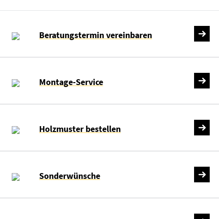
Beratungstermin vereinbaren
Montage-Service
Holzmuster bestellen
Sonderwünsche