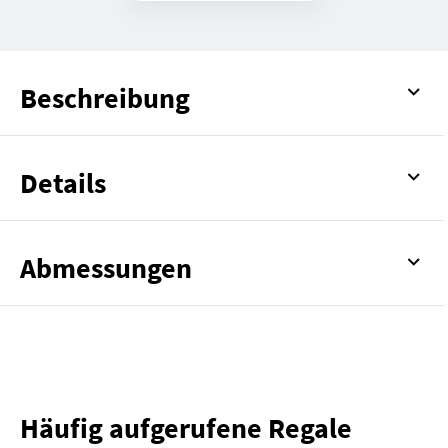
Beschreibung
Details
Abmessungen
Häufig aufgerufene Regale