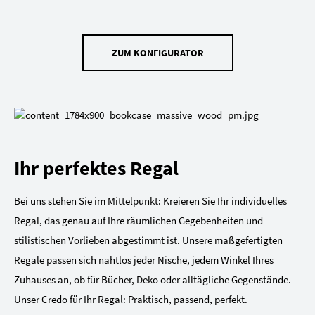
ZUM KONFIGURATOR
Ihr perfektes Regal
Bei uns stehen Sie im Mittelpunkt: Kreieren Sie Ihr individuelles
Regal, das genau auf Ihre räumlichen Gegebenheiten und
stilistischen Vorlieben abgestimmt ist. Unsere maßgefertigten
Regale passen sich nahtlos jeder Nische, jedem Winkel Ihres
Zuhauses an, ob für Bücher, Deko oder alltägliche Gegenstände.
Unser Credo für Ihr Regal: Praktisch, passend, perfekt.