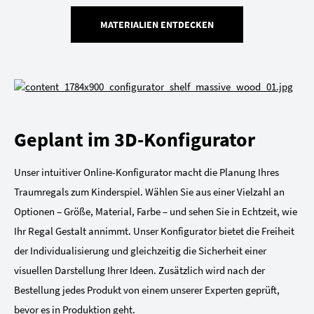
MATERIALIEN ENTDECKEN
Geplant im 3D-Konfigurator
Unser intuitiver Online-Konfigurator macht die Planung Ihres
Traumregals zum Kinderspiel. Wählen Sie aus einer Vielzahl an
Optionen – Größe, Material, Farbe – und sehen Sie in Echtzeit, wie
Ihr Regal Gestalt annimmt. Unser Konfigurator bietet die Freiheit
der Individualisierung und gleichzeitig die Sicherheit einer
visuellen Darstellung Ihrer Ideen. Zusätzlich wird nach der
Bestellung jedes Produkt von einem unserer Experten geprüft,
bevor es in Produktion geht.