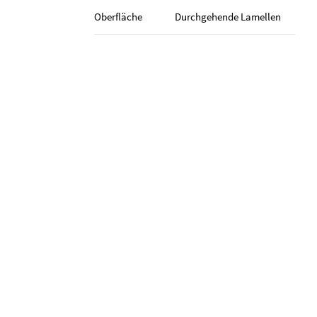
Oberfläche
Durch­gehende Lamellen