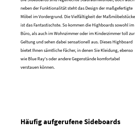
neben der Funktionalität steht das Design der maßgefertigte
Möbel im Vordergrund. Die Vielfältigkeit der Maßmöbelstücke
ist das Fantastischste. So kommen die Highboards sowohl im
Büro, als auch im Wohnzimmer oder im Kinderzimmer toll zur
Geltung und sehen dabei sensationell aus. Dieses Highboard
bietet Ihnen sämtliche Fächer, in denen Sie Kleidung, ebenso
wie Blue Ray's oder andere Gegenstände komfortabel
verstauen können.
Häufig aufgerufene Sideboards