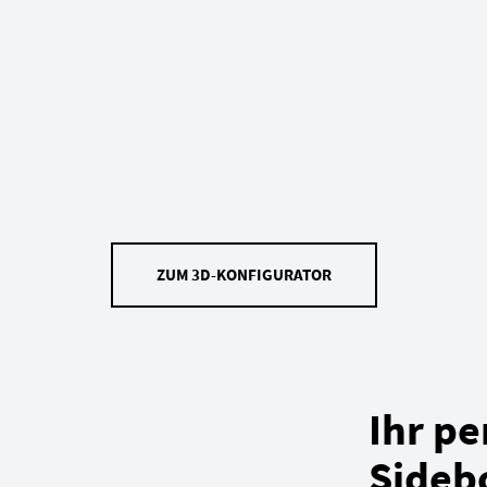
ZUM 3D-KONFIGURATOR
Ihr pe
Sideb