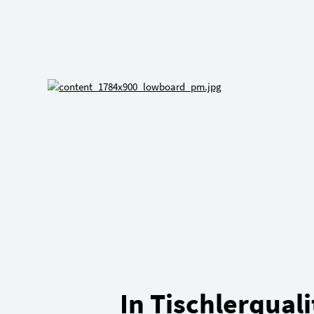
In Tischlerquali