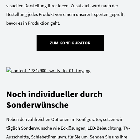
visuellen Darstellung Ihrer Ideen. Zusätzlich wird nach der
Bestellung jedes Produkt von einem unserer Experten geprüft,
bevor es in Produktion geht.
ZUM KONFIGURATOR
Noch individueller durch
Sonderwünsche
Neben den zahlreichen Optionen im Konfigurator, setzen wir
täglich Sonderwünsche wie Ecklösungen, LED-Beleuchtung, TV-
Ausschnitte, Schiebetüren uvm. für Sie um. Senden Sie uns Ihre