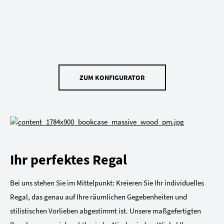
ZUM KONFIGURATOR
Ihr perfektes Regal
Bei uns stehen Sie im Mittelpunkt: Kreieren Sie Ihr individuelles
Regal, das genau auf Ihre räumlichen Gegebenheiten und
stilistischen Vorlieben abgestimmt ist. Unsere maßgefertigten