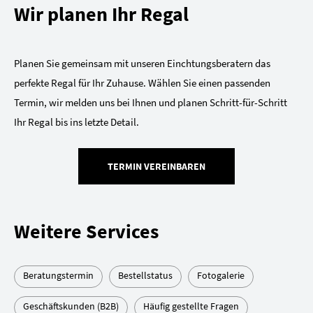
Wir planen Ihr Regal
Planen Sie gemeinsam mit unseren Einchtungsberatern das
perfekte Regal für Ihr Zuhause. Wählen Sie einen passenden
Termin, wir melden uns bei Ihnen und planen Schritt-für-Schritt
Ihr Regal bis ins letzte Detail.
TERMIN VEREINBAREN
Weitere Services
Beratungstermin
Bestellstatus
Fotogalerie
Geschäftskunden (B2B)
Häufig gestellte Fragen