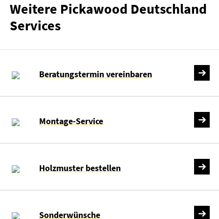
Weitere Pickawood Deutschland
Services
Beratungstermin vereinbaren
Montage-Service
Holzmuster bestellen
Sonderwünsche