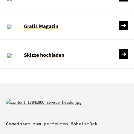
Gratis Magazin
Skizze hochladen
Gemeinsam zum perfekten Möbelstück