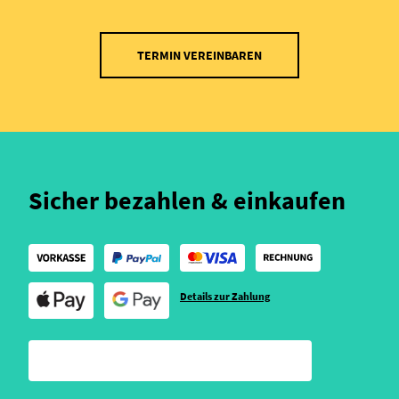
TERMIN VEREINBAREN
Sicher bezahlen & einkaufen
Details zur Zahlung