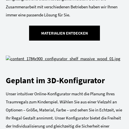
Zusammenarbeit mit verschiedenen Betrieben haben wir Ihnen
immer eine passende Lösung für Sie.
MATERIALIEN ENTDECKEN
Geplant im 3D-Konfigurator
Unser intuitiver Online-Konfigurator macht die Planung Ihres
Traumregals zum Kinderspiel. Wählen Sie aus einer Vielzahl an
Optionen – Größe, Material, Farbe – und sehen Sie in Echtzeit, wie
Ihr Regal Gestalt annimmt. Unser Konfigurator bietet die Freiheit
der Individualisierung und gleichzeitig die Sicherheit einer