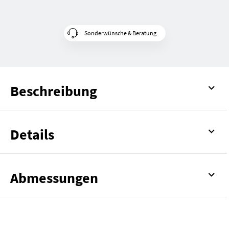
Sonderwünsche & Beratung
Beschreibung
Details
Abmessungen