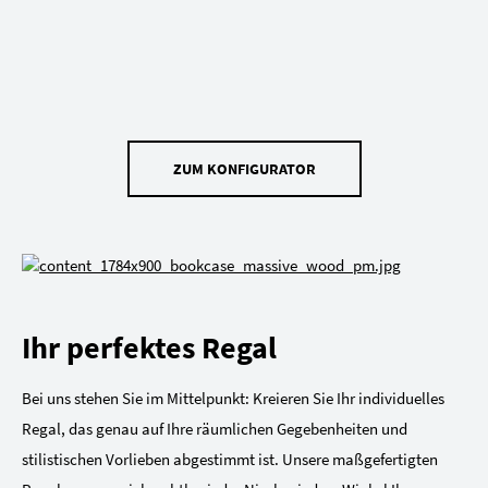
ZUM KONFIGURATOR
Ihr perfektes Regal
Bei uns stehen Sie im Mittelpunkt: Kreieren Sie Ihr individuelles
Regal, das genau auf Ihre räumlichen Gegebenheiten und
stilistischen Vorlieben abgestimmt ist. Unsere maßgefertigten