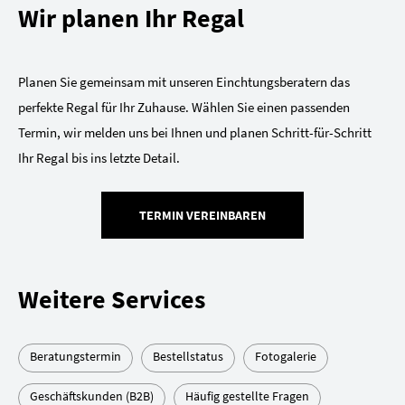
Wir planen Ihr Regal
Planen Sie gemeinsam mit unseren Einchtungsberatern das
perfekte Regal für Ihr Zuhause. Wählen Sie einen passenden
Termin, wir melden uns bei Ihnen und planen Schritt-für-Schritt
Ihr Regal bis ins letzte Detail.
TERMIN VEREINBAREN
Weitere Services
Beratungstermin
Bestellstatus
Fotogalerie
Geschäftskunden (B2B)
Häufig gestellte Fragen