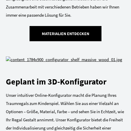
Zusammenarbeit mit verschiedenen Betrieben haben wir Ihnen
immer eine passende Lösung für Sie.
MATERIALIEN ENTDECKEN
Geplant im 3D-Konfigurator
Unser intuitiver Online-Konfigurator macht die Planung Ihres
Traumregals zum Kinderspiel. Wählen Sie aus einer Vielzahl an
Optionen – Größe, Material, Farbe – und sehen Sie in Echtzeit, wie
Ihr Regal Gestalt annimmt. Unser Konfigurator bietet die Freiheit
der Individualisierung und gleichzeitig die Sicherheit einer