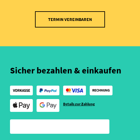
TERMIN VEREINBAREN
Sicher bezahlen & einkaufen
Details zur Zahlung