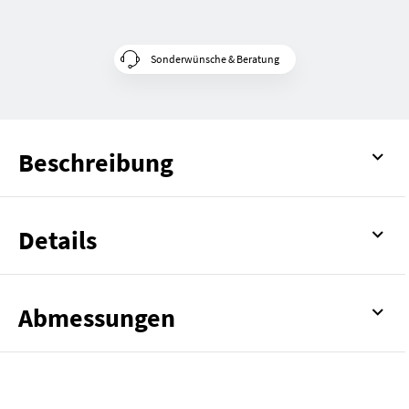
Sonderwünsche & Beratung
Beschreibung
Details
Abmessungen