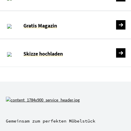
Gratis Magazin
Skizze hochladen
Gemeinsam zum perfekten Möbelstück