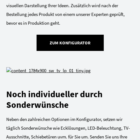
visuellen Darstellung Ihrer Ideen. Zusätzlich wird nach der
Bestellung jedes Produkt von einem unserer Experten geprüft,
bevor es in Produktion geht.
ZUM KONFIGURATOR
Noch individueller durch
Sonderwünsche
Neben den zahlreichen Optionen im Konfigurator, setzen wir
täglich Sonderwünsche wie Ecklösungen, LED-Beleuchtung, TV-
Ausschnitte, Schiebetüren uvm. für Sie um. Senden Sie uns Ihre