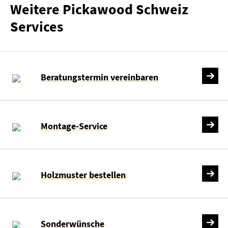
Weitere Pickawood Schweiz
Services
Beratungstermin vereinbaren
Montage-Service
Holzmuster bestellen
Sonderwünsche