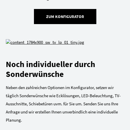
ZUM KONFIGURATOR
Noch individueller durch
Sonderwünsche
Neben den zahlreichen Optionen im Konfigurator, setzen wir
täglich Sonderwünsche wie Ecklösungen, LED-Beleuchtung, TV-
Ausschnitte, Schiebetüren uvm. für Sie um. Senden Sie uns Ihre
Anfrage und wir erstellen Ihnen unverbindlich eine individuelle
Planung.