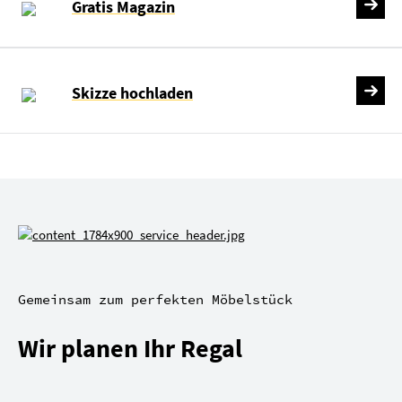
Gratis Magazin
Skizze hochladen
Gemeinsam zum perfekten Möbelstück
Wir planen Ihr Regal