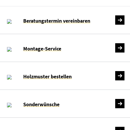
Beratungstermin vereinbaren
Montage-Service
Holzmuster bestellen
Sonderwünsche