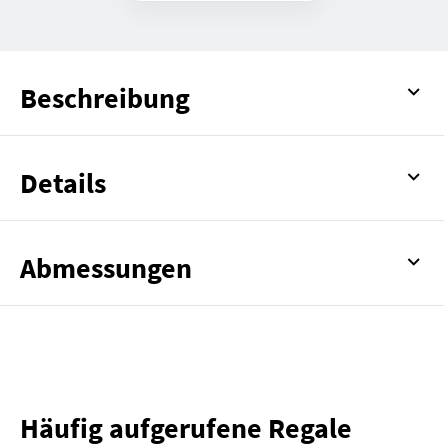
Beschreibung
Details
Abmessungen
Häufig aufgerufene Regale