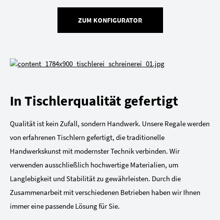
ZUM KONFIGURATOR
In Tischlerqualität gefertigt
Qualität ist kein Zufall, sondern Handwerk. Unsere Regale werden
von erfahrenen Tischlern gefertigt, die traditionelle
Handwerkskunst mit modernster Technik verbinden. Wir
verwenden ausschließlich hochwertige Materialien, um
Langlebigkeit und Stabilität zu gewährleisten. Durch die
Zusammenarbeit mit verschiedenen Betrieben haben wir Ihnen
immer eine passende Lösung für Sie.