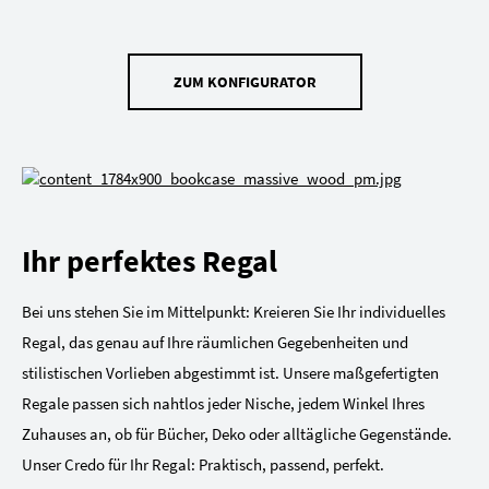
ZUM KONFIGURATOR
Ihr perfektes Regal
Bei uns stehen Sie im Mittelpunkt: Kreieren Sie Ihr individuelles
Regal, das genau auf Ihre räumlichen Gegebenheiten und
stilistischen Vorlieben abgestimmt ist. Unsere maßgefertigten
Regale passen sich nahtlos jeder Nische, jedem Winkel Ihres
Zuhauses an, ob für Bücher, Deko oder alltägliche Gegenstände.
Unser Credo für Ihr Regal: Praktisch, passend, perfekt.