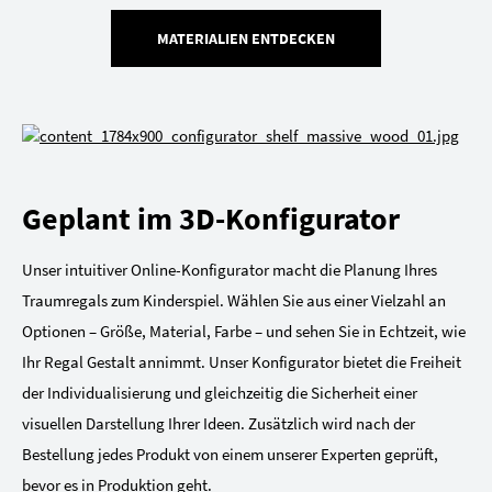
MATERIALIEN ENTDECKEN
Geplant im 3D-Konfigurator
Unser intuitiver Online-Konfigurator macht die Planung Ihres
Traumregals zum Kinderspiel. Wählen Sie aus einer Vielzahl an
Optionen – Größe, Material, Farbe – und sehen Sie in Echtzeit, wie
Ihr Regal Gestalt annimmt. Unser Konfigurator bietet die Freiheit
der Individualisierung und gleichzeitig die Sicherheit einer
visuellen Darstellung Ihrer Ideen. Zusätzlich wird nach der
Bestellung jedes Produkt von einem unserer Experten geprüft,
bevor es in Produktion geht.