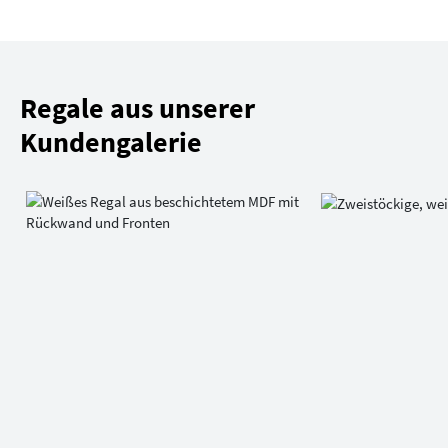
Regale aus unserer
Kundengalerie