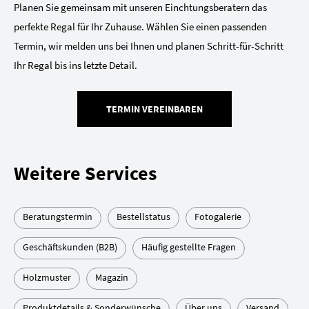
Planen Sie gemeinsam mit unseren Einchtungsberatern das
perfekte Regal für Ihr Zuhause. Wählen Sie einen passenden
Termin, wir melden uns bei Ihnen und planen Schritt-für-Schritt
Ihr Regal bis ins letzte Detail.
TERMIN VEREINBAREN
Weitere Services
Beratungstermin
Bestellstatus
Fotogalerie
Geschäftskunden (B2B)
Häufig gestellte Fragen
Holzmuster
Magazin
Produktdetails & Sonderwünsche
Über uns
Versand