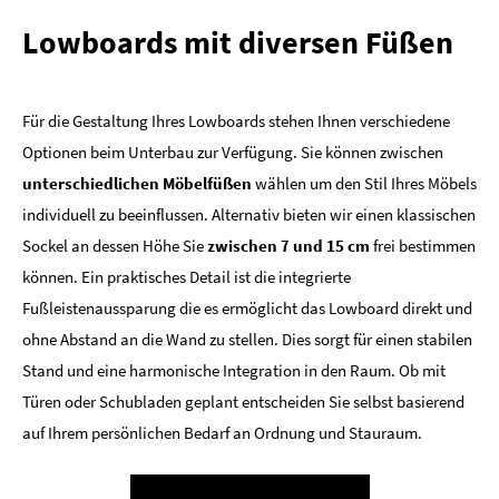
Lowboards mit diversen Füßen
Für die Gestaltung Ihres Lowboards stehen Ihnen verschiedene
Optionen beim Unterbau zur Verfügung. Sie können zwischen
unterschiedlichen Möbelfüßen
wählen um den Stil Ihres Möbels
individuell zu beeinflussen. Alternativ bieten wir einen klassischen
Sockel an dessen Höhe Sie
zwischen 7 und 15 cm
frei bestimmen
können. Ein praktisches Detail ist die integrierte
Fußleistenaussparung die es ermöglicht das Lowboard direkt und
ohne Abstand an die Wand zu stellen. Dies sorgt für einen stabilen
Stand und eine harmonische Integration in den Raum. Ob mit
Türen oder Schubladen geplant entscheiden Sie selbst basierend
auf Ihrem persönlichen Bedarf an Ordnung und Stauraum.