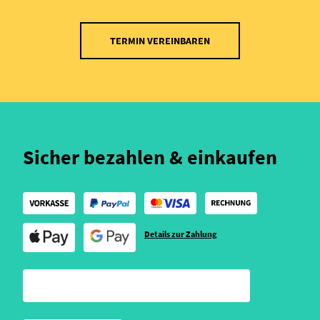
TERMIN VEREINBAREN
Sicher bezahlen & einkaufen
Details zur Zahlung