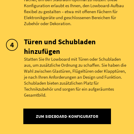
Konfiguration erlaubt es Ihnen, den Lowboard-Aufbau
flexibel zu gestalten – etwa mit offenen Fächern für
Elektronikgeräte und geschlossenen Bereichen für
Zubehör oder Dekoration.
Türen und Schubladen
hinzufügen
Statten Sie Ihr Lowboard mit Türen oder Schubladen
aus, um zusätzliche Ordnung zu schaffen. Sie haben die
Wahl zwischen Glastüren, Flügeltüren oder Klapptüren,
je nach Ihren Anforderungen an Design und Funktion.
Schubladen bieten zusätzlichen Platz für
Technikzubehör und sorgen für ein aufgeräumtes
Gesamtbild.
ZUM SIDEBOARD-KONFIGURATOR