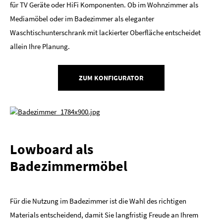
für TV Geräte oder HiFi Komponenten. Ob im Wohnzimmer als
Mediamöbel oder im Badezimmer als eleganter
Waschtischunterschrank mit lackierter Oberfläche entscheidet
allein Ihre Planung.
ZUM KONFIGURATOR
Lowboard als
Badezimmermöbel
Für die Nutzung im Badezimmer ist die Wahl des richtigen
Materials entscheidend, damit Sie langfristig Freude an Ihrem