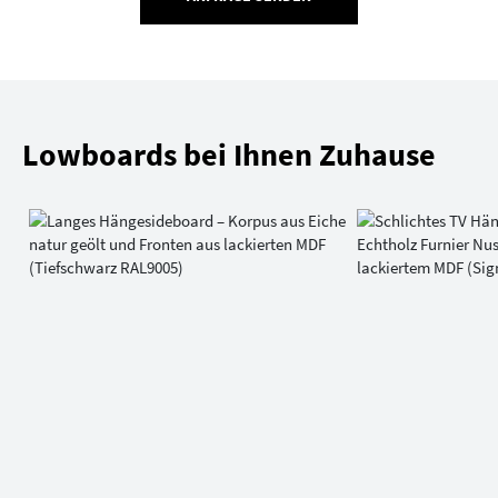
Lowboards bei Ihnen Zuhause