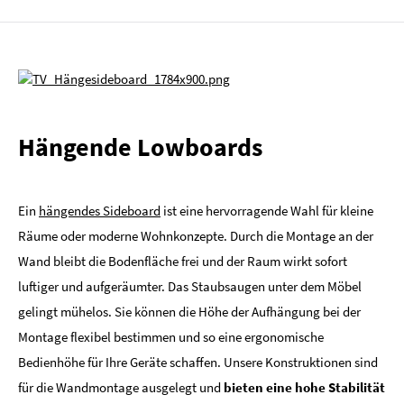
Hängende Lowboards
Ein
hängendes Sideboard
ist eine hervorragende Wahl für kleine
Räume oder moderne Wohnkonzepte. Durch die Montage an der
Wand bleibt die Bodenfläche frei und der Raum wirkt sofort
luftiger und aufgeräumter. Das Staubsaugen unter dem Möbel
gelingt mühelos. Sie können die Höhe der Aufhängung bei der
Montage flexibel bestimmen und so eine ergonomische
Bedienhöhe für Ihre Geräte schaffen. Unsere Konstruktionen sind
für die Wandmontage ausgelegt und
bieten eine hohe Stabilität