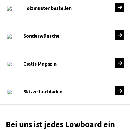
Holzmuster bestellen
Sonderwünsche
Gratis Magazin
Skizze hochladen
Bei uns ist jedes Lowboard ein