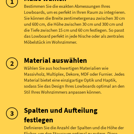
Bestimmen Sie die exakten Abmessungen Ihres
Lowboards, um es perfekt in Ihren Raum zu integrieren.
Sie können die Breite zentimetergenau zwischen 30 cm
und 600 cm, die Höhe zwischen 30 cm und 300 cm und
die Tiefe zwischen 15 cm und 60 cm festlegen. So passt
das Lowboard perfekt in jede Nische oder als zentrales
Möbelstück im Wohnzimmer.
Material auswählen
Wählen Sie aus hochwertigen Materialien wie
Massivholz, Multiplex, Dekore, MDF oder Furnier. Jedes
Material bietet eine einzigartige Optik und Haptik,
sodass Sie das Design Ihres Lowboards optimal an den
Stil Ihres Wohnzimmers anpassen können.
Spalten und Aufteilung
festlegen
Definieren Sie die Anzahl der Spalten und die Höhe der
Fächer, um den Stauraum optimal zu nutzen. Diese