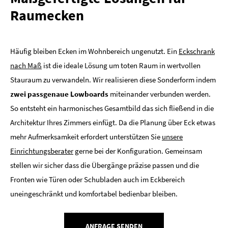
Raumecken
Häufig bleiben Ecken im Wohnbereich ungenutzt. Ein
Eckschrank
nach Maß
ist die ideale Lösung um toten Raum in wertvollen
Stauraum zu verwandeln. Wir realisieren diese Sonderform indem
zwei passgenaue Lowboards
miteinander verbunden werden.
So entsteht ein harmonisches Gesamtbild das sich fließend in die
Architektur Ihres Zimmers einfügt. Da die Planung über Eck etwas
mehr Aufmerksamkeit erfordert unterstützen Sie
unsere
Einrichtungsberater
gerne bei der Konfiguration. Gemeinsam
stellen wir sicher dass die Übergänge präzise passen und die
Fronten wie Türen oder Schubladen auch im Eckbereich
uneingeschränkt und komfortabel bedienbar bleiben.
ANFRAGE SENDEN