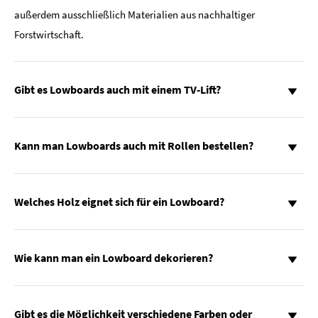
außerdem ausschließlich Materialien aus nachhaltiger
Forstwirtschaft.
Gibt es Lowboards auch mit einem TV-Lift?
Kann man Lowboards auch mit Rollen bestellen?
Welches Holz eignet sich für ein Lowboard?
Wie kann man ein Lowboard dekorieren?
Gibt es die Möglichkeit verschiedene Farben oder