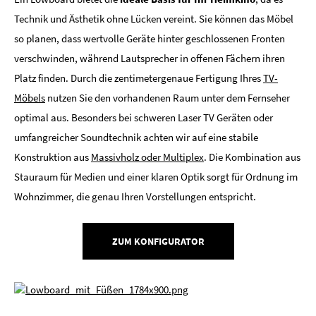
Technik und Ästhetik ohne Lücken vereint. Sie können das Möbel
so planen, dass wertvolle Geräte hinter geschlossenen Fronten
verschwinden, während Lautsprecher in offenen Fächern ihren
Platz finden. Durch die zentimetergenaue Fertigung Ihres
TV-
Möbels
nutzen Sie den vorhandenen Raum unter dem Fernseher
optimal aus. Besonders bei schweren Laser TV Geräten oder
umfangreicher Soundtechnik achten wir auf eine stabile
Konstruktion aus
Massivholz oder Multiplex
. Die Kombination aus
Stauraum für Medien und einer klaren Optik sorgt für Ordnung im
Wohnzimmer, die genau Ihren Vorstellungen entspricht.
ZUM KONFIGURATOR