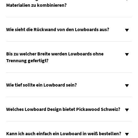
Materialien zu kombinieren?
Wie sieht die Rückwand von den Lowboards aus?
Bis zu welcher Breite werden Lowboards ohne
Trennung gefertigt?
Wie tief sollte ein Lowboard sein?
Welches Lowboard Design bietet Pickawood Schweiz?
Kann ich auch einfach ein Lowboard in weiß bestellen?