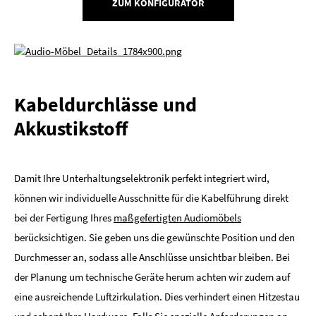
ZUM KONFIGURATOR
Kabeldurchlässe und
Akkustikstoff
Damit Ihre Unterhaltungselektronik perfekt integriert wird,
können wir individuelle Ausschnitte für die Kabelführung direkt
bei der Fertigung Ihres
maßgefertigten Audiomöbels
berücksichtigen. Sie geben uns die gewünschte Position und den
Durchmesser an, sodass alle Anschlüsse unsichtbar bleiben. Bei
der Planung um technische Geräte herum achten wir zudem auf
eine ausreichende Luftzirkulation. Dies verhindert einen Hitzestau