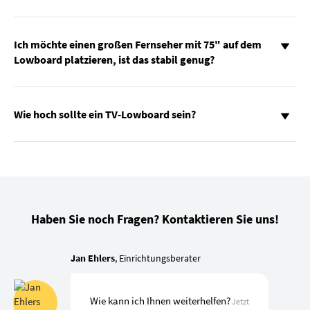
Ich möchte einen großen Fernseher mit 75" auf dem
Lowboard platzieren, ist das stabil genug?
Wie hoch sollte ein TV-Lowboard sein?
Haben Sie noch Fragen? Kontaktieren Sie uns!
Jan Ehlers
, Einrichtungsberater
Wie kann ich Ihnen weiterhelfen?
Jetzt