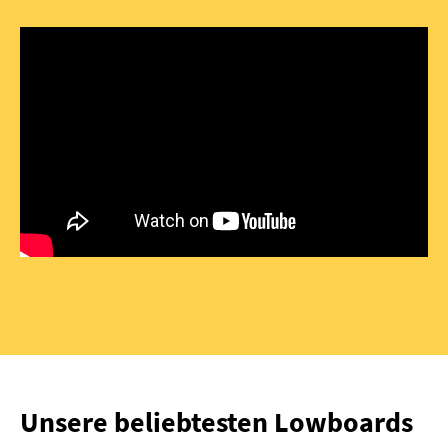
Unsere beliebtesten Lowboards