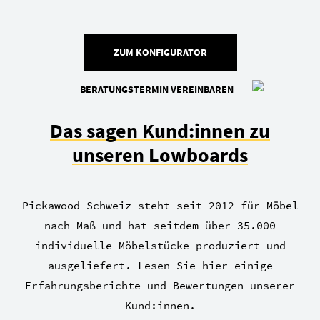
ZUM KONFIGURATOR
BERATUNGSTERMIN VEREINBAREN
Das sagen Kund:innen zu
unseren Lowboards
Pickawood Schweiz steht seit 2012 für Möbel
nach Maß und hat seitdem über 35.000
individuelle Möbelstücke produziert und
ausgeliefert. Lesen Sie hier einige
Erfahrungsberichte und Bewertungen unserer
Kund:innen.