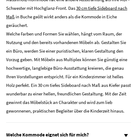
Schwester mit Hochglanz-Front. Das
30 cm tiefe Sideboard nach
Maß
in Buche geölt wirkt anders als die Kommode in Eiche
geräuchert.
Welche Farben und Formen Sie wählen, hängt vom Raum, der
Nutzung und den bereits vorhandenen Möbeln ab. Gestalten Sie
ein Büro, werden Sie einer puristischen, klaren Gestaltung den
Vorzug geben. Mit Möbeln aus Multiplex können Sie günstig eine
hochwertige, langlebige Büro-Ausstattung kreieren, die genau
Ihren Vorstellungen entspricht. Für ein Kinderzimmer ist helles
Holz perfekt. Ein 30 cm tiefes Sideboard nach Maß aus Kiefer passt
wunderbar zu einer hellen, freundlichen Gestaltung. Mit der Zeit
gewinnt das Möbelstück an Charakter und wird zum lieb
gewonnenen, praktischen Begleiter über die Kinderzeit hinaus.
Welche Kommode eignet sich für mich?