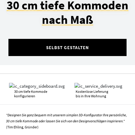
30 cm tiefe Kommoden
nach Maß
SELBST GESTALTEN
30 cm tiefe Kommode
Kostenlose Lieferung
konfigurieren
bis in Ihre Wohnung
"Designen Sie ganz bequem mit unserem simplen 3D-Konfigurator Ihre persönliche,
30 cm tiefe Kommode oder lassen Sie sich von den Designvorschlägen inspirieren."
(Tim Ehling, Gründer)