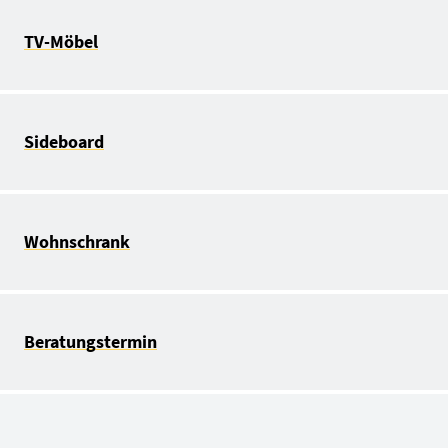
TV-Möbel
Sideboard
Wohnschrank
Beratungstermin