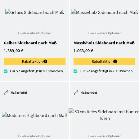
+ viele weitere Optionen
+ viele weitere Optionen
Gelbes Sideboard nach Maß
Massivholz Sideboard nach Maß
1.389,00 €
1.063,00 €
Rabattaktion
Rabattaktion
Für Sie angefertigt in 8-10 Wochen
Für Sie angefertigt in 7-10 Wochen
Maßgefertigt
Maßgefertigt
+ viele weitere Optionen
+ viele weitere Optionen