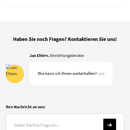
Haben Sie noch Fragen? Kontaktieren Sie uns!
Jan Ehlers
, Einrichtungsberater
Wie kann ich Ihnen weiterhelfen?
Jetzt
Ihre Nachricht an uns: