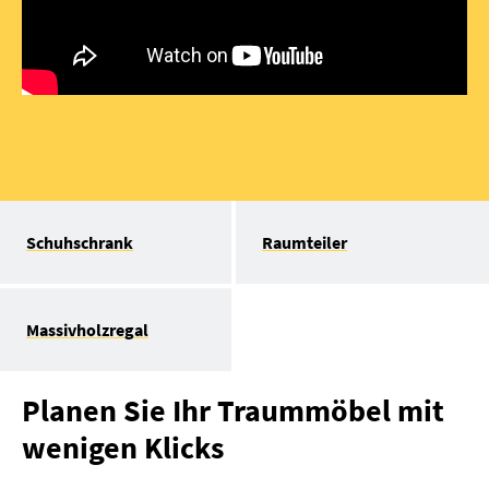
Schuhschrank
Raumteiler
Massivholzregal
Planen Sie Ihr Traummöbel mit
wenigen Klicks