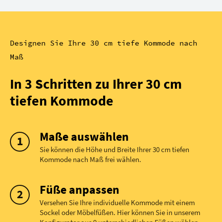
Designen Sie Ihre 30 cm tiefe Kommode nach
Maß
In 3 Schritten zu Ihrer 30 cm
tiefen Kommode
Maße auswählen
Sie können die Höhe und Breite Ihrer 30 cm tiefen
Kommode nach Maß frei wählen.
Füße anpassen
Versehen Sie Ihre individuelle Kommode mit einem
Sockel oder Möbelfüßen. Hier können Sie in unserem