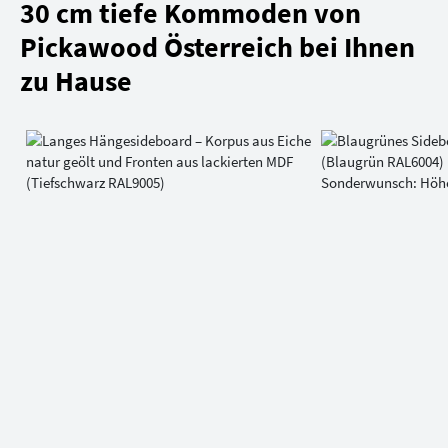
30 cm tiefe Kommoden von
Pickawood Österreich bei Ihnen
zu Hause