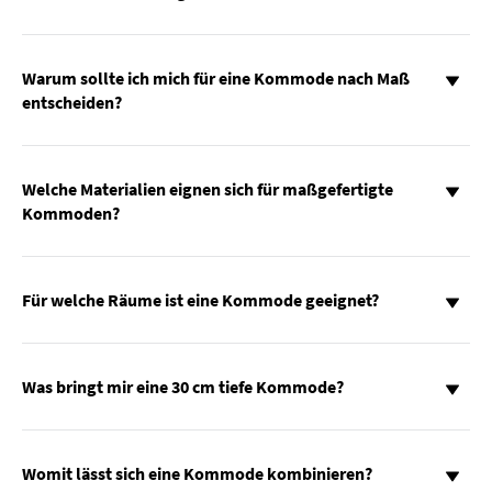
Warum sollte ich mich für eine Kommode nach Maß
entscheiden?
Welche Materialien eignen sich für maßgefertigte
Kommoden?
Für welche Räume ist eine Kommode geeignet?
Was bringt mir eine 30 cm tiefe Kommode?
Womit lässt sich eine Kommode kombinieren?