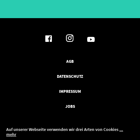
AGB
DATENSCHUTZ
IMPRESSUM
JOBS
Auf unserer Webseite verwenden wir drei Arten von Cookies
...
mehr