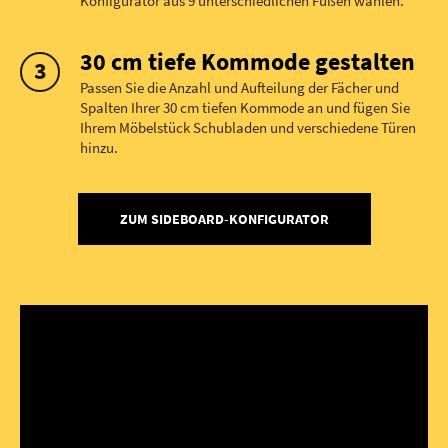
Konfigurator aus 9 unterschiedlichen Füßen wählen.
30 cm tiefe Kommode gestalten
Passen Sie die Anzahl und Aufteilung der Fächer und
Spalten Ihrer 30 cm tiefen Kommode an und fügen Sie
Ihrem Möbelstück Schubladen und verschiedene Türen
hinzu.
ZUM SIDEBOARD-KONFIGURATOR