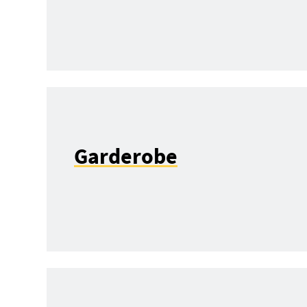
Garderobe