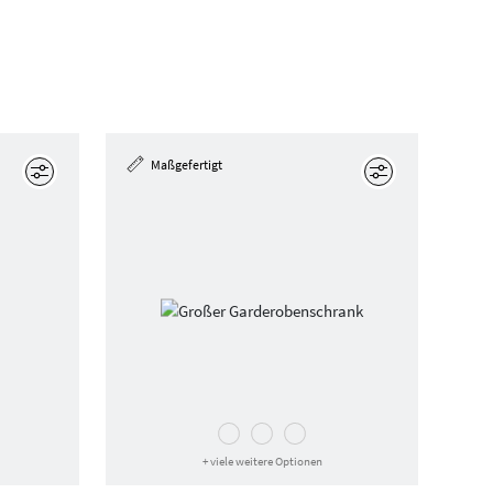
Maßgefertigt
Bearbeiten
Bearbeiten
+ viele weitere Optionen