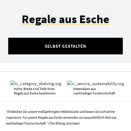
Regale aus Esche
SELBST GESTALTEN
Höhe, Breite und Tiefe Ihres
Materialien aus
Regals aus Esche bestimmen
nachhaltiger Forstwirtschaft
"Entdecken Sie unsere maßgefertigten Möbelstücke und lassen Sie sich online
inspirieren. Für unsere Regale aus Esche verwenden wir ausschließlich Holz aus
nachhaltiger Forstwirtschaft."
(Tim Ehling, Gründer)