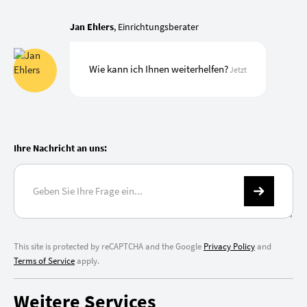
Jan Ehlers
, Einrichtungsberater
Wie kann ich Ihnen weiterhelfen?
Jetzt
Ihre Nachricht an uns:
This site is protected by reCAPTCHA and the Google
Privacy Policy
and
Terms of Service
apply.
Weitere Services