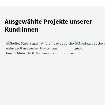
Ausgewählte Projekte unserer
Kund:innen