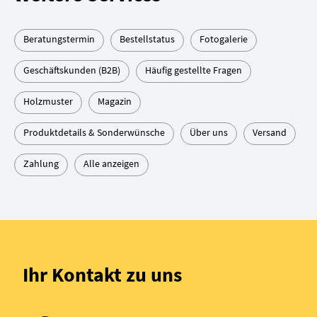
Beratungstermin
Bestellstatus
Fotogalerie
Geschäftskunden (B2B)
Häufig gestellte Fragen
Holzmuster
Magazin
Produktdetails & Sonderwünsche
Über uns
Versand
Zahlung
Alle anzeigen
Ihr Kontakt zu uns