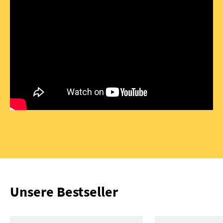
Unsere Bestseller