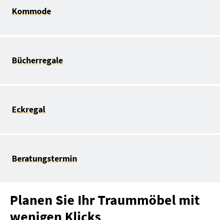
Kommode
Bücherregale
Eckregal
Beratungstermin
Planen Sie Ihr Traummöbel mit
wenigen Klicks