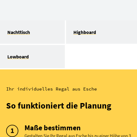
Nachttisch
Highboard
Lowboard
Ihr individuelles Regal aus Esche
So funktioniert die Planung
Maße bestimmen
Gestalten Sie Ihr Regal aus Esche bis zu einer Höhe von 3