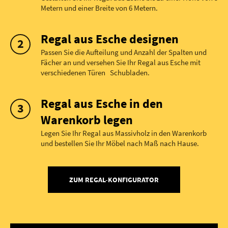
Metern und einer Breite von 6 Metern.
Regal aus Esche designen
Passen Sie die Aufteilung und Anzahl der Spalten und
Fächer an und versehen Sie Ihr Regal aus Esche mit
verschiedenen Türen Schubladen.
Regal aus Esche in den
Warenkorb legen
Legen Sie Ihr Regal aus Massivholz in den Warenkorb
und bestellen Sie Ihr Möbel nach Maß nach Hause.
ZUM REGAL-KONFIGURATOR