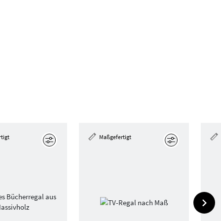
tigt
Maßgefertigt
Bearbeiten
Bearbeiten