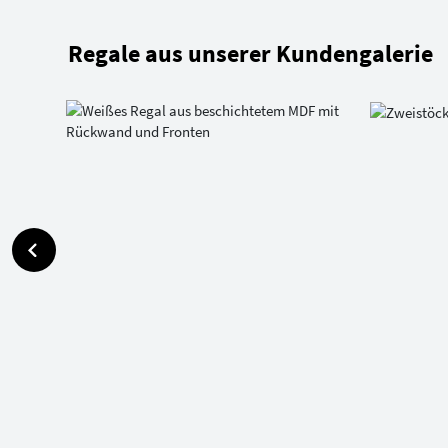
Regale aus unserer Kundengalerie