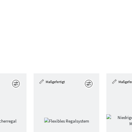
Maßgefertigt
Maßgefer
Bearbeiten
Bearbeiten