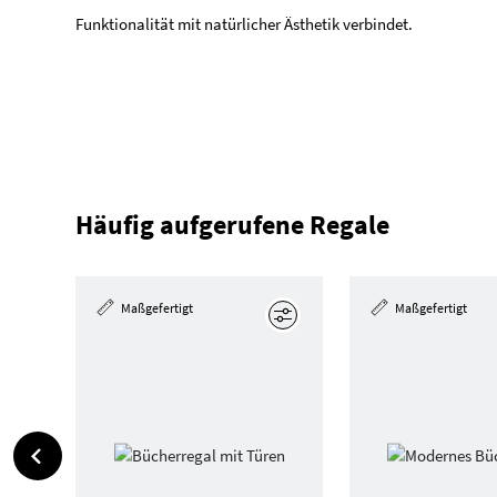
Funktionalität mit natürlicher Ästhetik verbindet.
Häufig aufgerufene Regale
Maßgefertigt
Maßgefertigt
Bearbeiten