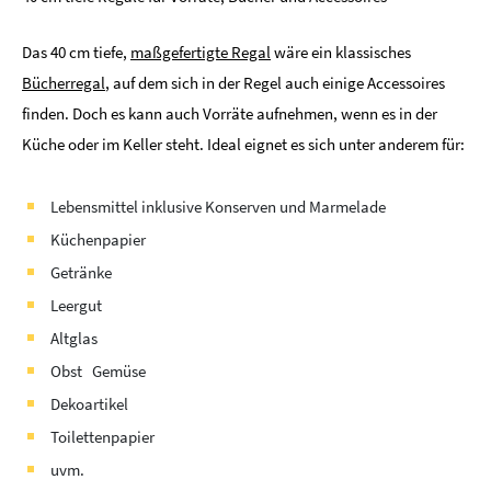
Das 40 cm tiefe,
maßgefertigte Regal
wäre ein klassisches
Bücherregal
, auf dem sich in der Regel auch einige Accessoires
finden. Doch es kann auch Vorräte aufnehmen, wenn es in der
Küche oder im Keller steht. Ideal eignet es sich unter anderem für:
Lebensmittel inklusive Konserven und Marmelade
Küchenpapier
Getränke
Leergut
Altglas
Obst Gemüse
Dekoartikel
Toilettenpapier
uvm.