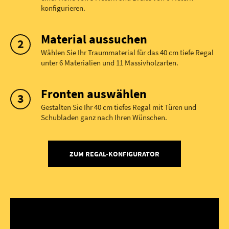
konfigurieren.
Material aussuchen
Wählen Sie Ihr Traummaterial für das 40 cm tiefe Regal
unter 6 Materialien und 11 Massivholzarten.
Fronten auswählen
Gestalten Sie Ihr 40 cm tiefes Regal mit Türen und
Schubladen ganz nach Ihren Wünschen.
ZUM REGAL-KONFIGURATOR