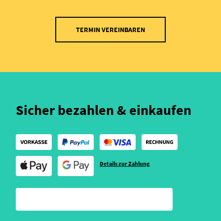
TERMIN VEREINBAREN
Sicher bezahlen & einkaufen
Details zur Zahlung