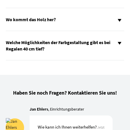
Wo kommt das Holz her?
Welche Möglichkeiten der Farbgestaltung gibt es bei
Regalen 40 cm tief?
Haben Sie noch Fragen? Kontaktieren Sie uns!
Jan Ehlers
, Einrichtungsberater
Wie kann ich Ihnen weiterhelfen?
Jetzt