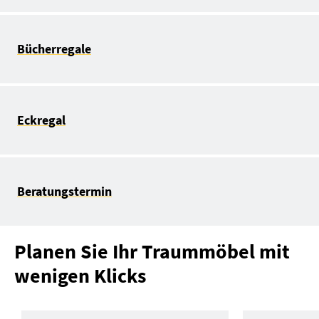
Bücherregale
Eckregal
Beratungstermin
Planen Sie Ihr Traummöbel mit
wenigen Klicks