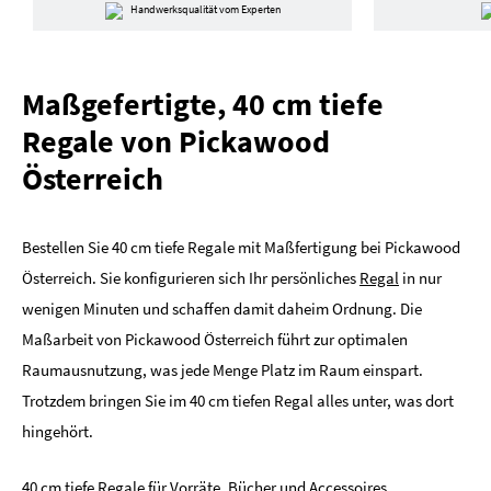
Handwerksqualität vom Experten
Maßgefertigte, 40 cm tiefe
Regale von Pickawood
Österreich
Bestellen Sie 40 cm tiefe Regale mit Maßfertigung bei Pickawood
Österreich. Sie konfigurieren sich Ihr persönliches
Regal
in nur
wenigen Minuten und schaffen damit daheim Ordnung. Die
Maßarbeit von Pickawood Österreich führt zur optimalen
Raumausnutzung, was jede Menge Platz im Raum einspart.
Trotzdem bringen Sie im 40 cm tiefen Regal alles unter, was dort
hingehört.
40 cm tiefe Regale für Vorräte, Bücher und Accessoires