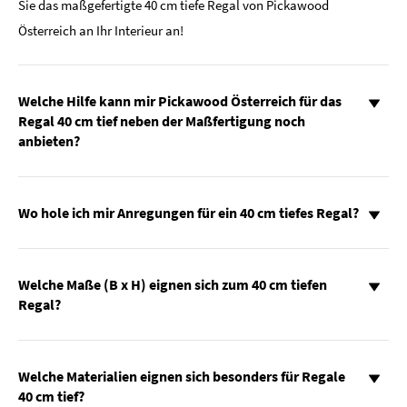
Sie das maßgefertigte 40 cm tiefe Regal von Pickawood
Österreich an Ihr Interieur an!
Welche Hilfe kann mir Pickawood Österreich für das
Regal 40 cm tief neben der Maßfertigung noch
anbieten?
Wo hole ich mir Anregungen für ein 40 cm tiefes Regal?
Welche Maße (B x H) eignen sich zum 40 cm tiefen
Regal?
Welche Materialien eignen sich besonders für Regale
40 cm tief?