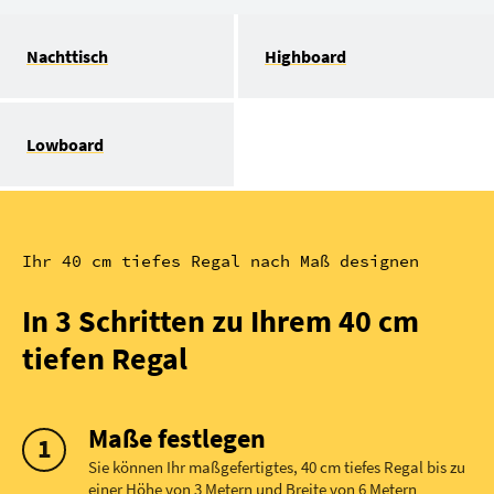
Nachttisch
Highboard
Lowboard
Ihr 40 cm tiefes Regal nach Maß designen
In 3 Schritten zu Ihrem 40 cm
tiefen Regal
Maße festlegen
Sie können Ihr maßgefertigtes, 40 cm tiefes Regal bis zu
einer Höhe von 3 Metern und Breite von 6 Metern