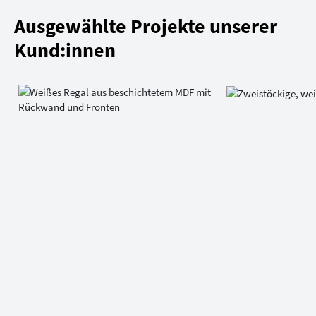
Ausgewählte Projekte unserer
Kund:innen