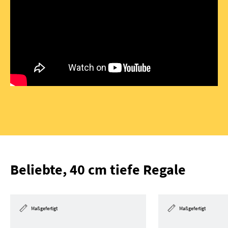
Beliebte, 40 cm tiefe Regale
Maßgefertigt
Maßgefertigt