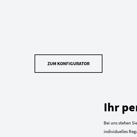
ZUM KONFIGURATOR
Ihr pe
Bei uns stehen Sie
individuelles Reg