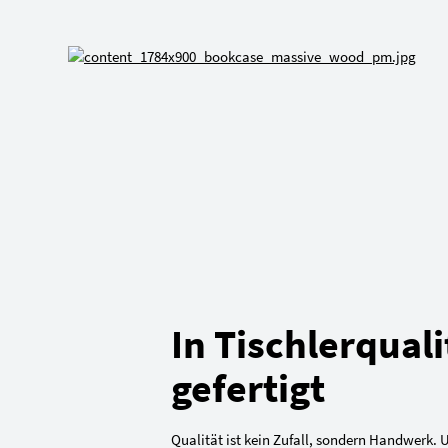
In Tischlerquali
gefertigt
Qualität ist kein Zufall, sondern Handwerk. 